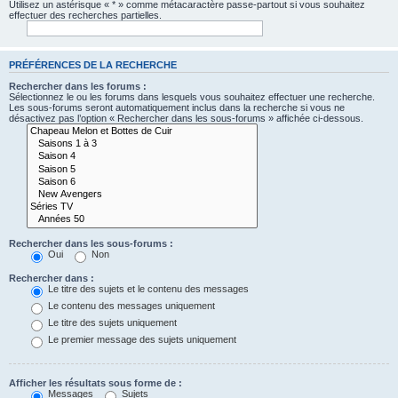
Utilisez un astérisque « * » comme métacaractère passe-partout si vous souhaitez
effectuer des recherches partielles.
PRÉFÉRENCES DE LA RECHERCHE
Rechercher dans les forums :
Sélectionnez le ou les forums dans lesquels vous souhaitez effectuer une recherche.
Les sous-forums seront automatiquement inclus dans la recherche si vous ne
désactivez pas l’option « Rechercher dans les sous-forums » affichée ci-dessous.
Rechercher dans les sous-forums :
Oui
Non
Rechercher dans :
Le titre des sujets et le contenu des messages
Le contenu des messages uniquement
Le titre des sujets uniquement
Le premier message des sujets uniquement
Afficher les résultats sous forme de :
Messages
Sujets