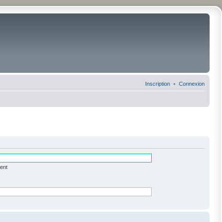
Inscription
Connexion
ent