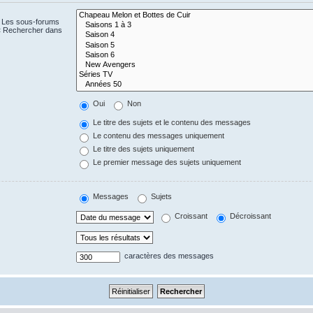
. Les sous-forums
 « Rechercher dans
Oui
Non
Le titre des sujets et le contenu des messages
Le contenu des messages uniquement
Le titre des sujets uniquement
Le premier message des sujets uniquement
Messages
Sujets
Croissant
Décroissant
caractères des messages