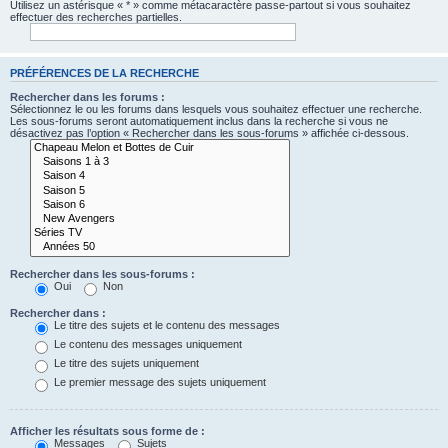
Utilisez un astérisque « * » comme métacaractère passe-partout si vous souhaitez
effectuer des recherches partielles.
PRÉFÉRENCES DE LA RECHERCHE
Rechercher dans les forums :
Sélectionnez le ou les forums dans lesquels vous souhaitez effectuer une recherche.
Les sous-forums seront automatiquement inclus dans la recherche si vous ne
désactivez pas l’option « Rechercher dans les sous-forums » affichée ci-dessous.
Rechercher dans les sous-forums :
Oui
Non
Rechercher dans :
Le titre des sujets et le contenu des messages
Le contenu des messages uniquement
Le titre des sujets uniquement
Le premier message des sujets uniquement
Afficher les résultats sous forme de :
Messages
Sujets