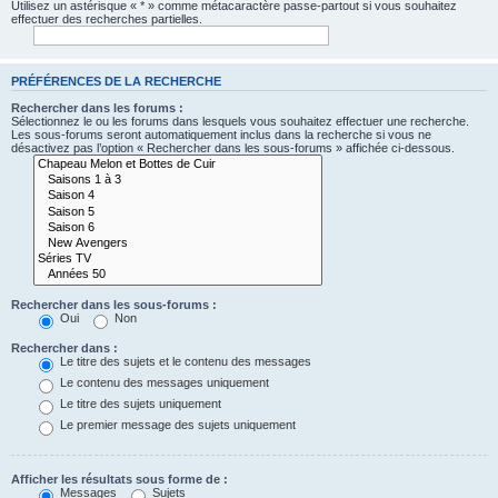
Utilisez un astérisque « * » comme métacaractère passe-partout si vous souhaitez
effectuer des recherches partielles.
PRÉFÉRENCES DE LA RECHERCHE
Rechercher dans les forums :
Sélectionnez le ou les forums dans lesquels vous souhaitez effectuer une recherche.
Les sous-forums seront automatiquement inclus dans la recherche si vous ne
désactivez pas l’option « Rechercher dans les sous-forums » affichée ci-dessous.
Rechercher dans les sous-forums :
Oui
Non
Rechercher dans :
Le titre des sujets et le contenu des messages
Le contenu des messages uniquement
Le titre des sujets uniquement
Le premier message des sujets uniquement
Afficher les résultats sous forme de :
Messages
Sujets