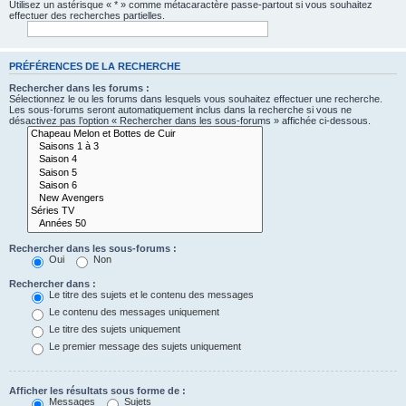
Utilisez un astérisque « * » comme métacaractère passe-partout si vous souhaitez
effectuer des recherches partielles.
PRÉFÉRENCES DE LA RECHERCHE
Rechercher dans les forums :
Sélectionnez le ou les forums dans lesquels vous souhaitez effectuer une recherche.
Les sous-forums seront automatiquement inclus dans la recherche si vous ne
désactivez pas l’option « Rechercher dans les sous-forums » affichée ci-dessous.
Rechercher dans les sous-forums :
Oui
Non
Rechercher dans :
Le titre des sujets et le contenu des messages
Le contenu des messages uniquement
Le titre des sujets uniquement
Le premier message des sujets uniquement
Afficher les résultats sous forme de :
Messages
Sujets