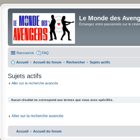
Le Monde des Avenge
Échangez entre passionnés sur le cinéma 
Raccourcis
FAQ
Accueil
Accueil du forum
Rechercher
Sujets actifs
Sujets actifs
Aller sur la recherche avancée
Aucun résultat ne correspond aux termes que vous avez spécifiés.
Aller sur la recherche avancée
Accueil
Accueil du forum