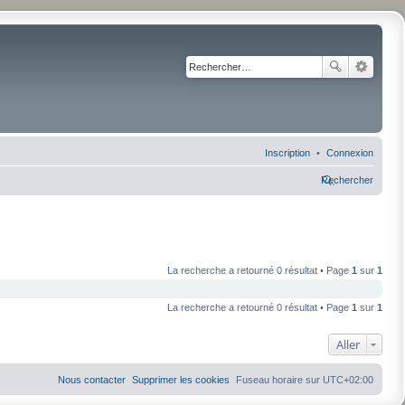
Inscription
Connexion
Rechercher
La recherche a retourné 0 résultat • Page
1
sur
1
La recherche a retourné 0 résultat • Page
1
sur
1
Aller
Nous contacter
Supprimer les cookies
Fuseau horaire sur
UTC+02:00