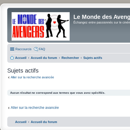
Le Monde des Avenge
Échangez entre passionnés sur le cinéma 
Raccourcis
FAQ
Accueil
Accueil du forum
Rechercher
Sujets actifs
Sujets actifs
Aller sur la recherche avancée
Aucun résultat ne correspond aux termes que vous avez spécifiés.
Aller sur la recherche avancée
Accueil
Accueil du forum