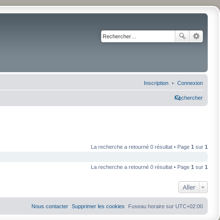
Inscription
Connexion
Rechercher
La recherche a retourné 0 résultat • Page
1
sur
1
La recherche a retourné 0 résultat • Page
1
sur
1
Aller
Nous contacter
Supprimer les cookies
Fuseau horaire sur
UTC+02:00