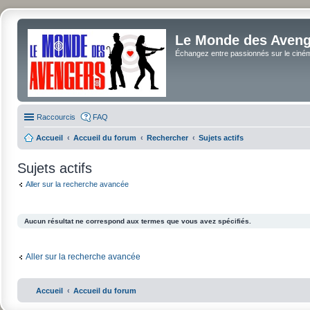
Le Monde des Avenge
Échangez entre passionnés sur le cinéma 
Raccourcis
FAQ
Accueil
Accueil du forum
Rechercher
Sujets actifs
Sujets actifs
Aller sur la recherche avancée
Aucun résultat ne correspond aux termes que vous avez spécifiés.
Aller sur la recherche avancée
Accueil
Accueil du forum