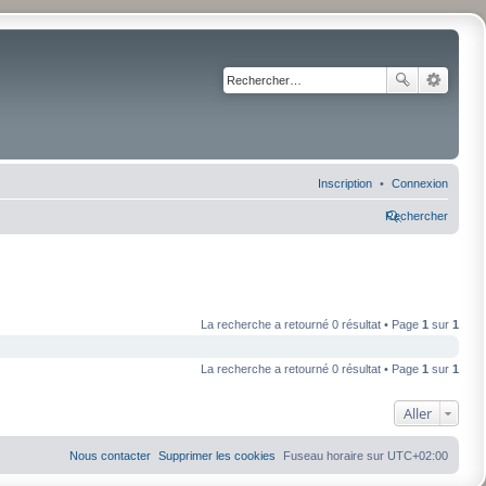
Inscription
Connexion
Rechercher
La recherche a retourné 0 résultat • Page
1
sur
1
La recherche a retourné 0 résultat • Page
1
sur
1
Aller
Nous contacter
Supprimer les cookies
Fuseau horaire sur
UTC+02:00