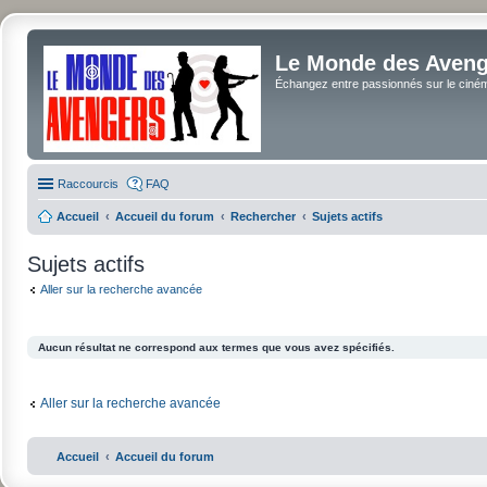
Le Monde des Avenge
Échangez entre passionnés sur le cinéma 
Raccourcis
FAQ
Accueil
Accueil du forum
Rechercher
Sujets actifs
Sujets actifs
Aller sur la recherche avancée
Aucun résultat ne correspond aux termes que vous avez spécifiés.
Aller sur la recherche avancée
Accueil
Accueil du forum