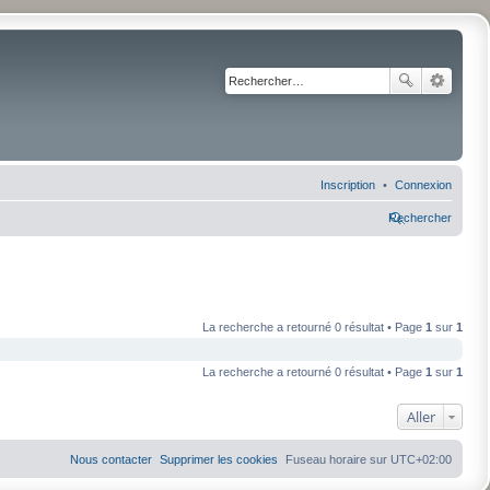
Inscription
Connexion
Rechercher
La recherche a retourné 0 résultat • Page
1
sur
1
La recherche a retourné 0 résultat • Page
1
sur
1
Aller
Nous contacter
Supprimer les cookies
Fuseau horaire sur
UTC+02:00