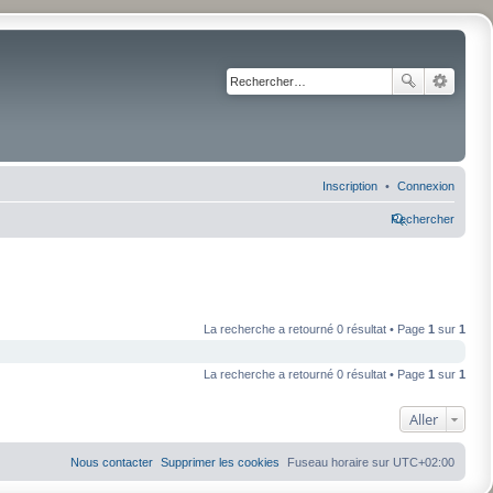
Inscription
Connexion
Rechercher
La recherche a retourné 0 résultat • Page
1
sur
1
La recherche a retourné 0 résultat • Page
1
sur
1
Aller
Nous contacter
Supprimer les cookies
Fuseau horaire sur
UTC+02:00