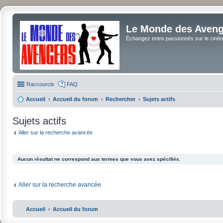
Le Monde des Avenge
Échangez entre passionnés sur le cinéma 
Raccourcis
FAQ
Accueil
Accueil du forum
Rechercher
Sujets actifs
Sujets actifs
Aller sur la recherche avancée
Aucun résultat ne correspond aux termes que vous avez spécifiés.
Aller sur la recherche avancée
Accueil
Accueil du forum