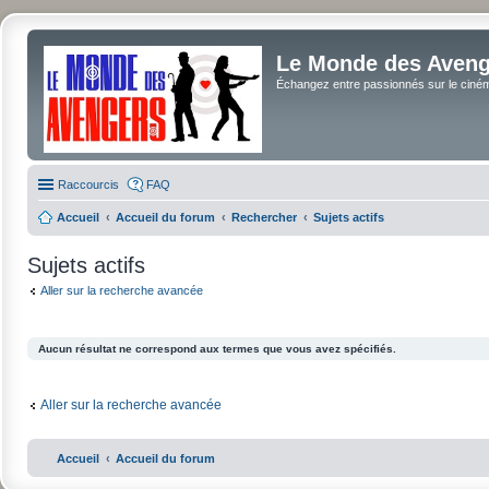
Le Monde des Avenge
Échangez entre passionnés sur le cinéma 
Raccourcis
FAQ
Accueil
Accueil du forum
Rechercher
Sujets actifs
Sujets actifs
Aller sur la recherche avancée
Aucun résultat ne correspond aux termes que vous avez spécifiés.
Aller sur la recherche avancée
Accueil
Accueil du forum