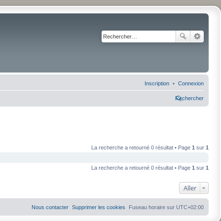
Inscription
Connexion
Rechercher
La recherche a retourné 0 résultat • Page
1
sur
1
La recherche a retourné 0 résultat • Page
1
sur
1
Aller
Nous contacter
Supprimer les cookies
Fuseau horaire sur
UTC+02:00