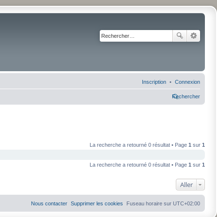
Inscription
Connexion
Rechercher
La recherche a retourné 0 résultat • Page
1
sur
1
La recherche a retourné 0 résultat • Page
1
sur
1
Aller
Nous contacter
Supprimer les cookies
Fuseau horaire sur
UTC+02:00