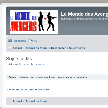
Le Monde des Avenge
Échangez entre passionnés sur le cinéma 
Raccourcis
FAQ
Accueil
Accueil du forum
Rechercher
Sujets actifs
Sujets actifs
Aller sur la recherche avancée
Aucun résultat ne correspond aux termes que vous avez spécifiés.
Aller sur la recherche avancée
Accueil
Accueil du forum