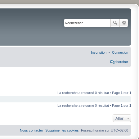
Inscription
Connexion
Rechercher
La recherche a retourné 0 résultat • Page
1
sur
1
La recherche a retourné 0 résultat • Page
1
sur
1
Aller
Nous contacter
Supprimer les cookies
Fuseau horaire sur
UTC+02:00