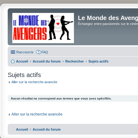
Le Monde des Avenge
Échangez entre passionnés sur le cinéma 
Raccourcis
FAQ
Accueil
Accueil du forum
Rechercher
Sujets actifs
Sujets actifs
Aller sur la recherche avancée
Aucun résultat ne correspond aux termes que vous avez spécifiés.
Aller sur la recherche avancée
Accueil
Accueil du forum