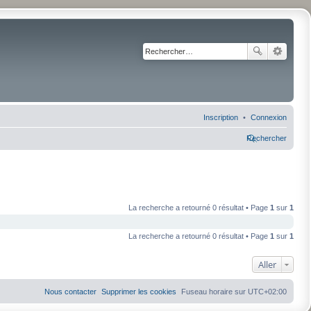
Inscription
Connexion
Rechercher
La recherche a retourné 0 résultat • Page
1
sur
1
La recherche a retourné 0 résultat • Page
1
sur
1
Aller
Nous contacter
Supprimer les cookies
Fuseau horaire sur
UTC+02:00