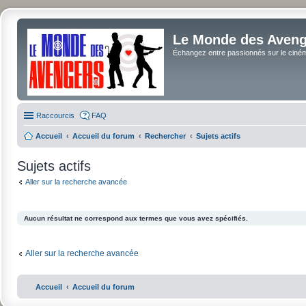
Le Monde des Avenge
Échangez entre passionnés sur le cinéma 
Raccourcis
FAQ
Accueil
Accueil du forum
Rechercher
Sujets actifs
Sujets actifs
Aller sur la recherche avancée
Aucun résultat ne correspond aux termes que vous avez spécifiés.
Aller sur la recherche avancée
Accueil
Accueil du forum