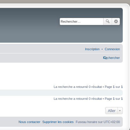
Inscription
Connexion
Rechercher
La recherche a retourné 0 résultat • Page
1
sur
1
La recherche a retourné 0 résultat • Page
1
sur
1
Aller
Nous contacter
Supprimer les cookies
Fuseau horaire sur
UTC+02:00