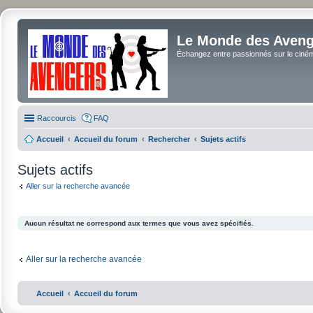
Le Monde des Avenge
Échangez entre passionnés sur le cinéma 
Raccourcis
FAQ
Accueil
Accueil du forum
Rechercher
Sujets actifs
Sujets actifs
Aller sur la recherche avancée
Aucun résultat ne correspond aux termes que vous avez spécifiés.
Aller sur la recherche avancée
Accueil
Accueil du forum