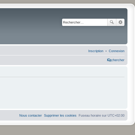
Inscription
Connexion
Rechercher
Nous contacter
Supprimer les cookies
Fuseau horaire sur
UTC+02:00