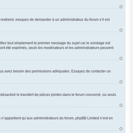
restreint, essayez de demander à un administrateur du forum s’il est
fiez tout simplement le premier message du sujet car le sondage est
 ont été exprimés, seuls les modérateurs et les administrateurs peuvent
n, vous avez besoin des permissions adéquates. Essayez de contacter un
désactivé le transfert de pièces jointes dans le forum concerné, ou seuls
 n’appartient qu’aux administrateurs du forum, phpBB Limited n’est en