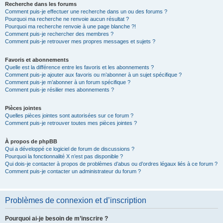
Recherche dans les forums
Comment puis-je effectuer une recherche dans un ou des forums ?
Pourquoi ma recherche ne renvoie aucun résultat ?
Pourquoi ma recherche renvoie à une page blanche ?!
Comment puis-je rechercher des membres ?
Comment puis-je retrouver mes propres messages et sujets ?
Favoris et abonnements
Quelle est la différence entre les favoris et les abonnements ?
Comment puis-je ajouter aux favoris ou m’abonner à un sujet spécifique ?
Comment puis-je m’abonner à un forum spécifique ?
Comment puis-je résilier mes abonnements ?
Pièces jointes
Quelles pièces jointes sont autorisées sur ce forum ?
Comment puis-je retrouver toutes mes pièces jointes ?
À propos de phpBB
Qui a développé ce logiciel de forum de discussions ?
Pourquoi la fonctionnalité X n’est pas disponible ?
Qui dois-je contacter à propos de problèmes d’abus ou d’ordres légaux liés à ce forum ?
Comment puis-je contacter un administrateur du forum ?
Problèmes de connexion et d’inscription
Pourquoi ai-je besoin de m’inscrire ?