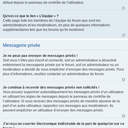
défaut depuis le panneau de contrôle de l’utilisateur.
Qu’est-ce que le lien « L’équipe » ?
Cette page liste les membres de l’équipe du forum que sont les
administrateurs et les modérateurs, en plus de quelques informations
supplémentaires tels que les forums qu’ils modèrent.
Messagerie privée
Je ne peux pas envoyer de messages privés !
Soit vous n’êtes pas inscrit et connecté, soit un administrateur a désactivé
entièrement la messagerie privée sur le forum, soit un administrateur ou un
modérateur a décidé de vous empêcher d’envoyer des messages privés. Pour
plus d’informations, veuillez contacter un administrateur du forum.
Je continue à recevoir des messages privés non sollicités !
Vous pouvez supprimer automatiquement les messages privés d’un utilisateur
en utilisant les règles de messages depuis le panneau de contrôle de
l’utilisateur. Si vous recevez des messages privés de manière abusive de la
part d’un autre utilisateur, rapportez ces messages aux modérateurs. Ils
peuvent empêcher un utilisateur d’envoyer des messages privés.
J’ai reçu un courrier électronique indésirable de la part de quelqu’un sur ce