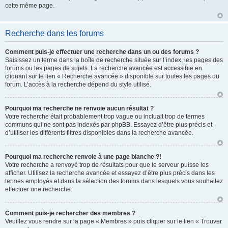
cette même page.
Recherche dans les forums
Comment puis-je effectuer une recherche dans un ou des forums ?
Saisissez un terme dans la boîte de recherche située sur l’index, les pages des
forums ou les pages de sujets. La recherche avancée est accessible en
cliquant sur le lien « Recherche avancée » disponible sur toutes les pages du
forum. L’accès à la recherche dépend du style utilisé.
Pourquoi ma recherche ne renvoie aucun résultat ?
Votre recherche était probablement trop vague ou incluait trop de termes
communs qui ne sont pas indexés par phpBB. Essayez d’être plus précis et
d’utiliser les différents filtres disponibles dans la recherche avancée.
Pourquoi ma recherche renvoie à une page blanche ?!
Votre recherche a renvoyé trop de résultats pour que le serveur puisse les
afficher. Utilisez la recherche avancée et essayez d’être plus précis dans les
termes employés et dans la sélection des forums dans lesquels vous souhaitez
effectuer une recherche.
Comment puis-je rechercher des membres ?
Veuillez vous rendre sur la page « Membres » puis cliquer sur le lien « Trouver