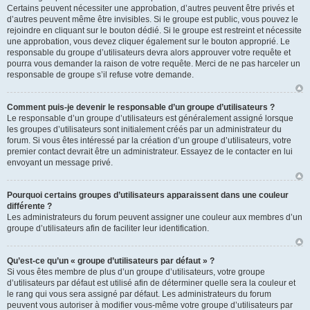
Certains peuvent nécessiter une approbation, d’autres peuvent être privés et
d’autres peuvent même être invisibles. Si le groupe est public, vous pouvez le
rejoindre en cliquant sur le bouton dédié. Si le groupe est restreint et nécessite
une approbation, vous devez cliquer également sur le bouton approprié. Le
responsable du groupe d’utilisateurs devra alors approuver votre requête et
pourra vous demander la raison de votre requête. Merci de ne pas harceler un
responsable de groupe s’il refuse votre demande.
Comment puis-je devenir le responsable d’un groupe d’utilisateurs ?
Le responsable d’un groupe d’utilisateurs est généralement assigné lorsque
les groupes d’utilisateurs sont initialement créés par un administrateur du
forum. Si vous êtes intéressé par la création d’un groupe d’utilisateurs, votre
premier contact devrait être un administrateur. Essayez de le contacter en lui
envoyant un message privé.
Pourquoi certains groupes d’utilisateurs apparaissent dans une couleur
différente ?
Les administrateurs du forum peuvent assigner une couleur aux membres d’un
groupe d’utilisateurs afin de faciliter leur identification.
Qu’est-ce qu’un « groupe d’utilisateurs par défaut » ?
Si vous êtes membre de plus d’un groupe d’utilisateurs, votre groupe
d’utilisateurs par défaut est utilisé afin de déterminer quelle sera la couleur et
le rang qui vous sera assigné par défaut. Les administrateurs du forum
peuvent vous autoriser à modifier vous-même votre groupe d’utilisateurs par