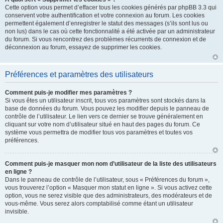
Cette option vous permet d’effacer tous les cookies générés par phpBB 3.3 qui
conservent votre authentification et votre connexion au forum. Les cookies
permettent également d’enregistrer le statut des messages (s’ils sont lus ou
non lus) dans le cas où cette fonctionnalité a été activée par un administrateur
du forum. Si vous rencontrez des problèmes récurrents de connexion et de
déconnexion au forum, essayez de supprimer les cookies.
Préférences et paramètres des utilisateurs
Comment puis-je modifier mes paramètres ?
Si vous êtes un utilisateur inscrit, tous vos paramètres sont stockés dans la
base de données du forum. Vous pouvez les modifier depuis le panneau de
contrôle de l’utilisateur. Le lien vers ce dernier se trouve généralement en
cliquant sur votre nom d’utilisateur situé en haut des pages du forum. Ce
système vous permettra de modifier tous vos paramètres et toutes vos
préférences.
Comment puis-je masquer mon nom d’utilisateur de la liste des utilisateurs
en ligne ?
Dans le panneau de contrôle de l’utilisateur, sous « Préférences du forum »,
vous trouverez l’option « Masquer mon statut en ligne ». Si vous activez cette
option, vous ne serez visible que des administrateurs, des modérateurs et de
vous-même. Vous serez alors comptabilisé comme étant un utilisateur
invisible.