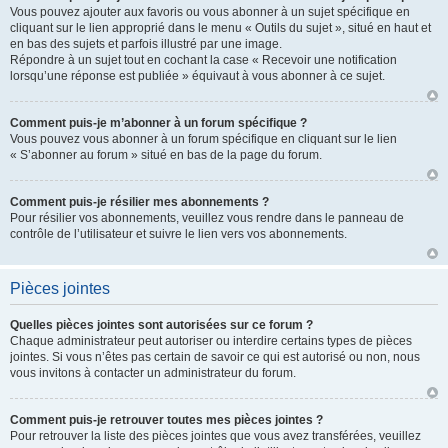
Vous pouvez ajouter aux favoris ou vous abonner à un sujet spécifique en
cliquant sur le lien approprié dans le menu « Outils du sujet », situé en haut et
en bas des sujets et parfois illustré par une image.
Répondre à un sujet tout en cochant la case « Recevoir une notification
lorsqu’une réponse est publiée » équivaut à vous abonner à ce sujet.
Comment puis-je m’abonner à un forum spécifique ?
Vous pouvez vous abonner à un forum spécifique en cliquant sur le lien
« S’abonner au forum » situé en bas de la page du forum.
Comment puis-je résilier mes abonnements ?
Pour résilier vos abonnements, veuillez vous rendre dans le panneau de
contrôle de l’utilisateur et suivre le lien vers vos abonnements.
Pièces jointes
Quelles pièces jointes sont autorisées sur ce forum ?
Chaque administrateur peut autoriser ou interdire certains types de pièces
jointes. Si vous n’êtes pas certain de savoir ce qui est autorisé ou non, nous
vous invitons à contacter un administrateur du forum.
Comment puis-je retrouver toutes mes pièces jointes ?
Pour retrouver la liste des pièces jointes que vous avez transférées, veuillez