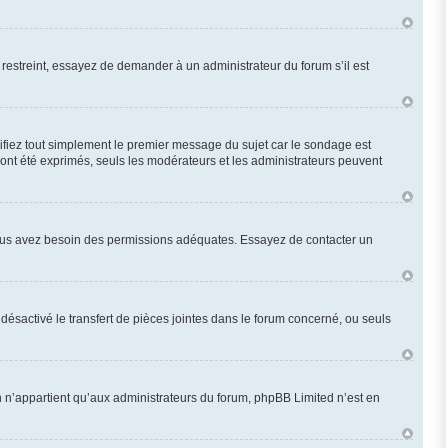
restreint, essayez de demander à un administrateur du forum s’il est
fiez tout simplement le premier message du sujet car le sondage est
 ont été exprimés, seuls les modérateurs et les administrateurs peuvent
n, vous avez besoin des permissions adéquates. Essayez de contacter un
désactivé le transfert de pièces jointes dans le forum concerné, ou seuls
 n’appartient qu’aux administrateurs du forum, phpBB Limited n’est en