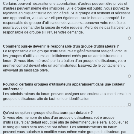
Certains peuvent nécessiter une approbation, d’autres peuvent être privés et
d’autres peuvent même être invisibles. Si le groupe est public, vous pouvez le
rejoindre en cliquant sur le bouton dédié. Si le groupe est restreint et nécessite
une approbation, vous devez cliquer également sur le bouton approprié. Le
responsable du groupe d’utilisateurs devra alors approuver votre requête et
pourra vous demander la raison de votre requête. Merci de ne pas harceler un
responsable de groupe s’il refuse votre demande.
Comment puis-je devenir le responsable d’un groupe d’utilisateurs ?
Le responsable d’un groupe d’utilisateurs est généralement assigné lorsque
les groupes d’utilisateurs sont initialement créés par un administrateur du
forum. Si vous êtes intéressé par la création d’un groupe d’utilisateurs, votre
premier contact devrait être un administrateur. Essayez de le contacter en lui
envoyant un message privé.
Pourquoi certains groupes d’utilisateurs apparaissent dans une couleur
différente ?
Les administrateurs du forum peuvent assigner une couleur aux membres d’un
groupe d’utilisateurs afin de faciliter leur identification.
Qu’est-ce qu’un « groupe d’utilisateurs par défaut » ?
Si vous êtes membre de plus d’un groupe d’utilisateurs, votre groupe
d’utilisateurs par défaut est utilisé afin de déterminer quelle sera la couleur et
le rang qui vous sera assigné par défaut. Les administrateurs du forum
peuvent vous autoriser à modifier vous-même votre groupe d’utilisateurs par