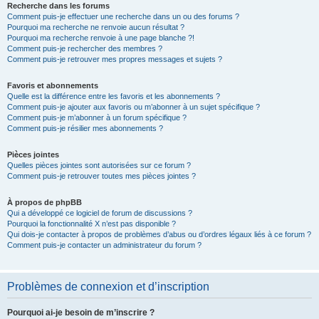
Recherche dans les forums
Comment puis-je effectuer une recherche dans un ou des forums ?
Pourquoi ma recherche ne renvoie aucun résultat ?
Pourquoi ma recherche renvoie à une page blanche ?!
Comment puis-je rechercher des membres ?
Comment puis-je retrouver mes propres messages et sujets ?
Favoris et abonnements
Quelle est la différence entre les favoris et les abonnements ?
Comment puis-je ajouter aux favoris ou m’abonner à un sujet spécifique ?
Comment puis-je m’abonner à un forum spécifique ?
Comment puis-je résilier mes abonnements ?
Pièces jointes
Quelles pièces jointes sont autorisées sur ce forum ?
Comment puis-je retrouver toutes mes pièces jointes ?
À propos de phpBB
Qui a développé ce logiciel de forum de discussions ?
Pourquoi la fonctionnalité X n’est pas disponible ?
Qui dois-je contacter à propos de problèmes d’abus ou d’ordres légaux liés à ce forum ?
Comment puis-je contacter un administrateur du forum ?
Problèmes de connexion et d’inscription
Pourquoi ai-je besoin de m’inscrire ?