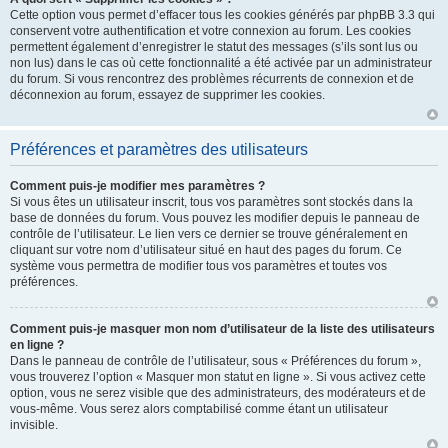
Cette option vous permet d’effacer tous les cookies générés par phpBB 3.3 qui
conservent votre authentification et votre connexion au forum. Les cookies
permettent également d’enregistrer le statut des messages (s’ils sont lus ou
non lus) dans le cas où cette fonctionnalité a été activée par un administrateur
du forum. Si vous rencontrez des problèmes récurrents de connexion et de
déconnexion au forum, essayez de supprimer les cookies.
Préférences et paramètres des utilisateurs
Comment puis-je modifier mes paramètres ?
Si vous êtes un utilisateur inscrit, tous vos paramètres sont stockés dans la
base de données du forum. Vous pouvez les modifier depuis le panneau de
contrôle de l’utilisateur. Le lien vers ce dernier se trouve généralement en
cliquant sur votre nom d’utilisateur situé en haut des pages du forum. Ce
système vous permettra de modifier tous vos paramètres et toutes vos
préférences.
Comment puis-je masquer mon nom d’utilisateur de la liste des utilisateurs
en ligne ?
Dans le panneau de contrôle de l’utilisateur, sous « Préférences du forum »,
vous trouverez l’option « Masquer mon statut en ligne ». Si vous activez cette
option, vous ne serez visible que des administrateurs, des modérateurs et de
vous-même. Vous serez alors comptabilisé comme étant un utilisateur
invisible.