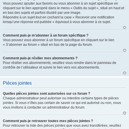
Vous pouvez ajouter aux favoris ou vous abonner à un sujet spécifique en
cliquant sur le lien approprié dans le menu « Outils du sujet », situé en haut et
en bas des sujets et parfois illustré par une image.
Répondre à un sujet tout en cochant la case « Recevoir une notification
lorsqu’une réponse est publiée » équivaut à vous abonner à ce sujet.
Comment puis-je m’abonner à un forum spécifique ?
Vous pouvez vous abonner à un forum spécifique en cliquant sur le lien
« S’abonner au forum » situé en bas de la page du forum.
Comment puis-je résilier mes abonnements ?
Pour résilier vos abonnements, veuillez vous rendre dans le panneau de
contrôle de l’utilisateur et suivre le lien vers vos abonnements.
Pièces jointes
Quelles pièces jointes sont autorisées sur ce forum ?
Chaque administrateur peut autoriser ou interdire certains types de pièces
jointes. Si vous n’êtes pas certain de savoir ce qui est autorisé ou non, nous
vous invitons à contacter un administrateur du forum.
Comment puis-je retrouver toutes mes pièces jointes ?
Pour retrouver la liste des pièces jointes que vous avez transférées, veuillez