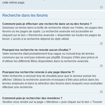
cette même page.
Recherche dans les forums
Comment puis-je effectuer une recherche dans un ou des forums ?
Saisissez un terme dans la boîte de recherche située sur l’index, les pages des
forums ou les pages de sujets. La recherche avancée est accessible en
cliquant sur le lien « Recherche avancée » disponible sur toutes les pages du
forum. L’accès à la recherche dépend du style utilisé.
Pourquoi ma recherche ne renvoie aucun résultat ?
Votre recherche était probablement trop vague ou incluait trop de termes
communs qui ne sont pas indexés par phpBB. Essayez d’être plus précis et
d’utiliser les différents filtres disponibles dans la recherche avancée.
Pourquoi ma recherche renvoie à une page blanche ?!
Votre recherche a renvoyé trop de résultats pour que le serveur puisse les
afficher. Utilisez la recherche avancée et essayez d’être plus précis dans les
termes employés et dans la sélection des forums dans lesquels vous souhaitez
effectuer une recherche.
Comment puis-je rechercher des membres ?
Veuillez vous rendre sur la page « Membres » puis cliquer sur le lien « Trouver