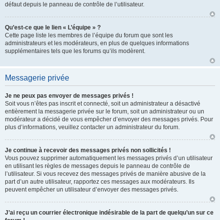
défaut depuis le panneau de contrôle de l’utilisateur.
Qu’est-ce que le lien « L’équipe » ?
Cette page liste les membres de l’équipe du forum que sont les
administrateurs et les modérateurs, en plus de quelques informations
supplémentaires tels que les forums qu’ils modèrent.
Messagerie privée
Je ne peux pas envoyer de messages privés !
Soit vous n’êtes pas inscrit et connecté, soit un administrateur a désactivé
entièrement la messagerie privée sur le forum, soit un administrateur ou un
modérateur a décidé de vous empêcher d’envoyer des messages privés. Pour
plus d’informations, veuillez contacter un administrateur du forum.
Je continue à recevoir des messages privés non sollicités !
Vous pouvez supprimer automatiquement les messages privés d’un utilisateur
en utilisant les règles de messages depuis le panneau de contrôle de
l’utilisateur. Si vous recevez des messages privés de manière abusive de la
part d’un autre utilisateur, rapportez ces messages aux modérateurs. Ils
peuvent empêcher un utilisateur d’envoyer des messages privés.
J’ai reçu un courrier électronique indésirable de la part de quelqu’un sur ce