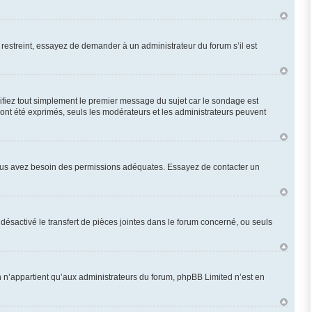
restreint, essayez de demander à un administrateur du forum s’il est
fiez tout simplement le premier message du sujet car le sondage est
 ont été exprimés, seuls les modérateurs et les administrateurs peuvent
n, vous avez besoin des permissions adéquates. Essayez de contacter un
désactivé le transfert de pièces jointes dans le forum concerné, ou seuls
 n’appartient qu’aux administrateurs du forum, phpBB Limited n’est en