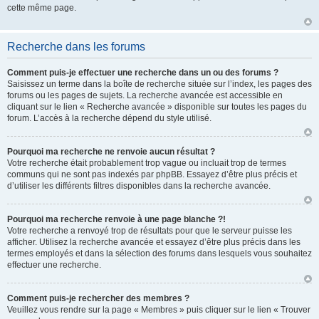
cette même page.
Recherche dans les forums
Comment puis-je effectuer une recherche dans un ou des forums ?
Saisissez un terme dans la boîte de recherche située sur l’index, les pages des
forums ou les pages de sujets. La recherche avancée est accessible en
cliquant sur le lien « Recherche avancée » disponible sur toutes les pages du
forum. L’accès à la recherche dépend du style utilisé.
Pourquoi ma recherche ne renvoie aucun résultat ?
Votre recherche était probablement trop vague ou incluait trop de termes
communs qui ne sont pas indexés par phpBB. Essayez d’être plus précis et
d’utiliser les différents filtres disponibles dans la recherche avancée.
Pourquoi ma recherche renvoie à une page blanche ?!
Votre recherche a renvoyé trop de résultats pour que le serveur puisse les
afficher. Utilisez la recherche avancée et essayez d’être plus précis dans les
termes employés et dans la sélection des forums dans lesquels vous souhaitez
effectuer une recherche.
Comment puis-je rechercher des membres ?
Veuillez vous rendre sur la page « Membres » puis cliquer sur le lien « Trouver