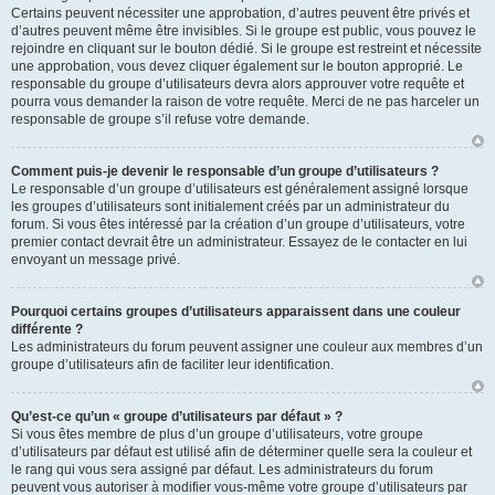
Certains peuvent nécessiter une approbation, d’autres peuvent être privés et
d’autres peuvent même être invisibles. Si le groupe est public, vous pouvez le
rejoindre en cliquant sur le bouton dédié. Si le groupe est restreint et nécessite
une approbation, vous devez cliquer également sur le bouton approprié. Le
responsable du groupe d’utilisateurs devra alors approuver votre requête et
pourra vous demander la raison de votre requête. Merci de ne pas harceler un
responsable de groupe s’il refuse votre demande.
Comment puis-je devenir le responsable d’un groupe d’utilisateurs ?
Le responsable d’un groupe d’utilisateurs est généralement assigné lorsque
les groupes d’utilisateurs sont initialement créés par un administrateur du
forum. Si vous êtes intéressé par la création d’un groupe d’utilisateurs, votre
premier contact devrait être un administrateur. Essayez de le contacter en lui
envoyant un message privé.
Pourquoi certains groupes d’utilisateurs apparaissent dans une couleur
différente ?
Les administrateurs du forum peuvent assigner une couleur aux membres d’un
groupe d’utilisateurs afin de faciliter leur identification.
Qu’est-ce qu’un « groupe d’utilisateurs par défaut » ?
Si vous êtes membre de plus d’un groupe d’utilisateurs, votre groupe
d’utilisateurs par défaut est utilisé afin de déterminer quelle sera la couleur et
le rang qui vous sera assigné par défaut. Les administrateurs du forum
peuvent vous autoriser à modifier vous-même votre groupe d’utilisateurs par