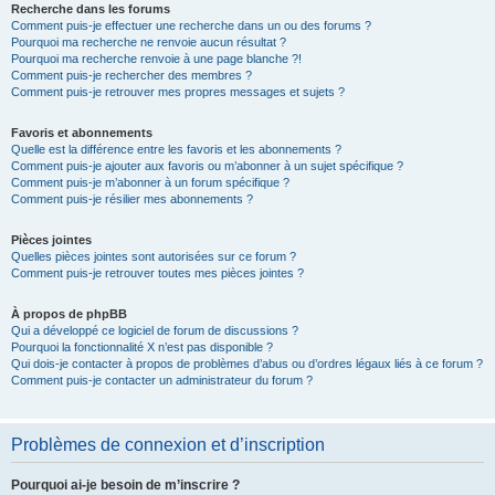
Recherche dans les forums
Comment puis-je effectuer une recherche dans un ou des forums ?
Pourquoi ma recherche ne renvoie aucun résultat ?
Pourquoi ma recherche renvoie à une page blanche ?!
Comment puis-je rechercher des membres ?
Comment puis-je retrouver mes propres messages et sujets ?
Favoris et abonnements
Quelle est la différence entre les favoris et les abonnements ?
Comment puis-je ajouter aux favoris ou m’abonner à un sujet spécifique ?
Comment puis-je m’abonner à un forum spécifique ?
Comment puis-je résilier mes abonnements ?
Pièces jointes
Quelles pièces jointes sont autorisées sur ce forum ?
Comment puis-je retrouver toutes mes pièces jointes ?
À propos de phpBB
Qui a développé ce logiciel de forum de discussions ?
Pourquoi la fonctionnalité X n’est pas disponible ?
Qui dois-je contacter à propos de problèmes d’abus ou d’ordres légaux liés à ce forum ?
Comment puis-je contacter un administrateur du forum ?
Problèmes de connexion et d’inscription
Pourquoi ai-je besoin de m’inscrire ?