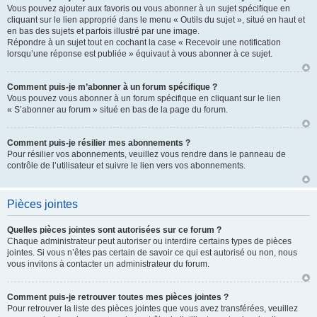
Vous pouvez ajouter aux favoris ou vous abonner à un sujet spécifique en
cliquant sur le lien approprié dans le menu « Outils du sujet », situé en haut et
en bas des sujets et parfois illustré par une image.
Répondre à un sujet tout en cochant la case « Recevoir une notification
lorsqu’une réponse est publiée » équivaut à vous abonner à ce sujet.
Comment puis-je m’abonner à un forum spécifique ?
Vous pouvez vous abonner à un forum spécifique en cliquant sur le lien
« S’abonner au forum » situé en bas de la page du forum.
Comment puis-je résilier mes abonnements ?
Pour résilier vos abonnements, veuillez vous rendre dans le panneau de
contrôle de l’utilisateur et suivre le lien vers vos abonnements.
Pièces jointes
Quelles pièces jointes sont autorisées sur ce forum ?
Chaque administrateur peut autoriser ou interdire certains types de pièces
jointes. Si vous n’êtes pas certain de savoir ce qui est autorisé ou non, nous
vous invitons à contacter un administrateur du forum.
Comment puis-je retrouver toutes mes pièces jointes ?
Pour retrouver la liste des pièces jointes que vous avez transférées, veuillez