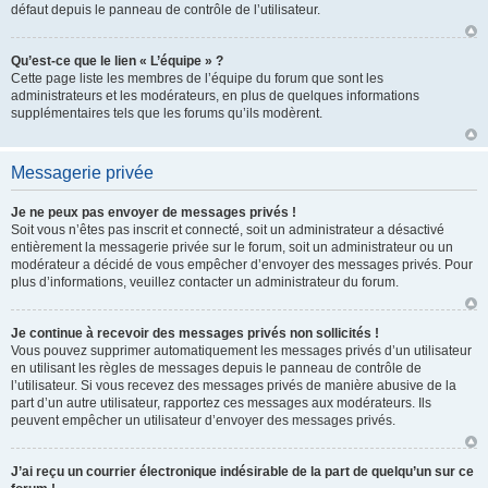
défaut depuis le panneau de contrôle de l’utilisateur.
Qu’est-ce que le lien « L’équipe » ?
Cette page liste les membres de l’équipe du forum que sont les
administrateurs et les modérateurs, en plus de quelques informations
supplémentaires tels que les forums qu’ils modèrent.
Messagerie privée
Je ne peux pas envoyer de messages privés !
Soit vous n’êtes pas inscrit et connecté, soit un administrateur a désactivé
entièrement la messagerie privée sur le forum, soit un administrateur ou un
modérateur a décidé de vous empêcher d’envoyer des messages privés. Pour
plus d’informations, veuillez contacter un administrateur du forum.
Je continue à recevoir des messages privés non sollicités !
Vous pouvez supprimer automatiquement les messages privés d’un utilisateur
en utilisant les règles de messages depuis le panneau de contrôle de
l’utilisateur. Si vous recevez des messages privés de manière abusive de la
part d’un autre utilisateur, rapportez ces messages aux modérateurs. Ils
peuvent empêcher un utilisateur d’envoyer des messages privés.
J’ai reçu un courrier électronique indésirable de la part de quelqu’un sur ce