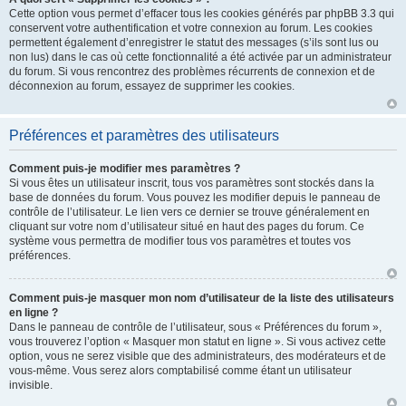
Cette option vous permet d’effacer tous les cookies générés par phpBB 3.3 qui
conservent votre authentification et votre connexion au forum. Les cookies
permettent également d’enregistrer le statut des messages (s’ils sont lus ou
non lus) dans le cas où cette fonctionnalité a été activée par un administrateur
du forum. Si vous rencontrez des problèmes récurrents de connexion et de
déconnexion au forum, essayez de supprimer les cookies.
Préférences et paramètres des utilisateurs
Comment puis-je modifier mes paramètres ?
Si vous êtes un utilisateur inscrit, tous vos paramètres sont stockés dans la
base de données du forum. Vous pouvez les modifier depuis le panneau de
contrôle de l’utilisateur. Le lien vers ce dernier se trouve généralement en
cliquant sur votre nom d’utilisateur situé en haut des pages du forum. Ce
système vous permettra de modifier tous vos paramètres et toutes vos
préférences.
Comment puis-je masquer mon nom d’utilisateur de la liste des utilisateurs
en ligne ?
Dans le panneau de contrôle de l’utilisateur, sous « Préférences du forum »,
vous trouverez l’option « Masquer mon statut en ligne ». Si vous activez cette
option, vous ne serez visible que des administrateurs, des modérateurs et de
vous-même. Vous serez alors comptabilisé comme étant un utilisateur
invisible.