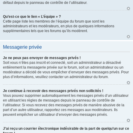
défaut depuis le panneau de contrôle de l’utilisateur.
Qu’est-ce que le lien « L’équipe » ?
Cette page liste les membres de l’équipe du forum que sont les
administrateurs et les modérateurs, en plus de quelques informations
supplémentaires tels que les forums qu’ils modèrent.
Messagerie privée
Je ne peux pas envoyer de messages privés !
Soit vous n’êtes pas inscrit et connecté, soit un administrateur a désactivé
entièrement la messagerie privée sur le forum, soit un administrateur ou un
modérateur a décidé de vous empêcher d’envoyer des messages privés. Pour
plus d’informations, veuillez contacter un administrateur du forum.
Je continue à recevoir des messages privés non sollicités !
Vous pouvez supprimer automatiquement les messages privés d’un utilisateur
en utilisant les règles de messages depuis le panneau de contrôle de
l’utilisateur. Si vous recevez des messages privés de manière abusive de la
part d’un autre utilisateur, rapportez ces messages aux modérateurs. Ils
peuvent empêcher un utilisateur d’envoyer des messages privés.
J’ai reçu un courrier électronique indésirable de la part de quelqu’un sur ce