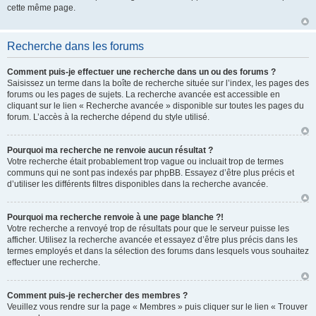
cette même page.
Recherche dans les forums
Comment puis-je effectuer une recherche dans un ou des forums ?
Saisissez un terme dans la boîte de recherche située sur l’index, les pages des
forums ou les pages de sujets. La recherche avancée est accessible en
cliquant sur le lien « Recherche avancée » disponible sur toutes les pages du
forum. L’accès à la recherche dépend du style utilisé.
Pourquoi ma recherche ne renvoie aucun résultat ?
Votre recherche était probablement trop vague ou incluait trop de termes
communs qui ne sont pas indexés par phpBB. Essayez d’être plus précis et
d’utiliser les différents filtres disponibles dans la recherche avancée.
Pourquoi ma recherche renvoie à une page blanche ?!
Votre recherche a renvoyé trop de résultats pour que le serveur puisse les
afficher. Utilisez la recherche avancée et essayez d’être plus précis dans les
termes employés et dans la sélection des forums dans lesquels vous souhaitez
effectuer une recherche.
Comment puis-je rechercher des membres ?
Veuillez vous rendre sur la page « Membres » puis cliquer sur le lien « Trouver