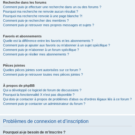
Recherche dans les forums
Comment puis-je effectuer une recherche dans un ou des forums ?
Pourquoi ma recherche ne renvoie aucun résultat ?
Pourquoi ma recherche renvoie à une page blanche ?!
Comment puis-je rechercher des membres ?
Comment puis-je retrouver mes propres messages et sujets ?
Favoris et abonnements
Quelle est la différence entre les favoris et les abonnements ?
Comment puis-je ajouter aux favoris ou m’abonner à un sujet spécifique ?
Comment puis-je m’abonner à un forum spécifique ?
Comment puis-je résilier mes abonnements ?
Pièces jointes
Quelles pièces jointes sont autorisées sur ce forum ?
Comment puis-je retrouver toutes mes pièces jointes ?
À propos de phpBB
Qui a développé ce logiciel de forum de discussions ?
Pourquoi la fonctionnalité X n’est pas disponible ?
Qui dois-je contacter à propos de problèmes d’abus ou d’ordres légaux liés à ce forum ?
Comment puis-je contacter un administrateur du forum ?
Problèmes de connexion et d’inscription
Pourquoi ai-je besoin de m’inscrire ?