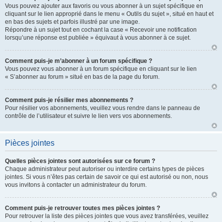
Vous pouvez ajouter aux favoris ou vous abonner à un sujet spécifique en
cliquant sur le lien approprié dans le menu « Outils du sujet », situé en haut et
en bas des sujets et parfois illustré par une image.
Répondre à un sujet tout en cochant la case « Recevoir une notification
lorsqu’une réponse est publiée » équivaut à vous abonner à ce sujet.
Comment puis-je m’abonner à un forum spécifique ?
Vous pouvez vous abonner à un forum spécifique en cliquant sur le lien
« S’abonner au forum » situé en bas de la page du forum.
Comment puis-je résilier mes abonnements ?
Pour résilier vos abonnements, veuillez vous rendre dans le panneau de
contrôle de l’utilisateur et suivre le lien vers vos abonnements.
Pièces jointes
Quelles pièces jointes sont autorisées sur ce forum ?
Chaque administrateur peut autoriser ou interdire certains types de pièces
jointes. Si vous n’êtes pas certain de savoir ce qui est autorisé ou non, nous
vous invitons à contacter un administrateur du forum.
Comment puis-je retrouver toutes mes pièces jointes ?
Pour retrouver la liste des pièces jointes que vous avez transférées, veuillez