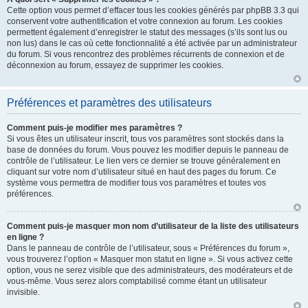
Cette option vous permet d’effacer tous les cookies générés par phpBB 3.3 qui
conservent votre authentification et votre connexion au forum. Les cookies
permettent également d’enregistrer le statut des messages (s’ils sont lus ou
non lus) dans le cas où cette fonctionnalité a été activée par un administrateur
du forum. Si vous rencontrez des problèmes récurrents de connexion et de
déconnexion au forum, essayez de supprimer les cookies.
Préférences et paramètres des utilisateurs
Comment puis-je modifier mes paramètres ?
Si vous êtes un utilisateur inscrit, tous vos paramètres sont stockés dans la
base de données du forum. Vous pouvez les modifier depuis le panneau de
contrôle de l’utilisateur. Le lien vers ce dernier se trouve généralement en
cliquant sur votre nom d’utilisateur situé en haut des pages du forum. Ce
système vous permettra de modifier tous vos paramètres et toutes vos
préférences.
Comment puis-je masquer mon nom d’utilisateur de la liste des utilisateurs
en ligne ?
Dans le panneau de contrôle de l’utilisateur, sous « Préférences du forum »,
vous trouverez l’option « Masquer mon statut en ligne ». Si vous activez cette
option, vous ne serez visible que des administrateurs, des modérateurs et de
vous-même. Vous serez alors comptabilisé comme étant un utilisateur
invisible.