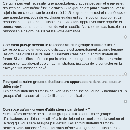
Certains peuvent nécessiter une approbation, d’autres peuvent être privés et
d’autres peuvent même être invisibles. Si le groupe est public, vous pouvez le
rejoindre en cliquant sur le bouton dédié. Si le groupe est restreint et nécessite
une approbation, vous devez cliquer également sur le bouton approprié. Le
responsable du groupe d’utilisateurs devra alors approuver votre requête et
pourra vous demander la raison de votre requête. Merci de ne pas harceler un
responsable de groupe s’il refuse votre demande.
Comment puis-je devenir le responsable d’un groupe d’utilisateurs ?
Le responsable d’un groupe d’utilisateurs est généralement assigné lorsque
les groupes d’utilisateurs sont initialement créés par un administrateur du
forum. Si vous êtes intéressé par la création d’un groupe d’utilisateurs, votre
premier contact devrait être un administrateur. Essayez de le contacter en lui
envoyant un message privé.
Pourquoi certains groupes d’utilisateurs apparaissent dans une couleur
différente ?
Les administrateurs du forum peuvent assigner une couleur aux membres d’un
groupe d’utilisateurs afin de faciliter leur identification.
Qu’est-ce qu’un « groupe d’utilisateurs par défaut » ?
Si vous êtes membre de plus d’un groupe d’utilisateurs, votre groupe
d’utilisateurs par défaut est utilisé afin de déterminer quelle sera la couleur et
le rang qui vous sera assigné par défaut. Les administrateurs du forum
peuvent vous autoriser à modifier vous-même votre groupe d’utilisateurs par