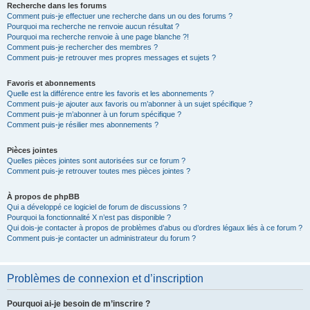
Recherche dans les forums
Comment puis-je effectuer une recherche dans un ou des forums ?
Pourquoi ma recherche ne renvoie aucun résultat ?
Pourquoi ma recherche renvoie à une page blanche ?!
Comment puis-je rechercher des membres ?
Comment puis-je retrouver mes propres messages et sujets ?
Favoris et abonnements
Quelle est la différence entre les favoris et les abonnements ?
Comment puis-je ajouter aux favoris ou m’abonner à un sujet spécifique ?
Comment puis-je m’abonner à un forum spécifique ?
Comment puis-je résilier mes abonnements ?
Pièces jointes
Quelles pièces jointes sont autorisées sur ce forum ?
Comment puis-je retrouver toutes mes pièces jointes ?
À propos de phpBB
Qui a développé ce logiciel de forum de discussions ?
Pourquoi la fonctionnalité X n’est pas disponible ?
Qui dois-je contacter à propos de problèmes d’abus ou d’ordres légaux liés à ce forum ?
Comment puis-je contacter un administrateur du forum ?
Problèmes de connexion et d’inscription
Pourquoi ai-je besoin de m’inscrire ?