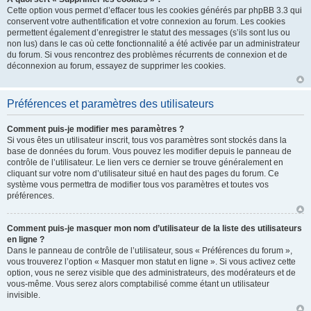
Cette option vous permet d’effacer tous les cookies générés par phpBB 3.3 qui
conservent votre authentification et votre connexion au forum. Les cookies
permettent également d’enregistrer le statut des messages (s’ils sont lus ou
non lus) dans le cas où cette fonctionnalité a été activée par un administrateur
du forum. Si vous rencontrez des problèmes récurrents de connexion et de
déconnexion au forum, essayez de supprimer les cookies.
Préférences et paramètres des utilisateurs
Comment puis-je modifier mes paramètres ?
Si vous êtes un utilisateur inscrit, tous vos paramètres sont stockés dans la
base de données du forum. Vous pouvez les modifier depuis le panneau de
contrôle de l’utilisateur. Le lien vers ce dernier se trouve généralement en
cliquant sur votre nom d’utilisateur situé en haut des pages du forum. Ce
système vous permettra de modifier tous vos paramètres et toutes vos
préférences.
Comment puis-je masquer mon nom d’utilisateur de la liste des utilisateurs
en ligne ?
Dans le panneau de contrôle de l’utilisateur, sous « Préférences du forum »,
vous trouverez l’option « Masquer mon statut en ligne ». Si vous activez cette
option, vous ne serez visible que des administrateurs, des modérateurs et de
vous-même. Vous serez alors comptabilisé comme étant un utilisateur
invisible.