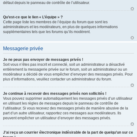
défaut depuis le panneau de contrôle de l’utilisateur.
Qu’est-ce que le lien « L’équipe » ?
Cette page liste les membres de l’équipe du forum que sont les
administrateurs et les modérateurs, en plus de quelques informations
supplémentaires tels que les forums qu’ils modèrent.
Messagerie privée
Je ne peux pas envoyer de messages privés !
Soit vous n’êtes pas inscrit et connecté, soit un administrateur a désactivé
entièrement la messagerie privée sur le forum, soit un administrateur ou un
modérateur a décidé de vous empêcher d’envoyer des messages privés. Pour
plus d’informations, veuillez contacter un administrateur du forum.
Je continue à recevoir des messages privés non sollicités !
Vous pouvez supprimer automatiquement les messages privés d’un utilisateur
en utilisant les règles de messages depuis le panneau de contrôle de
l’utilisateur. Si vous recevez des messages privés de manière abusive de la
part d’un autre utilisateur, rapportez ces messages aux modérateurs. Ils
peuvent empêcher un utilisateur d’envoyer des messages privés.
J’ai reçu un courrier électronique indésirable de la part de quelqu’un sur ce