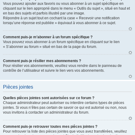
Vous pouvez ajouter aux favoris ou vous abonner à un sujet spécifique en
cliquant sur le lien approprié dans le menu « Outils du sujet », situé en haut et
en bas des sujets et parfois illustré par une image.
Répondre à un sujet tout en cochant la case « Recevoir une notification
lorsqu’une réponse est publiée » équivaut à vous abonner à ce sujet.
Comment puis-je m’abonner à un forum spécifique ?
Vous pouvez vous abonner à un forum spécifique en cliquant sur le lien
« S’abonner au forum » situé en bas de la page du forum.
Comment puis-je résilier mes abonnements ?
Pour résilier vos abonnements, veuillez vous rendre dans le panneau de
contrôle de l’utilisateur et suivre le lien vers vos abonnements.
Pièces jointes
Quelles pièces jointes sont autorisées sur ce forum ?
Chaque administrateur peut autoriser ou interdire certains types de pièces
jointes. Si vous n’êtes pas certain de savoir ce qui est autorisé ou non, nous
vous invitons à contacter un administrateur du forum.
Comment puis-je retrouver toutes mes pièces jointes ?
Pour retrouver la liste des pièces jointes que vous avez transférées, veuillez