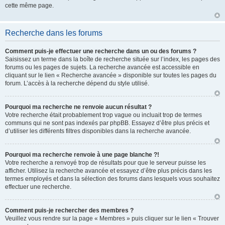
cette même page.
Recherche dans les forums
Comment puis-je effectuer une recherche dans un ou des forums ?
Saisissez un terme dans la boîte de recherche située sur l’index, les pages des
forums ou les pages de sujets. La recherche avancée est accessible en
cliquant sur le lien « Recherche avancée » disponible sur toutes les pages du
forum. L’accès à la recherche dépend du style utilisé.
Pourquoi ma recherche ne renvoie aucun résultat ?
Votre recherche était probablement trop vague ou incluait trop de termes
communs qui ne sont pas indexés par phpBB. Essayez d’être plus précis et
d’utiliser les différents filtres disponibles dans la recherche avancée.
Pourquoi ma recherche renvoie à une page blanche ?!
Votre recherche a renvoyé trop de résultats pour que le serveur puisse les
afficher. Utilisez la recherche avancée et essayez d’être plus précis dans les
termes employés et dans la sélection des forums dans lesquels vous souhaitez
effectuer une recherche.
Comment puis-je rechercher des membres ?
Veuillez vous rendre sur la page « Membres » puis cliquer sur le lien « Trouver