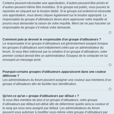
Certains peuvent nécessiter une approbation, d’autres peuvent être privés et
d’autres peuvent même être invisibles. Si le groupe est public, vous pouvez le
rejoindre en cliquant sur le bouton dédié. Si le groupe est restreint et nécessite
une approbation, vous devez cliquer également sur le bouton approprié. Le
responsable du groupe d’utilisateurs devra alors approuver votre requête et
pourra vous demander la raison de votre requête. Merci de ne pas harceler un
responsable de groupe s’il refuse votre demande.
Comment puis-je devenir le responsable d’un groupe d’utilisateurs ?
Le responsable d’un groupe d’utilisateurs est généralement assigné lorsque
les groupes d’utilisateurs sont initialement créés par un administrateur du
forum. Si vous êtes intéressé par la création d’un groupe d’utilisateurs, votre
premier contact devrait être un administrateur. Essayez de le contacter en lui
envoyant un message privé.
Pourquoi certains groupes d’utilisateurs apparaissent dans une couleur
différente ?
Les administrateurs du forum peuvent assigner une couleur aux membres d’un
groupe d’utilisateurs afin de faciliter leur identification.
Qu’est-ce qu’un « groupe d’utilisateurs par défaut » ?
Si vous êtes membre de plus d’un groupe d’utilisateurs, votre groupe
d’utilisateurs par défaut est utilisé afin de déterminer quelle sera la couleur et
le rang qui vous sera assigné par défaut. Les administrateurs du forum
peuvent vous autoriser à modifier vous-même votre groupe d’utilisateurs par