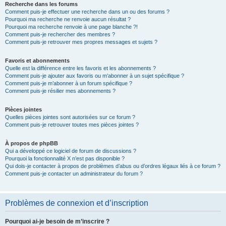
Recherche dans les forums
Comment puis-je effectuer une recherche dans un ou des forums ?
Pourquoi ma recherche ne renvoie aucun résultat ?
Pourquoi ma recherche renvoie à une page blanche ?!
Comment puis-je rechercher des membres ?
Comment puis-je retrouver mes propres messages et sujets ?
Favoris et abonnements
Quelle est la différence entre les favoris et les abonnements ?
Comment puis-je ajouter aux favoris ou m’abonner à un sujet spécifique ?
Comment puis-je m’abonner à un forum spécifique ?
Comment puis-je résilier mes abonnements ?
Pièces jointes
Quelles pièces jointes sont autorisées sur ce forum ?
Comment puis-je retrouver toutes mes pièces jointes ?
À propos de phpBB
Qui a développé ce logiciel de forum de discussions ?
Pourquoi la fonctionnalité X n’est pas disponible ?
Qui dois-je contacter à propos de problèmes d’abus ou d’ordres légaux liés à ce forum ?
Comment puis-je contacter un administrateur du forum ?
Problèmes de connexion et d’inscription
Pourquoi ai-je besoin de m’inscrire ?