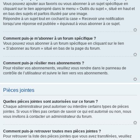
Vous pouvez ajouter aux favoris ou vous abonner à un sujet spécifique en
cliquant sur le lien approprié dans le menu « Outils du sujet », situé en haut et
en bas des sujets et parfois illustré par une image.
Répondre à un sujet tout en cochant la case « Recevoir une notification
lorsqu’une réponse est publiée » équivaut à vous abonner à ce sujet.
Comment puis-je m’abonner à un forum spécifique ?
Vous pouvez vous abonner à un forum spécifique en cliquant sur le lien
« S’abonner au forum » situé en bas de la page du forum.
Comment puis-je résilier mes abonnements ?
Pour résilier vos abonnements, veuillez vous rendre dans le panneau de
contrôle de l’utilisateur et suivre le lien vers vos abonnements.
Pièces jointes
Quelles pièces jointes sont autorisées sur ce forum ?
Chaque administrateur peut autoriser ou interdire certains types de pièces
jointes. Si vous n’êtes pas certain de savoir ce qui est autorisé ou non, nous
vous invitons à contacter un administrateur du forum.
Comment puis-je retrouver toutes mes pièces jointes ?
Pour retrouver la liste des pièces jointes que vous avez transférées, veuillez