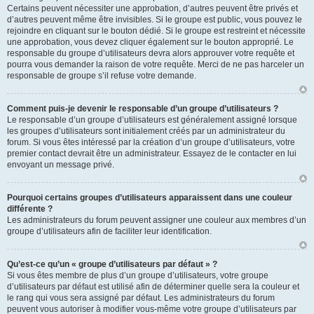
Certains peuvent nécessiter une approbation, d’autres peuvent être privés et
d’autres peuvent même être invisibles. Si le groupe est public, vous pouvez le
rejoindre en cliquant sur le bouton dédié. Si le groupe est restreint et nécessite
une approbation, vous devez cliquer également sur le bouton approprié. Le
responsable du groupe d’utilisateurs devra alors approuver votre requête et
pourra vous demander la raison de votre requête. Merci de ne pas harceler un
responsable de groupe s’il refuse votre demande.
Comment puis-je devenir le responsable d’un groupe d’utilisateurs ?
Le responsable d’un groupe d’utilisateurs est généralement assigné lorsque
les groupes d’utilisateurs sont initialement créés par un administrateur du
forum. Si vous êtes intéressé par la création d’un groupe d’utilisateurs, votre
premier contact devrait être un administrateur. Essayez de le contacter en lui
envoyant un message privé.
Pourquoi certains groupes d’utilisateurs apparaissent dans une couleur
différente ?
Les administrateurs du forum peuvent assigner une couleur aux membres d’un
groupe d’utilisateurs afin de faciliter leur identification.
Qu’est-ce qu’un « groupe d’utilisateurs par défaut » ?
Si vous êtes membre de plus d’un groupe d’utilisateurs, votre groupe
d’utilisateurs par défaut est utilisé afin de déterminer quelle sera la couleur et
le rang qui vous sera assigné par défaut. Les administrateurs du forum
peuvent vous autoriser à modifier vous-même votre groupe d’utilisateurs par