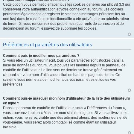
Cette option vous permet d’effacer tous les cookies générés par phpBB 3.3 qui
conservent votre authentification et votre connexion au forum. Les cookies
permettent également d’enregistrer le statut des messages (s’ils sont lus ou
non lus) dans le cas où cette fonctionnalité a été activée par un administrateur
du forum. Si vous rencontrez des problèmes récurrents de connexion et de
déconnexion au forum, essayez de supprimer les cookies.
Préférences et paramètres des utilisateurs
Comment puis-je modifier mes paramètres ?
Si vous êtes un utilisateur inscrit, tous vos paramètres sont stockés dans la
base de données du forum. Vous pouvez les modifier depuis le panneau de
contrôle de l’utilisateur. Le lien vers ce dernier se trouve généralement en
cliquant sur votre nom d’utilisateur situé en haut des pages du forum. Ce
système vous permettra de modifier tous vos paramètres et toutes vos
préférences.
Comment puis-je masquer mon nom d’utilisateur de la liste des utilisateurs
en ligne ?
Dans le panneau de contrôle de l’utilisateur, sous « Préférences du forum »,
vous trouverez l’option « Masquer mon statut en ligne ». Si vous activez cette
option, vous ne serez visible que des administrateurs, des modérateurs et de
vous-même. Vous serez alors comptabilisé comme étant un utilisateur
invisible.