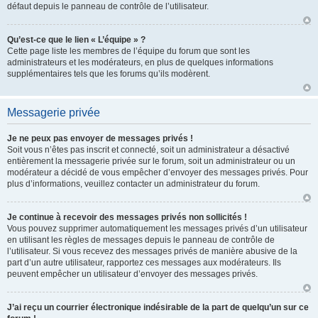
défaut depuis le panneau de contrôle de l’utilisateur.
Qu’est-ce que le lien « L’équipe » ?
Cette page liste les membres de l’équipe du forum que sont les
administrateurs et les modérateurs, en plus de quelques informations
supplémentaires tels que les forums qu’ils modèrent.
Messagerie privée
Je ne peux pas envoyer de messages privés !
Soit vous n’êtes pas inscrit et connecté, soit un administrateur a désactivé
entièrement la messagerie privée sur le forum, soit un administrateur ou un
modérateur a décidé de vous empêcher d’envoyer des messages privés. Pour
plus d’informations, veuillez contacter un administrateur du forum.
Je continue à recevoir des messages privés non sollicités !
Vous pouvez supprimer automatiquement les messages privés d’un utilisateur
en utilisant les règles de messages depuis le panneau de contrôle de
l’utilisateur. Si vous recevez des messages privés de manière abusive de la
part d’un autre utilisateur, rapportez ces messages aux modérateurs. Ils
peuvent empêcher un utilisateur d’envoyer des messages privés.
J’ai reçu un courrier électronique indésirable de la part de quelqu’un sur ce