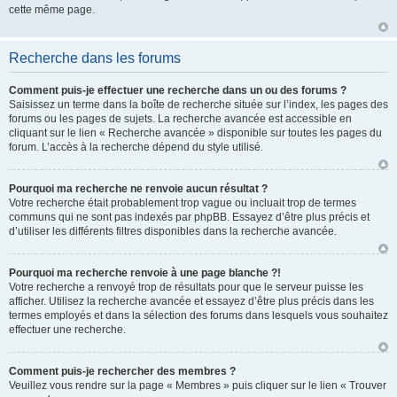
cette même page.
Recherche dans les forums
Comment puis-je effectuer une recherche dans un ou des forums ?
Saisissez un terme dans la boîte de recherche située sur l’index, les pages des
forums ou les pages de sujets. La recherche avancée est accessible en
cliquant sur le lien « Recherche avancée » disponible sur toutes les pages du
forum. L’accès à la recherche dépend du style utilisé.
Pourquoi ma recherche ne renvoie aucun résultat ?
Votre recherche était probablement trop vague ou incluait trop de termes
communs qui ne sont pas indexés par phpBB. Essayez d’être plus précis et
d’utiliser les différents filtres disponibles dans la recherche avancée.
Pourquoi ma recherche renvoie à une page blanche ?!
Votre recherche a renvoyé trop de résultats pour que le serveur puisse les
afficher. Utilisez la recherche avancée et essayez d’être plus précis dans les
termes employés et dans la sélection des forums dans lesquels vous souhaitez
effectuer une recherche.
Comment puis-je rechercher des membres ?
Veuillez vous rendre sur la page « Membres » puis cliquer sur le lien « Trouver