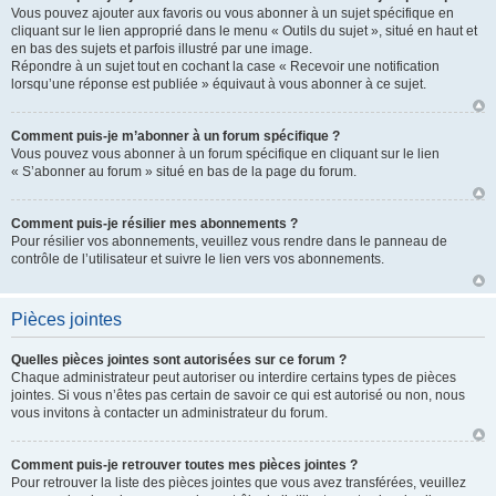
Vous pouvez ajouter aux favoris ou vous abonner à un sujet spécifique en
cliquant sur le lien approprié dans le menu « Outils du sujet », situé en haut et
en bas des sujets et parfois illustré par une image.
Répondre à un sujet tout en cochant la case « Recevoir une notification
lorsqu’une réponse est publiée » équivaut à vous abonner à ce sujet.
Comment puis-je m’abonner à un forum spécifique ?
Vous pouvez vous abonner à un forum spécifique en cliquant sur le lien
« S’abonner au forum » situé en bas de la page du forum.
Comment puis-je résilier mes abonnements ?
Pour résilier vos abonnements, veuillez vous rendre dans le panneau de
contrôle de l’utilisateur et suivre le lien vers vos abonnements.
Pièces jointes
Quelles pièces jointes sont autorisées sur ce forum ?
Chaque administrateur peut autoriser ou interdire certains types de pièces
jointes. Si vous n’êtes pas certain de savoir ce qui est autorisé ou non, nous
vous invitons à contacter un administrateur du forum.
Comment puis-je retrouver toutes mes pièces jointes ?
Pour retrouver la liste des pièces jointes que vous avez transférées, veuillez