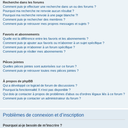
Recherche dans les forums
Comment puis-je effectuer une recherche dans un ou des forums ?
Pourquoi ma recherche ne renvoie aucun résultat ?
Pourquoi ma recherche renvoie à une page blanche ?!
Comment puis-je rechercher des membres ?
Comment puis-je retrouver mes propres messages et sujets ?
Favoris et abonnements
Quelle est la différence entre les favoris et les abonnements ?
Comment puis-je ajouter aux favoris ou m’abonner à un sujet spécifique ?
Comment puis-je m’abonner à un forum spécifique ?
Comment puis-je résilier mes abonnements ?
Pièces jointes
Quelles pièces jointes sont autorisées sur ce forum ?
Comment puis-je retrouver toutes mes pièces jointes ?
À propos de phpBB
Qui a développé ce logiciel de forum de discussions ?
Pourquoi la fonctionnalité X n’est pas disponible ?
Qui dois-je contacter à propos de problèmes d’abus ou d’ordres légaux liés à ce forum ?
Comment puis-je contacter un administrateur du forum ?
Problèmes de connexion et d’inscription
Pourquoi ai-je besoin de m’inscrire ?