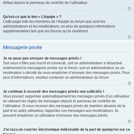
défaut depuis le panneau de contrôle de l’utilisateur.
Qu’est-ce que le lien « L’équipe » ?
Cette page liste les membres de l’équipe du forum que sont les
administrateurs et les modérateurs, en plus de quelques informations
supplémentaires tels que les forums qu’ils modèrent.
Messagerie privée
Je ne peux pas envoyer de messages privés !
Soit vous n’êtes pas inscrit et connecté, soit un administrateur a désactivé
entièrement la messagerie privée sur le forum, soit un administrateur ou un
modérateur a décidé de vous empêcher d’envoyer des messages privés. Pour
plus d’informations, veuillez contacter un administrateur du forum.
Je continue à recevoir des messages privés non sollicités !
Vous pouvez supprimer automatiquement les messages privés d’un utilisateur
en utilisant les règles de messages depuis le panneau de contrôle de
l’utilisateur. Si vous recevez des messages privés de manière abusive de la
part d’un autre utilisateur, rapportez ces messages aux modérateurs. Ils
peuvent empêcher un utilisateur d’envoyer des messages privés.
J’ai reçu un courrier électronique indésirable de la part de quelqu’un sur ce