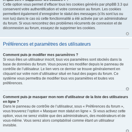
Cette option vous permet d’effacer tous les cookies générés par phpBB 3.3 qui
conservent votre authentification et votre connexion au forum. Les cookies
permettent également d’enregistrer le statut des messages (s’ils sont lus ou
non lus) dans le cas où cette fonctionnalité a été activée par un administrateur
du forum. Si vous rencontrez des problèmes récurrents de connexion et de
déconnexion au forum, essayez de supprimer les cookies.
Préférences et paramètres des utilisateurs
Comment puis-je modifier mes paramètres ?
Si vous êtes un utilisateur inscrit, tous vos paramètres sont stockés dans la
base de données du forum. Vous pouvez les modifier depuis le panneau de
contrôle de l’utilisateur. Le lien vers ce dernier se trouve généralement en
cliquant sur votre nom d’utilisateur situé en haut des pages du forum. Ce
système vous permettra de modifier tous vos paramètres et toutes vos
préférences.
Comment puis-je masquer mon nom d’utilisateur de la liste des utilisateurs
en ligne ?
Dans le panneau de contrôle de l’utilisateur, sous « Préférences du forum »,
vous trouverez l’option « Masquer mon statut en ligne ». Si vous activez cette
option, vous ne serez visible que des administrateurs, des modérateurs et de
vous-même. Vous serez alors comptabilisé comme étant un utilisateur
invisible.