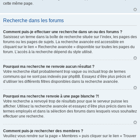
cette même page.
Recherche dans les forums
Comment puis-je effectuer une recherche dans un ou des forums ?
Saisissez un terme dans la boîte de recherche située sur l’index, les pages des
forums ou les pages de sujets. La recherche avancée est accessible en
cliquant sur le lien « Recherche avancée » disponible sur toutes les pages du
forum. L’accès à la recherche dépend du style utilisé.
Pourquoi ma recherche ne renvoie aucun résultat ?
Votre recherche était probablement trop vague ou incluait trop de termes
communs qui ne sont pas indexés par phpBB. Essayez d’être plus précis et
d’utiliser les différents filtres disponibles dans la recherche avancée.
Pourquoi ma recherche renvoie à une page blanche ?!
Votre recherche a renvoyé trop de résultats pour que le serveur puisse les
afficher. Utilisez la recherche avancée et essayez d’être plus précis dans les
termes employés et dans la sélection des forums dans lesquels vous souhaitez
effectuer une recherche.
Comment puis-je rechercher des membres ?
Veuillez vous rendre sur la page « Membres » puis cliquer sur le lien « Trouver