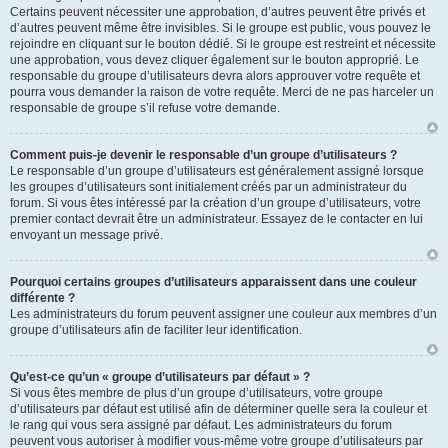
Certains peuvent nécessiter une approbation, d’autres peuvent être privés et
d’autres peuvent même être invisibles. Si le groupe est public, vous pouvez le
rejoindre en cliquant sur le bouton dédié. Si le groupe est restreint et nécessite
une approbation, vous devez cliquer également sur le bouton approprié. Le
responsable du groupe d’utilisateurs devra alors approuver votre requête et
pourra vous demander la raison de votre requête. Merci de ne pas harceler un
responsable de groupe s’il refuse votre demande.
Comment puis-je devenir le responsable d’un groupe d’utilisateurs ?
Le responsable d’un groupe d’utilisateurs est généralement assigné lorsque
les groupes d’utilisateurs sont initialement créés par un administrateur du
forum. Si vous êtes intéressé par la création d’un groupe d’utilisateurs, votre
premier contact devrait être un administrateur. Essayez de le contacter en lui
envoyant un message privé.
Pourquoi certains groupes d’utilisateurs apparaissent dans une couleur
différente ?
Les administrateurs du forum peuvent assigner une couleur aux membres d’un
groupe d’utilisateurs afin de faciliter leur identification.
Qu’est-ce qu’un « groupe d’utilisateurs par défaut » ?
Si vous êtes membre de plus d’un groupe d’utilisateurs, votre groupe
d’utilisateurs par défaut est utilisé afin de déterminer quelle sera la couleur et
le rang qui vous sera assigné par défaut. Les administrateurs du forum
peuvent vous autoriser à modifier vous-même votre groupe d’utilisateurs par