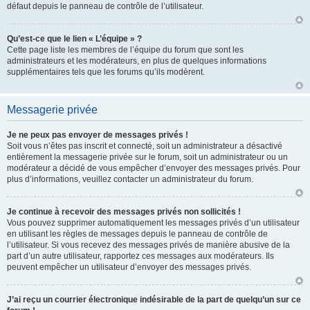
défaut depuis le panneau de contrôle de l’utilisateur.
Qu’est-ce que le lien « L’équipe » ?
Cette page liste les membres de l’équipe du forum que sont les
administrateurs et les modérateurs, en plus de quelques informations
supplémentaires tels que les forums qu’ils modèrent.
Messagerie privée
Je ne peux pas envoyer de messages privés !
Soit vous n’êtes pas inscrit et connecté, soit un administrateur a désactivé
entièrement la messagerie privée sur le forum, soit un administrateur ou un
modérateur a décidé de vous empêcher d’envoyer des messages privés. Pour
plus d’informations, veuillez contacter un administrateur du forum.
Je continue à recevoir des messages privés non sollicités !
Vous pouvez supprimer automatiquement les messages privés d’un utilisateur
en utilisant les règles de messages depuis le panneau de contrôle de
l’utilisateur. Si vous recevez des messages privés de manière abusive de la
part d’un autre utilisateur, rapportez ces messages aux modérateurs. Ils
peuvent empêcher un utilisateur d’envoyer des messages privés.
J’ai reçu un courrier électronique indésirable de la part de quelqu’un sur ce