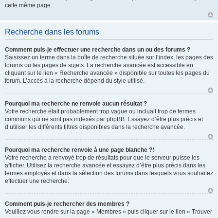
cette même page.
Recherche dans les forums
Comment puis-je effectuer une recherche dans un ou des forums ?
Saisissez un terme dans la boîte de recherche située sur l’index, les pages des
forums ou les pages de sujets. La recherche avancée est accessible en
cliquant sur le lien « Recherche avancée » disponible sur toutes les pages du
forum. L’accès à la recherche dépend du style utilisé.
Pourquoi ma recherche ne renvoie aucun résultat ?
Votre recherche était probablement trop vague ou incluait trop de termes
communs qui ne sont pas indexés par phpBB. Essayez d’être plus précis et
d’utiliser les différents filtres disponibles dans la recherche avancée.
Pourquoi ma recherche renvoie à une page blanche ?!
Votre recherche a renvoyé trop de résultats pour que le serveur puisse les
afficher. Utilisez la recherche avancée et essayez d’être plus précis dans les
termes employés et dans la sélection des forums dans lesquels vous souhaitez
effectuer une recherche.
Comment puis-je rechercher des membres ?
Veuillez vous rendre sur la page « Membres » puis cliquer sur le lien « Trouver