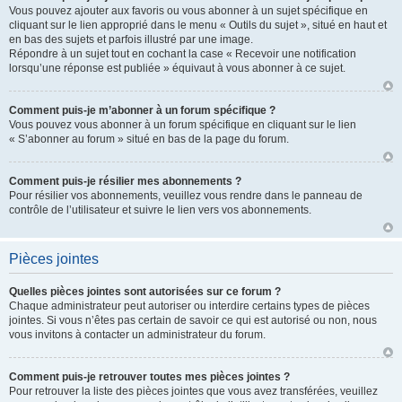
Vous pouvez ajouter aux favoris ou vous abonner à un sujet spécifique en
cliquant sur le lien approprié dans le menu « Outils du sujet », situé en haut et
en bas des sujets et parfois illustré par une image.
Répondre à un sujet tout en cochant la case « Recevoir une notification
lorsqu’une réponse est publiée » équivaut à vous abonner à ce sujet.
Comment puis-je m’abonner à un forum spécifique ?
Vous pouvez vous abonner à un forum spécifique en cliquant sur le lien
« S’abonner au forum » situé en bas de la page du forum.
Comment puis-je résilier mes abonnements ?
Pour résilier vos abonnements, veuillez vous rendre dans le panneau de
contrôle de l’utilisateur et suivre le lien vers vos abonnements.
Pièces jointes
Quelles pièces jointes sont autorisées sur ce forum ?
Chaque administrateur peut autoriser ou interdire certains types de pièces
jointes. Si vous n’êtes pas certain de savoir ce qui est autorisé ou non, nous
vous invitons à contacter un administrateur du forum.
Comment puis-je retrouver toutes mes pièces jointes ?
Pour retrouver la liste des pièces jointes que vous avez transférées, veuillez