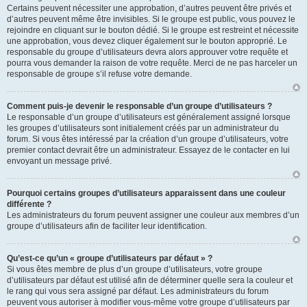
Certains peuvent nécessiter une approbation, d’autres peuvent être privés et
d’autres peuvent même être invisibles. Si le groupe est public, vous pouvez le
rejoindre en cliquant sur le bouton dédié. Si le groupe est restreint et nécessite
une approbation, vous devez cliquer également sur le bouton approprié. Le
responsable du groupe d’utilisateurs devra alors approuver votre requête et
pourra vous demander la raison de votre requête. Merci de ne pas harceler un
responsable de groupe s’il refuse votre demande.
Comment puis-je devenir le responsable d’un groupe d’utilisateurs ?
Le responsable d’un groupe d’utilisateurs est généralement assigné lorsque
les groupes d’utilisateurs sont initialement créés par un administrateur du
forum. Si vous êtes intéressé par la création d’un groupe d’utilisateurs, votre
premier contact devrait être un administrateur. Essayez de le contacter en lui
envoyant un message privé.
Pourquoi certains groupes d’utilisateurs apparaissent dans une couleur
différente ?
Les administrateurs du forum peuvent assigner une couleur aux membres d’un
groupe d’utilisateurs afin de faciliter leur identification.
Qu’est-ce qu’un « groupe d’utilisateurs par défaut » ?
Si vous êtes membre de plus d’un groupe d’utilisateurs, votre groupe
d’utilisateurs par défaut est utilisé afin de déterminer quelle sera la couleur et
le rang qui vous sera assigné par défaut. Les administrateurs du forum
peuvent vous autoriser à modifier vous-même votre groupe d’utilisateurs par