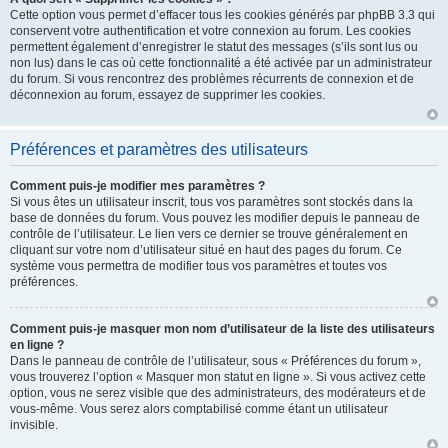
Cette option vous permet d’effacer tous les cookies générés par phpBB 3.3 qui
conservent votre authentification et votre connexion au forum. Les cookies
permettent également d’enregistrer le statut des messages (s’ils sont lus ou
non lus) dans le cas où cette fonctionnalité a été activée par un administrateur
du forum. Si vous rencontrez des problèmes récurrents de connexion et de
déconnexion au forum, essayez de supprimer les cookies.
Préférences et paramètres des utilisateurs
Comment puis-je modifier mes paramètres ?
Si vous êtes un utilisateur inscrit, tous vos paramètres sont stockés dans la
base de données du forum. Vous pouvez les modifier depuis le panneau de
contrôle de l’utilisateur. Le lien vers ce dernier se trouve généralement en
cliquant sur votre nom d’utilisateur situé en haut des pages du forum. Ce
système vous permettra de modifier tous vos paramètres et toutes vos
préférences.
Comment puis-je masquer mon nom d’utilisateur de la liste des utilisateurs
en ligne ?
Dans le panneau de contrôle de l’utilisateur, sous « Préférences du forum »,
vous trouverez l’option « Masquer mon statut en ligne ». Si vous activez cette
option, vous ne serez visible que des administrateurs, des modérateurs et de
vous-même. Vous serez alors comptabilisé comme étant un utilisateur
invisible.