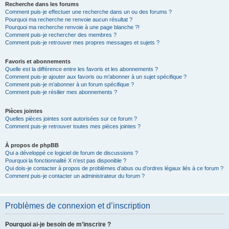
Recherche dans les forums
Comment puis-je effectuer une recherche dans un ou des forums ?
Pourquoi ma recherche ne renvoie aucun résultat ?
Pourquoi ma recherche renvoie à une page blanche ?!
Comment puis-je rechercher des membres ?
Comment puis-je retrouver mes propres messages et sujets ?
Favoris et abonnements
Quelle est la différence entre les favoris et les abonnements ?
Comment puis-je ajouter aux favoris ou m’abonner à un sujet spécifique ?
Comment puis-je m’abonner à un forum spécifique ?
Comment puis-je résilier mes abonnements ?
Pièces jointes
Quelles pièces jointes sont autorisées sur ce forum ?
Comment puis-je retrouver toutes mes pièces jointes ?
À propos de phpBB
Qui a développé ce logiciel de forum de discussions ?
Pourquoi la fonctionnalité X n’est pas disponible ?
Qui dois-je contacter à propos de problèmes d’abus ou d’ordres légaux liés à ce forum ?
Comment puis-je contacter un administrateur du forum ?
Problèmes de connexion et d’inscription
Pourquoi ai-je besoin de m’inscrire ?