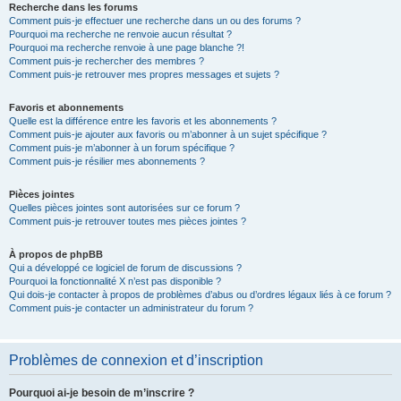
Recherche dans les forums
Comment puis-je effectuer une recherche dans un ou des forums ?
Pourquoi ma recherche ne renvoie aucun résultat ?
Pourquoi ma recherche renvoie à une page blanche ?!
Comment puis-je rechercher des membres ?
Comment puis-je retrouver mes propres messages et sujets ?
Favoris et abonnements
Quelle est la différence entre les favoris et les abonnements ?
Comment puis-je ajouter aux favoris ou m’abonner à un sujet spécifique ?
Comment puis-je m’abonner à un forum spécifique ?
Comment puis-je résilier mes abonnements ?
Pièces jointes
Quelles pièces jointes sont autorisées sur ce forum ?
Comment puis-je retrouver toutes mes pièces jointes ?
À propos de phpBB
Qui a développé ce logiciel de forum de discussions ?
Pourquoi la fonctionnalité X n’est pas disponible ?
Qui dois-je contacter à propos de problèmes d’abus ou d’ordres légaux liés à ce forum ?
Comment puis-je contacter un administrateur du forum ?
Problèmes de connexion et d’inscription
Pourquoi ai-je besoin de m’inscrire ?