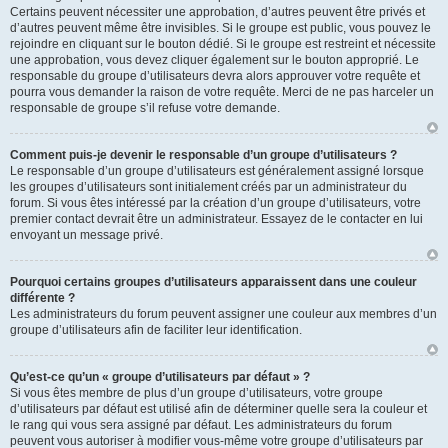
Certains peuvent nécessiter une approbation, d’autres peuvent être privés et
d’autres peuvent même être invisibles. Si le groupe est public, vous pouvez le
rejoindre en cliquant sur le bouton dédié. Si le groupe est restreint et nécessite
une approbation, vous devez cliquer également sur le bouton approprié. Le
responsable du groupe d’utilisateurs devra alors approuver votre requête et
pourra vous demander la raison de votre requête. Merci de ne pas harceler un
responsable de groupe s’il refuse votre demande.
Comment puis-je devenir le responsable d’un groupe d’utilisateurs ?
Le responsable d’un groupe d’utilisateurs est généralement assigné lorsque
les groupes d’utilisateurs sont initialement créés par un administrateur du
forum. Si vous êtes intéressé par la création d’un groupe d’utilisateurs, votre
premier contact devrait être un administrateur. Essayez de le contacter en lui
envoyant un message privé.
Pourquoi certains groupes d’utilisateurs apparaissent dans une couleur
différente ?
Les administrateurs du forum peuvent assigner une couleur aux membres d’un
groupe d’utilisateurs afin de faciliter leur identification.
Qu’est-ce qu’un « groupe d’utilisateurs par défaut » ?
Si vous êtes membre de plus d’un groupe d’utilisateurs, votre groupe
d’utilisateurs par défaut est utilisé afin de déterminer quelle sera la couleur et
le rang qui vous sera assigné par défaut. Les administrateurs du forum
peuvent vous autoriser à modifier vous-même votre groupe d’utilisateurs par