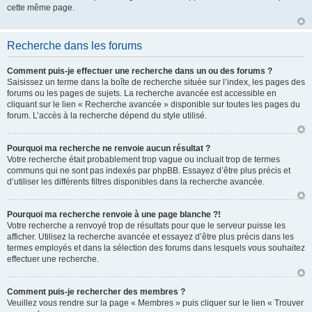
cette même page.
Recherche dans les forums
Comment puis-je effectuer une recherche dans un ou des forums ?
Saisissez un terme dans la boîte de recherche située sur l’index, les pages des
forums ou les pages de sujets. La recherche avancée est accessible en
cliquant sur le lien « Recherche avancée » disponible sur toutes les pages du
forum. L’accès à la recherche dépend du style utilisé.
Pourquoi ma recherche ne renvoie aucun résultat ?
Votre recherche était probablement trop vague ou incluait trop de termes
communs qui ne sont pas indexés par phpBB. Essayez d’être plus précis et
d’utiliser les différents filtres disponibles dans la recherche avancée.
Pourquoi ma recherche renvoie à une page blanche ?!
Votre recherche a renvoyé trop de résultats pour que le serveur puisse les
afficher. Utilisez la recherche avancée et essayez d’être plus précis dans les
termes employés et dans la sélection des forums dans lesquels vous souhaitez
effectuer une recherche.
Comment puis-je rechercher des membres ?
Veuillez vous rendre sur la page « Membres » puis cliquer sur le lien « Trouver