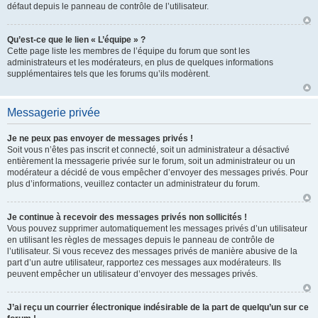
défaut depuis le panneau de contrôle de l’utilisateur.
Qu’est-ce que le lien « L’équipe » ?
Cette page liste les membres de l’équipe du forum que sont les
administrateurs et les modérateurs, en plus de quelques informations
supplémentaires tels que les forums qu’ils modèrent.
Messagerie privée
Je ne peux pas envoyer de messages privés !
Soit vous n’êtes pas inscrit et connecté, soit un administrateur a désactivé
entièrement la messagerie privée sur le forum, soit un administrateur ou un
modérateur a décidé de vous empêcher d’envoyer des messages privés. Pour
plus d’informations, veuillez contacter un administrateur du forum.
Je continue à recevoir des messages privés non sollicités !
Vous pouvez supprimer automatiquement les messages privés d’un utilisateur
en utilisant les règles de messages depuis le panneau de contrôle de
l’utilisateur. Si vous recevez des messages privés de manière abusive de la
part d’un autre utilisateur, rapportez ces messages aux modérateurs. Ils
peuvent empêcher un utilisateur d’envoyer des messages privés.
J’ai reçu un courrier électronique indésirable de la part de quelqu’un sur ce