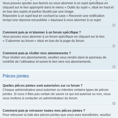
Vous pouvez ajouter aux favoris ou vous abonner à un sujet spécifique en
cliquant sur le lien approprié dans le menu « Outils du sujet », situé en haut et
en bas des sujets et parfois illustré par une image.
Répondre à un sujet tout en cochant la case « Recevoir une notification
lorsqu’une réponse est publiée » équivaut à vous abonner à ce sujet.
Comment puis-je m’abonner à un forum spécifique ?
Vous pouvez vous abonner à un forum spécifique en cliquant sur le lien
« S’abonner au forum » situé en bas de la page du forum.
Comment puis-je résilier mes abonnements ?
Pour résilier vos abonnements, veuillez vous rendre dans le panneau de
contrôle de l’utilisateur et suivre le lien vers vos abonnements.
Pièces jointes
Quelles pièces jointes sont autorisées sur ce forum ?
Chaque administrateur peut autoriser ou interdire certains types de pièces
jointes. Si vous n’êtes pas certain de savoir ce qui est autorisé ou non, nous
vous invitons à contacter un administrateur du forum.
Comment puis-je retrouver toutes mes pièces jointes ?
Pour retrouver la liste des pièces jointes que vous avez transférées, veuillez