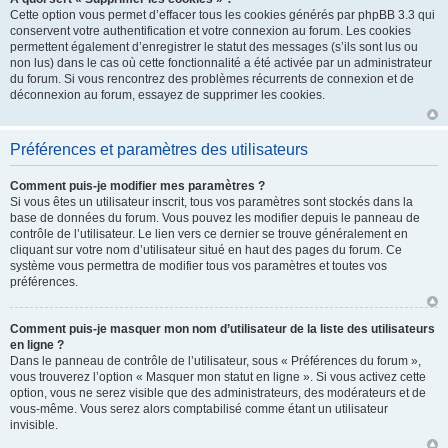
Cette option vous permet d’effacer tous les cookies générés par phpBB 3.3 qui
conservent votre authentification et votre connexion au forum. Les cookies
permettent également d’enregistrer le statut des messages (s’ils sont lus ou
non lus) dans le cas où cette fonctionnalité a été activée par un administrateur
du forum. Si vous rencontrez des problèmes récurrents de connexion et de
déconnexion au forum, essayez de supprimer les cookies.
Préférences et paramètres des utilisateurs
Comment puis-je modifier mes paramètres ?
Si vous êtes un utilisateur inscrit, tous vos paramètres sont stockés dans la
base de données du forum. Vous pouvez les modifier depuis le panneau de
contrôle de l’utilisateur. Le lien vers ce dernier se trouve généralement en
cliquant sur votre nom d’utilisateur situé en haut des pages du forum. Ce
système vous permettra de modifier tous vos paramètres et toutes vos
préférences.
Comment puis-je masquer mon nom d’utilisateur de la liste des utilisateurs
en ligne ?
Dans le panneau de contrôle de l’utilisateur, sous « Préférences du forum »,
vous trouverez l’option « Masquer mon statut en ligne ». Si vous activez cette
option, vous ne serez visible que des administrateurs, des modérateurs et de
vous-même. Vous serez alors comptabilisé comme étant un utilisateur
invisible.