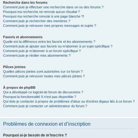
Recherche dans les forums
Comment puis-je effectuer une recherche dans un ou des forums ?
Pourquoi ma recherche ne renvoie aucun résultat ?
Pourquoi ma recherche renvoie à une page blanche ?!
Comment puis-je rechercher des membres ?
Comment puis-je retrouver mes propres messages et sujets ?
Favoris et abonnements
Quelle est la différence entre les favoris et les abonnements ?
Comment puis-je ajouter aux favoris ou m’abonner à un sujet spécifique ?
Comment puis-je m’abonner à un forum spécifique ?
Comment puis-je résilier mes abonnements ?
Pièces jointes
Quelles pièces jointes sont autorisées sur ce forum ?
Comment puis-je retrouver toutes mes pièces jointes ?
À propos de phpBB
Qui a développé ce logiciel de forum de discussions ?
Pourquoi la fonctionnalité X n’est pas disponible ?
Qui dois-je contacter à propos de problèmes d’abus ou d’ordres légaux liés à ce forum ?
Comment puis-je contacter un administrateur du forum ?
Problèmes de connexion et d’inscription
Pourquoi ai-je besoin de m’inscrire ?