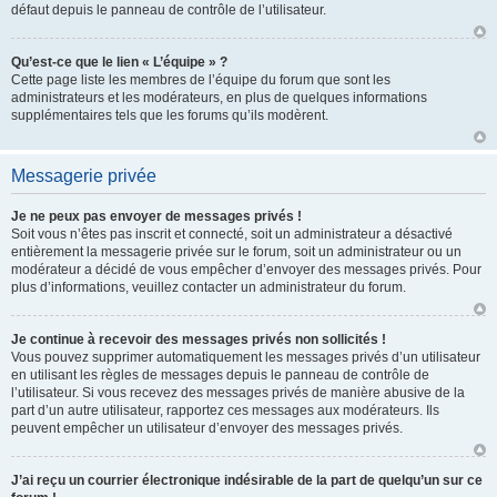
défaut depuis le panneau de contrôle de l’utilisateur.
Qu’est-ce que le lien « L’équipe » ?
Cette page liste les membres de l’équipe du forum que sont les
administrateurs et les modérateurs, en plus de quelques informations
supplémentaires tels que les forums qu’ils modèrent.
Messagerie privée
Je ne peux pas envoyer de messages privés !
Soit vous n’êtes pas inscrit et connecté, soit un administrateur a désactivé
entièrement la messagerie privée sur le forum, soit un administrateur ou un
modérateur a décidé de vous empêcher d’envoyer des messages privés. Pour
plus d’informations, veuillez contacter un administrateur du forum.
Je continue à recevoir des messages privés non sollicités !
Vous pouvez supprimer automatiquement les messages privés d’un utilisateur
en utilisant les règles de messages depuis le panneau de contrôle de
l’utilisateur. Si vous recevez des messages privés de manière abusive de la
part d’un autre utilisateur, rapportez ces messages aux modérateurs. Ils
peuvent empêcher un utilisateur d’envoyer des messages privés.
J’ai reçu un courrier électronique indésirable de la part de quelqu’un sur ce