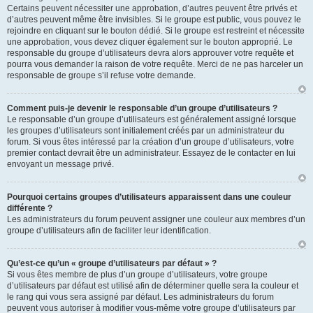
Certains peuvent nécessiter une approbation, d’autres peuvent être privés et
d’autres peuvent même être invisibles. Si le groupe est public, vous pouvez le
rejoindre en cliquant sur le bouton dédié. Si le groupe est restreint et nécessite
une approbation, vous devez cliquer également sur le bouton approprié. Le
responsable du groupe d’utilisateurs devra alors approuver votre requête et
pourra vous demander la raison de votre requête. Merci de ne pas harceler un
responsable de groupe s’il refuse votre demande.
Comment puis-je devenir le responsable d’un groupe d’utilisateurs ?
Le responsable d’un groupe d’utilisateurs est généralement assigné lorsque
les groupes d’utilisateurs sont initialement créés par un administrateur du
forum. Si vous êtes intéressé par la création d’un groupe d’utilisateurs, votre
premier contact devrait être un administrateur. Essayez de le contacter en lui
envoyant un message privé.
Pourquoi certains groupes d’utilisateurs apparaissent dans une couleur
différente ?
Les administrateurs du forum peuvent assigner une couleur aux membres d’un
groupe d’utilisateurs afin de faciliter leur identification.
Qu’est-ce qu’un « groupe d’utilisateurs par défaut » ?
Si vous êtes membre de plus d’un groupe d’utilisateurs, votre groupe
d’utilisateurs par défaut est utilisé afin de déterminer quelle sera la couleur et
le rang qui vous sera assigné par défaut. Les administrateurs du forum
peuvent vous autoriser à modifier vous-même votre groupe d’utilisateurs par