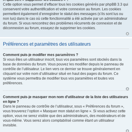
Cette option vous permet d’effacer tous les cookies générés par phpBB 3.3 qui
conservent votre authentification et votre connexion au forum. Les cookies
permettent également d’enregistrer le statut des messages (s’ils sont lus ou
non lus) dans le cas où cette fonctionnalité a été activée par un administrateur
du forum. Si vous rencontrez des problèmes récurrents de connexion et de
déconnexion au forum, essayez de supprimer les cookies.
Préférences et paramètres des utilisateurs
Comment puis-je modifier mes paramètres ?
Si vous êtes un utilisateur inscrit, tous vos paramètres sont stockés dans la
base de données du forum. Vous pouvez les modifier depuis le panneau de
contrôle de l’utilisateur. Le lien vers ce dernier se trouve généralement en
cliquant sur votre nom d’utilisateur situé en haut des pages du forum. Ce
système vous permettra de modifier tous vos paramètres et toutes vos
préférences.
Comment puis-je masquer mon nom d’utilisateur de la liste des utilisateurs
en ligne ?
Dans le panneau de contrôle de l’utilisateur, sous « Préférences du forum »,
vous trouverez l’option « Masquer mon statut en ligne ». Si vous activez cette
option, vous ne serez visible que des administrateurs, des modérateurs et de
vous-même. Vous serez alors comptabilisé comme étant un utilisateur
invisible.