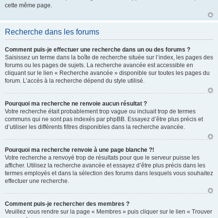
cette même page.
Recherche dans les forums
Comment puis-je effectuer une recherche dans un ou des forums ?
Saisissez un terme dans la boîte de recherche située sur l’index, les pages des
forums ou les pages de sujets. La recherche avancée est accessible en
cliquant sur le lien « Recherche avancée » disponible sur toutes les pages du
forum. L’accès à la recherche dépend du style utilisé.
Pourquoi ma recherche ne renvoie aucun résultat ?
Votre recherche était probablement trop vague ou incluait trop de termes
communs qui ne sont pas indexés par phpBB. Essayez d’être plus précis et
d’utiliser les différents filtres disponibles dans la recherche avancée.
Pourquoi ma recherche renvoie à une page blanche ?!
Votre recherche a renvoyé trop de résultats pour que le serveur puisse les
afficher. Utilisez la recherche avancée et essayez d’être plus précis dans les
termes employés et dans la sélection des forums dans lesquels vous souhaitez
effectuer une recherche.
Comment puis-je rechercher des membres ?
Veuillez vous rendre sur la page « Membres » puis cliquer sur le lien « Trouver