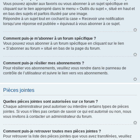
Vous pouvez ajouter aux favoris ou vous abonner à un sujet spécifique en
cliquant sur le lien approprié dans le menu « Outils du sujet », situé en haut et
en bas des sujets et parfois illustré par une image.
Répondre à un sujet tout en cochant la case « Recevoir une notification
lorsqu’une réponse est publiée » équivaut à vous abonner à ce sujet.
Comment puis-je m’abonner à un forum spécifique ?
Vous pouvez vous abonner à un forum spécifique en cliquant sur le lien
« S’abonner au forum » situé en bas de la page du forum.
Comment puis-je résilier mes abonnements ?
Pour résilier vos abonnements, veuillez vous rendre dans le panneau de
contrôle de l’utilisateur et suivre le lien vers vos abonnements.
Pièces jointes
Quelles pièces jointes sont autorisées sur ce forum ?
Chaque administrateur peut autoriser ou interdire certains types de pièces
jointes. Si vous n’êtes pas certain de savoir ce qui est autorisé ou non, nous
vous invitons à contacter un administrateur du forum.
Comment puis-je retrouver toutes mes pièces jointes ?
Pour retrouver la liste des pièces jointes que vous avez transférées, veuillez