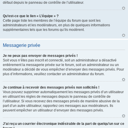
défaut depuis le panneau de contrôle de l’utilisateur.
Qu’est-ce que le lien « L’équipe » ?
Cette page liste les membres de l’équipe du forum que sont les
administrateurs et les modérateurs, en plus de quelques informations
supplémentaires tels que les forums qu’ils modèrent.
Messagerie privée
Je ne peux pas envoyer de messages privés !
Soit vous n’êtes pas inscrit et connecté, soit un administrateur a désactivé
entièrement la messagerie privée sur le forum, soit un administrateur ou un
modérateur a décidé de vous empêcher d’envoyer des messages privés. Pour
plus d’informations, veuillez contacter un administrateur du forum.
Je continue à recevoir des messages privés non sollicités !
Vous pouvez supprimer automatiquement les messages privés d’un utilisateur
en utilisant les règles de messages depuis le panneau de contrôle de
l’utilisateur. Si vous recevez des messages privés de manière abusive de la
part d’un autre utilisateur, rapportez ces messages aux modérateurs. Ils
peuvent empêcher un utilisateur d’envoyer des messages privés.
J’ai reçu un courrier électronique indésirable de la part de quelqu’un sur ce