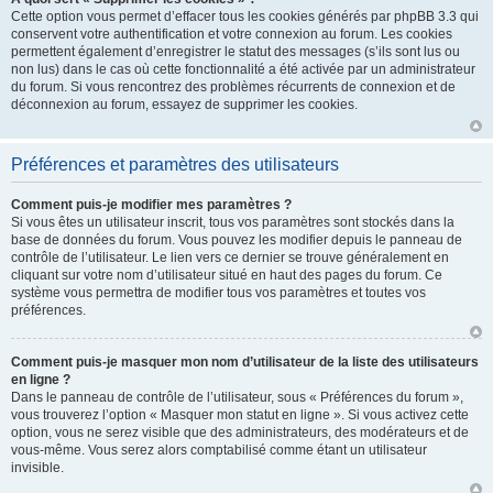
Cette option vous permet d’effacer tous les cookies générés par phpBB 3.3 qui
conservent votre authentification et votre connexion au forum. Les cookies
permettent également d’enregistrer le statut des messages (s’ils sont lus ou
non lus) dans le cas où cette fonctionnalité a été activée par un administrateur
du forum. Si vous rencontrez des problèmes récurrents de connexion et de
déconnexion au forum, essayez de supprimer les cookies.
Préférences et paramètres des utilisateurs
Comment puis-je modifier mes paramètres ?
Si vous êtes un utilisateur inscrit, tous vos paramètres sont stockés dans la
base de données du forum. Vous pouvez les modifier depuis le panneau de
contrôle de l’utilisateur. Le lien vers ce dernier se trouve généralement en
cliquant sur votre nom d’utilisateur situé en haut des pages du forum. Ce
système vous permettra de modifier tous vos paramètres et toutes vos
préférences.
Comment puis-je masquer mon nom d’utilisateur de la liste des utilisateurs
en ligne ?
Dans le panneau de contrôle de l’utilisateur, sous « Préférences du forum »,
vous trouverez l’option « Masquer mon statut en ligne ». Si vous activez cette
option, vous ne serez visible que des administrateurs, des modérateurs et de
vous-même. Vous serez alors comptabilisé comme étant un utilisateur
invisible.