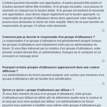
Certains peuvent nécessiter une approbation, d’autres peuvent être privés et
d’autres peuvent même être invisibles. Si le groupe est public, vous pouvez le
rejoindre en cliquant sur le bouton dédié. Si le groupe est restreint et nécessite
une approbation, vous devez cliquer également sur le bouton approprié. Le
responsable du groupe d’utilisateurs devra alors approuver votre requête et
pourra vous demander la raison de votre requête. Merci de ne pas harceler un
responsable de groupe s’il refuse votre demande.
Comment puis-je devenir le responsable d’un groupe d’utilisateurs ?
Le responsable d’un groupe d’utilisateurs est généralement assigné lorsque
les groupes d’utilisateurs sont initialement créés par un administrateur du
forum. Si vous êtes intéressé par la création d’un groupe d’utilisateurs, votre
premier contact devrait être un administrateur. Essayez de le contacter en lui
envoyant un message privé.
Pourquoi certains groupes d’utilisateurs apparaissent dans une couleur
différente ?
Les administrateurs du forum peuvent assigner une couleur aux membres d’un
groupe d’utilisateurs afin de faciliter leur identification.
Qu’est-ce qu’un « groupe d’utilisateurs par défaut » ?
Si vous êtes membre de plus d’un groupe d’utilisateurs, votre groupe
d’utilisateurs par défaut est utilisé afin de déterminer quelle sera la couleur et
le rang qui vous sera assigné par défaut. Les administrateurs du forum
peuvent vous autoriser à modifier vous-même votre groupe d’utilisateurs par