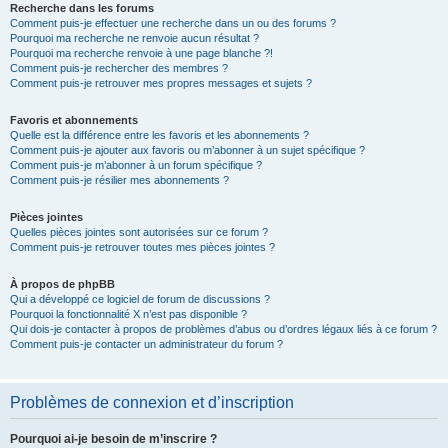
Recherche dans les forums
Comment puis-je effectuer une recherche dans un ou des forums ?
Pourquoi ma recherche ne renvoie aucun résultat ?
Pourquoi ma recherche renvoie à une page blanche ?!
Comment puis-je rechercher des membres ?
Comment puis-je retrouver mes propres messages et sujets ?
Favoris et abonnements
Quelle est la différence entre les favoris et les abonnements ?
Comment puis-je ajouter aux favoris ou m’abonner à un sujet spécifique ?
Comment puis-je m’abonner à un forum spécifique ?
Comment puis-je résilier mes abonnements ?
Pièces jointes
Quelles pièces jointes sont autorisées sur ce forum ?
Comment puis-je retrouver toutes mes pièces jointes ?
À propos de phpBB
Qui a développé ce logiciel de forum de discussions ?
Pourquoi la fonctionnalité X n’est pas disponible ?
Qui dois-je contacter à propos de problèmes d’abus ou d’ordres légaux liés à ce forum ?
Comment puis-je contacter un administrateur du forum ?
Problèmes de connexion et d’inscription
Pourquoi ai-je besoin de m’inscrire ?