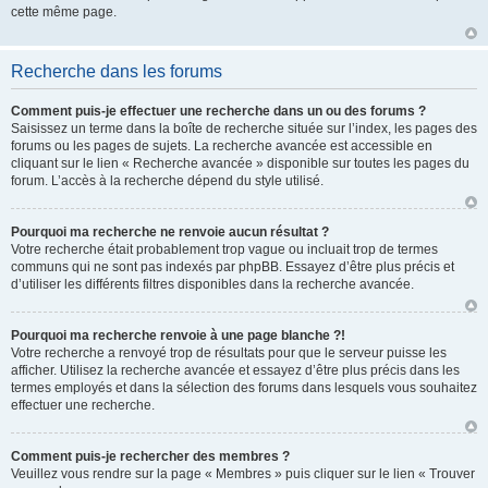
cette même page.
Recherche dans les forums
Comment puis-je effectuer une recherche dans un ou des forums ?
Saisissez un terme dans la boîte de recherche située sur l’index, les pages des
forums ou les pages de sujets. La recherche avancée est accessible en
cliquant sur le lien « Recherche avancée » disponible sur toutes les pages du
forum. L’accès à la recherche dépend du style utilisé.
Pourquoi ma recherche ne renvoie aucun résultat ?
Votre recherche était probablement trop vague ou incluait trop de termes
communs qui ne sont pas indexés par phpBB. Essayez d’être plus précis et
d’utiliser les différents filtres disponibles dans la recherche avancée.
Pourquoi ma recherche renvoie à une page blanche ?!
Votre recherche a renvoyé trop de résultats pour que le serveur puisse les
afficher. Utilisez la recherche avancée et essayez d’être plus précis dans les
termes employés et dans la sélection des forums dans lesquels vous souhaitez
effectuer une recherche.
Comment puis-je rechercher des membres ?
Veuillez vous rendre sur la page « Membres » puis cliquer sur le lien « Trouver