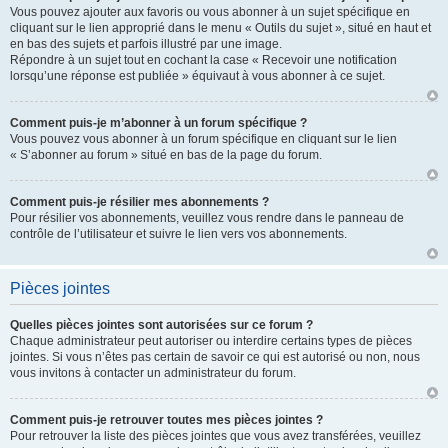
Vous pouvez ajouter aux favoris ou vous abonner à un sujet spécifique en
cliquant sur le lien approprié dans le menu « Outils du sujet », situé en haut et
en bas des sujets et parfois illustré par une image.
Répondre à un sujet tout en cochant la case « Recevoir une notification
lorsqu’une réponse est publiée » équivaut à vous abonner à ce sujet.
Comment puis-je m’abonner à un forum spécifique ?
Vous pouvez vous abonner à un forum spécifique en cliquant sur le lien
« S’abonner au forum » situé en bas de la page du forum.
Comment puis-je résilier mes abonnements ?
Pour résilier vos abonnements, veuillez vous rendre dans le panneau de
contrôle de l’utilisateur et suivre le lien vers vos abonnements.
Pièces jointes
Quelles pièces jointes sont autorisées sur ce forum ?
Chaque administrateur peut autoriser ou interdire certains types de pièces
jointes. Si vous n’êtes pas certain de savoir ce qui est autorisé ou non, nous
vous invitons à contacter un administrateur du forum.
Comment puis-je retrouver toutes mes pièces jointes ?
Pour retrouver la liste des pièces jointes que vous avez transférées, veuillez