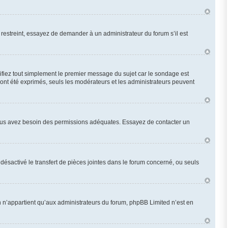
restreint, essayez de demander à un administrateur du forum s’il est
fiez tout simplement le premier message du sujet car le sondage est
 ont été exprimés, seuls les modérateurs et les administrateurs peuvent
n, vous avez besoin des permissions adéquates. Essayez de contacter un
désactivé le transfert de pièces jointes dans le forum concerné, ou seuls
 n’appartient qu’aux administrateurs du forum, phpBB Limited n’est en