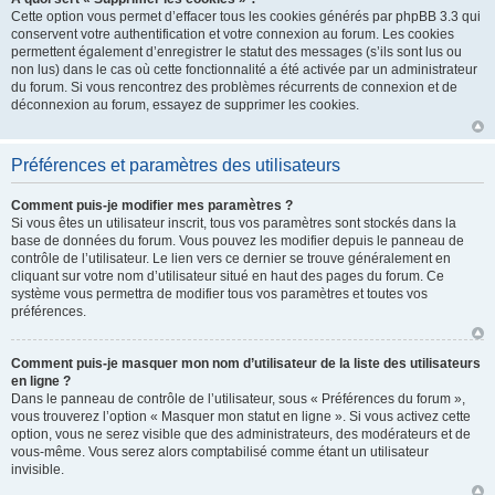
Cette option vous permet d’effacer tous les cookies générés par phpBB 3.3 qui
conservent votre authentification et votre connexion au forum. Les cookies
permettent également d’enregistrer le statut des messages (s’ils sont lus ou
non lus) dans le cas où cette fonctionnalité a été activée par un administrateur
du forum. Si vous rencontrez des problèmes récurrents de connexion et de
déconnexion au forum, essayez de supprimer les cookies.
Préférences et paramètres des utilisateurs
Comment puis-je modifier mes paramètres ?
Si vous êtes un utilisateur inscrit, tous vos paramètres sont stockés dans la
base de données du forum. Vous pouvez les modifier depuis le panneau de
contrôle de l’utilisateur. Le lien vers ce dernier se trouve généralement en
cliquant sur votre nom d’utilisateur situé en haut des pages du forum. Ce
système vous permettra de modifier tous vos paramètres et toutes vos
préférences.
Comment puis-je masquer mon nom d’utilisateur de la liste des utilisateurs
en ligne ?
Dans le panneau de contrôle de l’utilisateur, sous « Préférences du forum »,
vous trouverez l’option « Masquer mon statut en ligne ». Si vous activez cette
option, vous ne serez visible que des administrateurs, des modérateurs et de
vous-même. Vous serez alors comptabilisé comme étant un utilisateur
invisible.