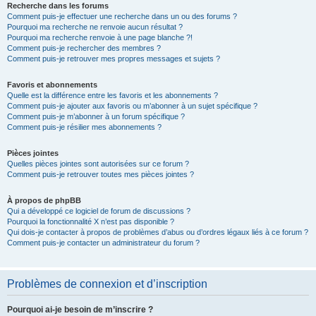
Recherche dans les forums
Comment puis-je effectuer une recherche dans un ou des forums ?
Pourquoi ma recherche ne renvoie aucun résultat ?
Pourquoi ma recherche renvoie à une page blanche ?!
Comment puis-je rechercher des membres ?
Comment puis-je retrouver mes propres messages et sujets ?
Favoris et abonnements
Quelle est la différence entre les favoris et les abonnements ?
Comment puis-je ajouter aux favoris ou m’abonner à un sujet spécifique ?
Comment puis-je m’abonner à un forum spécifique ?
Comment puis-je résilier mes abonnements ?
Pièces jointes
Quelles pièces jointes sont autorisées sur ce forum ?
Comment puis-je retrouver toutes mes pièces jointes ?
À propos de phpBB
Qui a développé ce logiciel de forum de discussions ?
Pourquoi la fonctionnalité X n’est pas disponible ?
Qui dois-je contacter à propos de problèmes d’abus ou d’ordres légaux liés à ce forum ?
Comment puis-je contacter un administrateur du forum ?
Problèmes de connexion et d’inscription
Pourquoi ai-je besoin de m’inscrire ?