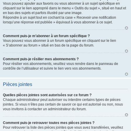
Vous pouvez ajouter aux favoris ou vous abonner à un sujet spécifique en
cliquant sur le lien approprié dans le menu « Outils du sujet », situé en haut et
en bas des sujets et parfois illustré par une image.
Répondre à un sujet tout en cochant la case « Recevoir une notification
lorsqu’une réponse est publiée » équivaut à vous abonner à ce sujet.
Comment puis-je m’abonner à un forum spécifique ?
Vous pouvez vous abonner à un forum spécifique en cliquant sur le lien
« S’abonner au forum » situé en bas de la page du forum.
Comment puis-je résilier mes abonnements ?
Pour résilier vos abonnements, veuillez vous rendre dans le panneau de
contrôle de l’utilisateur et suivre le lien vers vos abonnements.
Pièces jointes
Quelles pièces jointes sont autorisées sur ce forum ?
Chaque administrateur peut autoriser ou interdire certains types de pièces
jointes. Si vous n’êtes pas certain de savoir ce qui est autorisé ou non, nous
vous invitons à contacter un administrateur du forum.
Comment puis-je retrouver toutes mes pièces jointes ?
Pour retrouver la liste des pièces jointes que vous avez transférées, veuillez