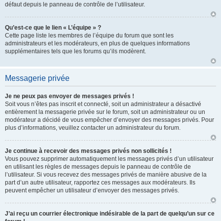
défaut depuis le panneau de contrôle de l’utilisateur.
Qu’est-ce que le lien « L’équipe » ?
Cette page liste les membres de l’équipe du forum que sont les
administrateurs et les modérateurs, en plus de quelques informations
supplémentaires tels que les forums qu’ils modèrent.
Messagerie privée
Je ne peux pas envoyer de messages privés !
Soit vous n’êtes pas inscrit et connecté, soit un administrateur a désactivé
entièrement la messagerie privée sur le forum, soit un administrateur ou un
modérateur a décidé de vous empêcher d’envoyer des messages privés. Pour
plus d’informations, veuillez contacter un administrateur du forum.
Je continue à recevoir des messages privés non sollicités !
Vous pouvez supprimer automatiquement les messages privés d’un utilisateur
en utilisant les règles de messages depuis le panneau de contrôle de
l’utilisateur. Si vous recevez des messages privés de manière abusive de la
part d’un autre utilisateur, rapportez ces messages aux modérateurs. Ils
peuvent empêcher un utilisateur d’envoyer des messages privés.
J’ai reçu un courrier électronique indésirable de la part de quelqu’un sur ce