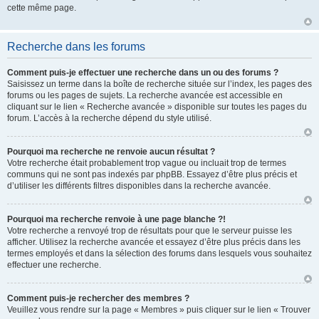
cette même page.
Recherche dans les forums
Comment puis-je effectuer une recherche dans un ou des forums ?
Saisissez un terme dans la boîte de recherche située sur l’index, les pages des
forums ou les pages de sujets. La recherche avancée est accessible en
cliquant sur le lien « Recherche avancée » disponible sur toutes les pages du
forum. L’accès à la recherche dépend du style utilisé.
Pourquoi ma recherche ne renvoie aucun résultat ?
Votre recherche était probablement trop vague ou incluait trop de termes
communs qui ne sont pas indexés par phpBB. Essayez d’être plus précis et
d’utiliser les différents filtres disponibles dans la recherche avancée.
Pourquoi ma recherche renvoie à une page blanche ?!
Votre recherche a renvoyé trop de résultats pour que le serveur puisse les
afficher. Utilisez la recherche avancée et essayez d’être plus précis dans les
termes employés et dans la sélection des forums dans lesquels vous souhaitez
effectuer une recherche.
Comment puis-je rechercher des membres ?
Veuillez vous rendre sur la page « Membres » puis cliquer sur le lien « Trouver