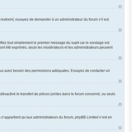
restreint, essayez de demander à un administrateur du forum s’il est
fiez tout simplement le premier message du sujet car le sondage est
 ont été exprimés, seuls les modérateurs et les administrateurs peuvent
n, vous avez besoin des permissions adéquates. Essayez de contacter un
désactivé le transfert de pièces jointes dans le forum concerné, ou seuls
 n’appartient qu’aux administrateurs du forum, phpBB Limited n’est en