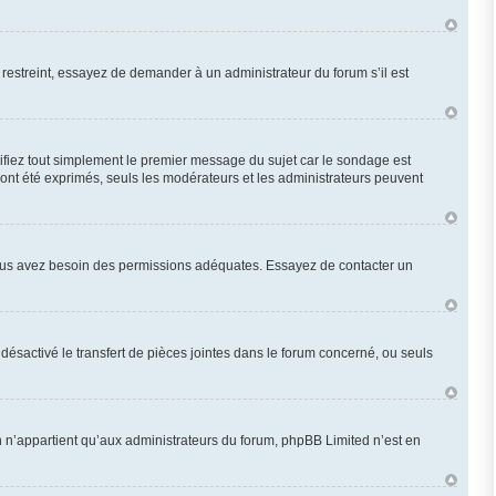
restreint, essayez de demander à un administrateur du forum s’il est
fiez tout simplement le premier message du sujet car le sondage est
 ont été exprimés, seuls les modérateurs et les administrateurs peuvent
n, vous avez besoin des permissions adéquates. Essayez de contacter un
désactivé le transfert de pièces jointes dans le forum concerné, ou seuls
 n’appartient qu’aux administrateurs du forum, phpBB Limited n’est en