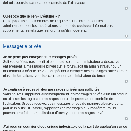
défaut depuis le panneau de contrôle de l’utilisateur.
Qu’est-ce que le lien « L’équipe » ?
Cette page liste les membres de l’équipe du forum que sont les
administrateurs et les modérateurs, en plus de quelques informations
supplémentaires tels que les forums qu’ils modèrent.
Messagerie privée
Je ne peux pas envoyer de messages privés !
Soit vous n’êtes pas inscrit et connecté, soit un administrateur a désactivé
entièrement la messagerie privée sur le forum, soit un administrateur ou un
modérateur a décidé de vous empêcher d’envoyer des messages privés. Pour
plus d’informations, veuillez contacter un administrateur du forum.
Je continue à recevoir des messages privés non sollicités !
Vous pouvez supprimer automatiquement les messages privés d’un utilisateur
en utilisant les règles de messages depuis le panneau de contrôle de
l’utilisateur. Si vous recevez des messages privés de manière abusive de la
part d’un autre utilisateur, rapportez ces messages aux modérateurs. Ils
peuvent empêcher un utilisateur d’envoyer des messages privés.
J’ai reçu un courrier électronique indésirable de la part de quelqu’un sur ce