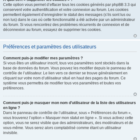
Cette option vous permet d’effacer tous les cookies générés par phpBB 3.3 qui
conservent votre authentification et votre connexion au forum. Les cookies
permettent également d’enregistrer le statut des messages (s’ils sont lus ou
non lus) dans le cas où cette fonctionnalité a été activée par un administrateur
du forum. Si vous rencontrez des problèmes récurrents de connexion et de
déconnexion au forum, essayez de supprimer les cookies.
Préférences et paramètres des utilisateurs
Comment puis-je modifier mes paramètres ?
Si vous êtes un utilisateur inscrit, tous vos paramètres sont stockés dans la
base de données du forum. Vous pouvez les modifier depuis le panneau de
contrôle de l’utilisateur. Le lien vers ce dernier se trouve généralement en
cliquant sur votre nom d’utilisateur situé en haut des pages du forum. Ce
système vous permettra de modifier tous vos paramètres et toutes vos
préférences.
Comment puis-je masquer mon nom d’utilisateur de la liste des utilisateurs
en ligne ?
Dans le panneau de contrôle de l’utilisateur, sous « Préférences du forum »,
vous trouverez l’option « Masquer mon statut en ligne ». Si vous activez cette
option, vous ne serez visible que des administrateurs, des modérateurs et de
vous-même. Vous serez alors comptabilisé comme étant un utilisateur
invisible.