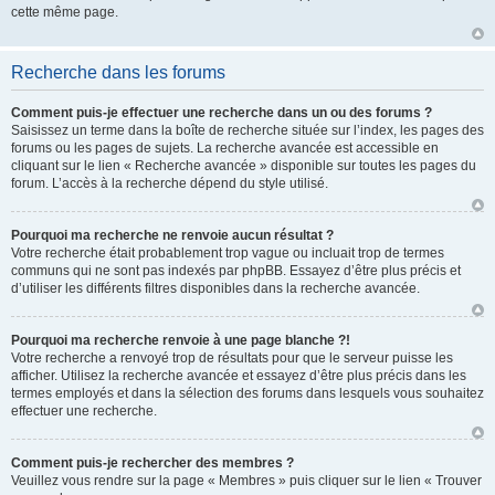
cette même page.
Recherche dans les forums
Comment puis-je effectuer une recherche dans un ou des forums ?
Saisissez un terme dans la boîte de recherche située sur l’index, les pages des
forums ou les pages de sujets. La recherche avancée est accessible en
cliquant sur le lien « Recherche avancée » disponible sur toutes les pages du
forum. L’accès à la recherche dépend du style utilisé.
Pourquoi ma recherche ne renvoie aucun résultat ?
Votre recherche était probablement trop vague ou incluait trop de termes
communs qui ne sont pas indexés par phpBB. Essayez d’être plus précis et
d’utiliser les différents filtres disponibles dans la recherche avancée.
Pourquoi ma recherche renvoie à une page blanche ?!
Votre recherche a renvoyé trop de résultats pour que le serveur puisse les
afficher. Utilisez la recherche avancée et essayez d’être plus précis dans les
termes employés et dans la sélection des forums dans lesquels vous souhaitez
effectuer une recherche.
Comment puis-je rechercher des membres ?
Veuillez vous rendre sur la page « Membres » puis cliquer sur le lien « Trouver