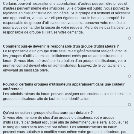
Certains peuvent nécessiter une approbation, d’autres peuvent être privés et
d’autres peuvent même être invisibles. Si le groupe est public, vous pouvez le
rejoindre en cliquant sur le bouton dédié. Si le groupe est restreint et nécessite
une approbation, vous devez cliquer également sur le bouton approprié. Le
responsable du groupe d’utilisateurs devra alors approuver votre requête et
pourra vous demander la raison de votre requête. Merci de ne pas harceler un
responsable de groupe s’il refuse votre demande.
Comment puis-je devenir le responsable d’un groupe d’utilisateurs ?
Le responsable d’un groupe d’utilisateurs est généralement assigné lorsque
les groupes d’utilisateurs sont initialement créés par un administrateur du
forum. Si vous êtes intéressé par la création d’un groupe d’utilisateurs, votre
premier contact devrait être un administrateur. Essayez de le contacter en lui
envoyant un message privé.
Pourquoi certains groupes d’utilisateurs apparaissent dans une couleur
différente ?
Les administrateurs du forum peuvent assigner une couleur aux membres d’un
groupe d’utilisateurs afin de faciliter leur identification.
Qu’est-ce qu’un « groupe d’utilisateurs par défaut » ?
Si vous êtes membre de plus d’un groupe d’utilisateurs, votre groupe
d’utilisateurs par défaut est utilisé afin de déterminer quelle sera la couleur et
le rang qui vous sera assigné par défaut. Les administrateurs du forum
peuvent vous autoriser à modifier vous-même votre groupe d’utilisateurs par