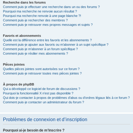
Recherche dans les forums
Comment puis-je effectuer une recherche dans un ou des forums ?
Pourquoi ma recherche ne renvoie aucun résultat ?
Pourquoi ma recherche renvoie à une page blanche ?!
Comment puis-je rechercher des membres ?
Comment puis-je retrouver mes propres messages et sujets ?
Favoris et abonnements
Quelle est la différence entre les favoris et les abonnements ?
Comment puis-je ajouter aux favoris ou m’abonner à un sujet spécifique ?
Comment puis-je m’abonner à un forum spécifique ?
Comment puis-je résilier mes abonnements ?
Pièces jointes
Quelles pièces jointes sont autorisées sur ce forum ?
Comment puis-je retrouver toutes mes pièces jointes ?
À propos de phpBB
Qui a développé ce logiciel de forum de discussions ?
Pourquoi la fonctionnalité X n’est pas disponible ?
Qui dois-je contacter à propos de problèmes d’abus ou d’ordres légaux liés à ce forum ?
Comment puis-je contacter un administrateur du forum ?
Problèmes de connexion et d’inscription
Pourquoi ai-je besoin de m’inscrire ?