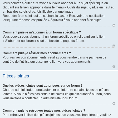
Vous pouvez ajouter aux favoris ou vous abonner à un sujet spécifique en
cliquant sur le lien approprié dans le menu « Outils du sujet », situé en haut et
en bas des sujets et parfois illustré par une image.
Répondre à un sujet tout en cochant la case « Recevoir une notification
lorsqu’une réponse est publiée » équivaut à vous abonner à ce sujet.
Comment puis-je m’abonner à un forum spécifique ?
Vous pouvez vous abonner à un forum spécifique en cliquant sur le lien
« S’abonner au forum » situé en bas de la page du forum.
Comment puis-je résilier mes abonnements ?
Pour résilier vos abonnements, veuillez vous rendre dans le panneau de
contrôle de l’utilisateur et suivre le lien vers vos abonnements.
Pièces jointes
Quelles pièces jointes sont autorisées sur ce forum ?
Chaque administrateur peut autoriser ou interdire certains types de pièces
jointes. Si vous n’êtes pas certain de savoir ce qui est autorisé ou non, nous
vous invitons à contacter un administrateur du forum.
Comment puis-je retrouver toutes mes pièces jointes ?
Pour retrouver la liste des pièces jointes que vous avez transférées, veuillez