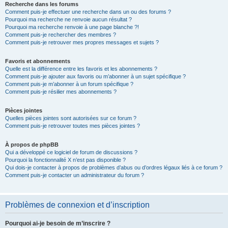
Recherche dans les forums
Comment puis-je effectuer une recherche dans un ou des forums ?
Pourquoi ma recherche ne renvoie aucun résultat ?
Pourquoi ma recherche renvoie à une page blanche ?!
Comment puis-je rechercher des membres ?
Comment puis-je retrouver mes propres messages et sujets ?
Favoris et abonnements
Quelle est la différence entre les favoris et les abonnements ?
Comment puis-je ajouter aux favoris ou m’abonner à un sujet spécifique ?
Comment puis-je m’abonner à un forum spécifique ?
Comment puis-je résilier mes abonnements ?
Pièces jointes
Quelles pièces jointes sont autorisées sur ce forum ?
Comment puis-je retrouver toutes mes pièces jointes ?
À propos de phpBB
Qui a développé ce logiciel de forum de discussions ?
Pourquoi la fonctionnalité X n’est pas disponible ?
Qui dois-je contacter à propos de problèmes d’abus ou d’ordres légaux liés à ce forum ?
Comment puis-je contacter un administrateur du forum ?
Problèmes de connexion et d’inscription
Pourquoi ai-je besoin de m’inscrire ?