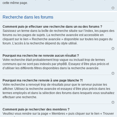
cette même page.
Recherche dans les forums
Comment puis-je effectuer une recherche dans un ou des forums ?
Saisissez un terme dans la boîte de recherche située sur l’index, les pages des
forums ou les pages de sujets. La recherche avancée est accessible en
cliquant sur le lien « Recherche avancée » disponible sur toutes les pages du
forum. L’accès à la recherche dépend du style utilisé.
Pourquoi ma recherche ne renvoie aucun résultat ?
Votre recherche était probablement trop vague ou incluait trop de termes
communs qui ne sont pas indexés par phpBB. Essayez d’être plus précis et
d’utiliser les différents filtres disponibles dans la recherche avancée.
Pourquoi ma recherche renvoie à une page blanche ?!
Votre recherche a renvoyé trop de résultats pour que le serveur puisse les
afficher. Utilisez la recherche avancée et essayez d’être plus précis dans les
termes employés et dans la sélection des forums dans lesquels vous souhaitez
effectuer une recherche.
Comment puis-je rechercher des membres ?
Veuillez vous rendre sur la page « Membres » puis cliquer sur le lien « Trouver