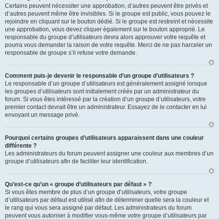
Certains peuvent nécessiter une approbation, d’autres peuvent être privés et
d’autres peuvent même être invisibles. Si le groupe est public, vous pouvez le
rejoindre en cliquant sur le bouton dédié. Si le groupe est restreint et nécessite
une approbation, vous devez cliquer également sur le bouton approprié. Le
responsable du groupe d’utilisateurs devra alors approuver votre requête et
pourra vous demander la raison de votre requête. Merci de ne pas harceler un
responsable de groupe s’il refuse votre demande.
Comment puis-je devenir le responsable d’un groupe d’utilisateurs ?
Le responsable d’un groupe d’utilisateurs est généralement assigné lorsque
les groupes d’utilisateurs sont initialement créés par un administrateur du
forum. Si vous êtes intéressé par la création d’un groupe d’utilisateurs, votre
premier contact devrait être un administrateur. Essayez de le contacter en lui
envoyant un message privé.
Pourquoi certains groupes d’utilisateurs apparaissent dans une couleur
différente ?
Les administrateurs du forum peuvent assigner une couleur aux membres d’un
groupe d’utilisateurs afin de faciliter leur identification.
Qu’est-ce qu’un « groupe d’utilisateurs par défaut » ?
Si vous êtes membre de plus d’un groupe d’utilisateurs, votre groupe
d’utilisateurs par défaut est utilisé afin de déterminer quelle sera la couleur et
le rang qui vous sera assigné par défaut. Les administrateurs du forum
peuvent vous autoriser à modifier vous-même votre groupe d’utilisateurs par