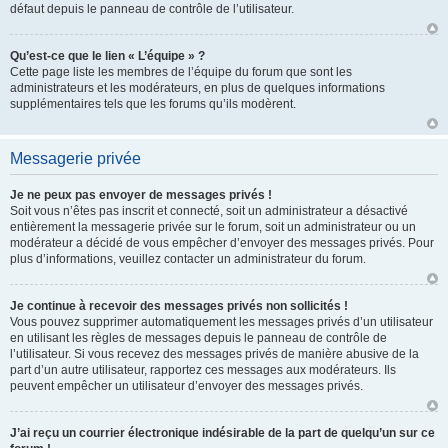
défaut depuis le panneau de contrôle de l’utilisateur.
Qu’est-ce que le lien « L’équipe » ?
Cette page liste les membres de l’équipe du forum que sont les
administrateurs et les modérateurs, en plus de quelques informations
supplémentaires tels que les forums qu’ils modèrent.
Messagerie privée
Je ne peux pas envoyer de messages privés !
Soit vous n’êtes pas inscrit et connecté, soit un administrateur a désactivé
entièrement la messagerie privée sur le forum, soit un administrateur ou un
modérateur a décidé de vous empêcher d’envoyer des messages privés. Pour
plus d’informations, veuillez contacter un administrateur du forum.
Je continue à recevoir des messages privés non sollicités !
Vous pouvez supprimer automatiquement les messages privés d’un utilisateur
en utilisant les règles de messages depuis le panneau de contrôle de
l’utilisateur. Si vous recevez des messages privés de manière abusive de la
part d’un autre utilisateur, rapportez ces messages aux modérateurs. Ils
peuvent empêcher un utilisateur d’envoyer des messages privés.
J’ai reçu un courrier électronique indésirable de la part de quelqu’un sur ce