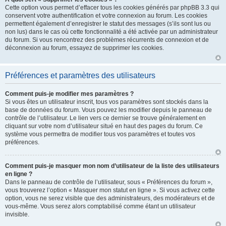
Cette option vous permet d’effacer tous les cookies générés par phpBB 3.3 qui
conservent votre authentification et votre connexion au forum. Les cookies
permettent également d’enregistrer le statut des messages (s’ils sont lus ou
non lus) dans le cas où cette fonctionnalité a été activée par un administrateur
du forum. Si vous rencontrez des problèmes récurrents de connexion et de
déconnexion au forum, essayez de supprimer les cookies.
Préférences et paramètres des utilisateurs
Comment puis-je modifier mes paramètres ?
Si vous êtes un utilisateur inscrit, tous vos paramètres sont stockés dans la
base de données du forum. Vous pouvez les modifier depuis le panneau de
contrôle de l’utilisateur. Le lien vers ce dernier se trouve généralement en
cliquant sur votre nom d’utilisateur situé en haut des pages du forum. Ce
système vous permettra de modifier tous vos paramètres et toutes vos
préférences.
Comment puis-je masquer mon nom d’utilisateur de la liste des utilisateurs
en ligne ?
Dans le panneau de contrôle de l’utilisateur, sous « Préférences du forum »,
vous trouverez l’option « Masquer mon statut en ligne ». Si vous activez cette
option, vous ne serez visible que des administrateurs, des modérateurs et de
vous-même. Vous serez alors comptabilisé comme étant un utilisateur
invisible.