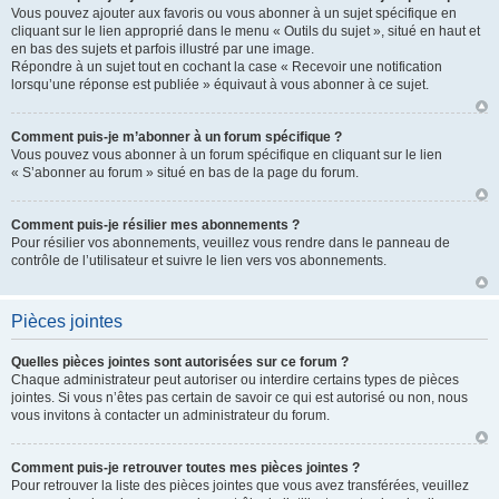
Vous pouvez ajouter aux favoris ou vous abonner à un sujet spécifique en
cliquant sur le lien approprié dans le menu « Outils du sujet », situé en haut et
en bas des sujets et parfois illustré par une image.
Répondre à un sujet tout en cochant la case « Recevoir une notification
lorsqu’une réponse est publiée » équivaut à vous abonner à ce sujet.
Comment puis-je m’abonner à un forum spécifique ?
Vous pouvez vous abonner à un forum spécifique en cliquant sur le lien
« S’abonner au forum » situé en bas de la page du forum.
Comment puis-je résilier mes abonnements ?
Pour résilier vos abonnements, veuillez vous rendre dans le panneau de
contrôle de l’utilisateur et suivre le lien vers vos abonnements.
Pièces jointes
Quelles pièces jointes sont autorisées sur ce forum ?
Chaque administrateur peut autoriser ou interdire certains types de pièces
jointes. Si vous n’êtes pas certain de savoir ce qui est autorisé ou non, nous
vous invitons à contacter un administrateur du forum.
Comment puis-je retrouver toutes mes pièces jointes ?
Pour retrouver la liste des pièces jointes que vous avez transférées, veuillez