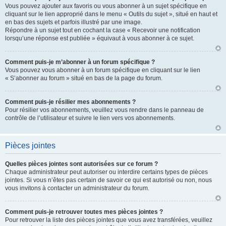
Vous pouvez ajouter aux favoris ou vous abonner à un sujet spécifique en
cliquant sur le lien approprié dans le menu « Outils du sujet », situé en haut et
en bas des sujets et parfois illustré par une image.
Répondre à un sujet tout en cochant la case « Recevoir une notification
lorsqu’une réponse est publiée » équivaut à vous abonner à ce sujet.
Comment puis-je m’abonner à un forum spécifique ?
Vous pouvez vous abonner à un forum spécifique en cliquant sur le lien
« S’abonner au forum » situé en bas de la page du forum.
Comment puis-je résilier mes abonnements ?
Pour résilier vos abonnements, veuillez vous rendre dans le panneau de
contrôle de l’utilisateur et suivre le lien vers vos abonnements.
Pièces jointes
Quelles pièces jointes sont autorisées sur ce forum ?
Chaque administrateur peut autoriser ou interdire certains types de pièces
jointes. Si vous n’êtes pas certain de savoir ce qui est autorisé ou non, nous
vous invitons à contacter un administrateur du forum.
Comment puis-je retrouver toutes mes pièces jointes ?
Pour retrouver la liste des pièces jointes que vous avez transférées, veuillez