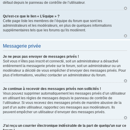
défaut depuis le panneau de contrôle de l’utilisateur.
Qu’est-ce que le lien « L’équipe » ?
Cette page liste les membres de l’équipe du forum que sont les
administrateurs et les modérateurs, en plus de quelques informations
supplémentaires tels que les forums qu’ils modèrent.
Messagerie privée
Je ne peux pas envoyer de messages privés !
Soit vous n’êtes pas inscrit et connecté, soit un administrateur a désactivé
entièrement la messagerie privée sur le forum, soit un administrateur ou un
modérateur a décidé de vous empêcher d’envoyer des messages privés. Pour
plus d’informations, veuillez contacter un administrateur du forum.
Je continue à recevoir des messages privés non sollicités !
Vous pouvez supprimer automatiquement les messages privés d’un utilisateur
en utilisant les règles de messages depuis le panneau de contrôle de
l’utilisateur. Si vous recevez des messages privés de manière abusive de la
part d’un autre utilisateur, rapportez ces messages aux modérateurs. Ils
peuvent empêcher un utilisateur d’envoyer des messages privés.
J’ai reçu un courrier électronique indésirable de la part de quelqu’un sur ce