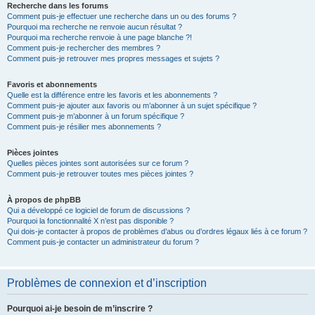
Recherche dans les forums
Comment puis-je effectuer une recherche dans un ou des forums ?
Pourquoi ma recherche ne renvoie aucun résultat ?
Pourquoi ma recherche renvoie à une page blanche ?!
Comment puis-je rechercher des membres ?
Comment puis-je retrouver mes propres messages et sujets ?
Favoris et abonnements
Quelle est la différence entre les favoris et les abonnements ?
Comment puis-je ajouter aux favoris ou m’abonner à un sujet spécifique ?
Comment puis-je m’abonner à un forum spécifique ?
Comment puis-je résilier mes abonnements ?
Pièces jointes
Quelles pièces jointes sont autorisées sur ce forum ?
Comment puis-je retrouver toutes mes pièces jointes ?
À propos de phpBB
Qui a développé ce logiciel de forum de discussions ?
Pourquoi la fonctionnalité X n’est pas disponible ?
Qui dois-je contacter à propos de problèmes d’abus ou d’ordres légaux liés à ce forum ?
Comment puis-je contacter un administrateur du forum ?
Problèmes de connexion et d’inscription
Pourquoi ai-je besoin de m’inscrire ?