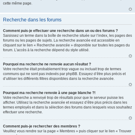
cette même page.
Recherche dans les forums
Comment puis-je effectuer une recherche dans un ou des forums ?
Saisissez un terme dans la boîte de recherche située sur l’index, les pages des
forums ou les pages de sujets. La recherche avancée est accessible en
cliquant sur le lien « Recherche avancée » disponible sur toutes les pages du
forum. L’accès à la recherche dépend du style utilisé.
Pourquoi ma recherche ne renvoie aucun résultat ?
Votre recherche était probablement trop vague ou incluait trop de termes
communs qui ne sont pas indexés par phpBB. Essayez d’être plus précis et
d’utiliser les différents filtres disponibles dans la recherche avancée.
Pourquoi ma recherche renvoie à une page blanche ?!
Votre recherche a renvoyé trop de résultats pour que le serveur puisse les
afficher. Utilisez la recherche avancée et essayez d’être plus précis dans les
termes employés et dans la sélection des forums dans lesquels vous souhaitez
effectuer une recherche.
Comment puis-je rechercher des membres ?
Veuillez vous rendre sur la page « Membres » puis cliquer sur le lien « Trouver