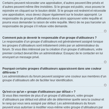
Certains peuvent nécessiter une approbation, d’autres peuvent être privés et
d’autres peuvent même être invisibles. Si le groupe est public, vous pouvez le
rejoindre en cliquant sur le bouton dédié. Si le groupe est restreint et nécessite
une approbation, vous devez cliquer également sur le bouton approprié. Le
responsable du groupe d’utilisateurs devra alors approuver votre requête et
pourra vous demander la raison de votre requête. Merci de ne pas harceler un
responsable de groupe s’il refuse votre demande.
Comment puis-je devenir le responsable d’un groupe d’utilisateurs ?
Le responsable d’un groupe d’utilisateurs est généralement assigné lorsque
les groupes d’utilisateurs sont initialement créés par un administrateur du
forum. Si vous êtes intéressé par la création d’un groupe d’utilisateurs, votre
premier contact devrait être un administrateur. Essayez de le contacter en lui
envoyant un message privé.
Pourquoi certains groupes d’utilisateurs apparaissent dans une couleur
différente ?
Les administrateurs du forum peuvent assigner une couleur aux membres d’un
groupe d’utilisateurs afin de faciliter leur identification.
Qu’est-ce qu’un « groupe d’utilisateurs par défaut » ?
Si vous êtes membre de plus d’un groupe d’utilisateurs, votre groupe
d’utilisateurs par défaut est utilisé afin de déterminer quelle sera la couleur et
le rang qui vous sera assigné par défaut. Les administrateurs du forum
peuvent vous autoriser à modifier vous-même votre groupe d’utilisateurs par