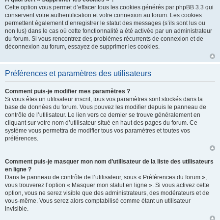
Cette option vous permet d’effacer tous les cookies générés par phpBB 3.3 qui
conservent votre authentification et votre connexion au forum. Les cookies
permettent également d’enregistrer le statut des messages (s’ils sont lus ou
non lus) dans le cas où cette fonctionnalité a été activée par un administrateur
du forum. Si vous rencontrez des problèmes récurrents de connexion et de
déconnexion au forum, essayez de supprimer les cookies.
Préférences et paramètres des utilisateurs
Comment puis-je modifier mes paramètres ?
Si vous êtes un utilisateur inscrit, tous vos paramètres sont stockés dans la
base de données du forum. Vous pouvez les modifier depuis le panneau de
contrôle de l’utilisateur. Le lien vers ce dernier se trouve généralement en
cliquant sur votre nom d’utilisateur situé en haut des pages du forum. Ce
système vous permettra de modifier tous vos paramètres et toutes vos
préférences.
Comment puis-je masquer mon nom d’utilisateur de la liste des utilisateurs
en ligne ?
Dans le panneau de contrôle de l’utilisateur, sous « Préférences du forum »,
vous trouverez l’option « Masquer mon statut en ligne ». Si vous activez cette
option, vous ne serez visible que des administrateurs, des modérateurs et de
vous-même. Vous serez alors comptabilisé comme étant un utilisateur
invisible.