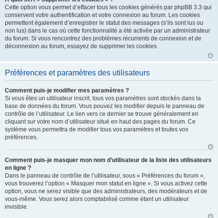
Cette option vous permet d’effacer tous les cookies générés par phpBB 3.3 qui
conservent votre authentification et votre connexion au forum. Les cookies
permettent également d’enregistrer le statut des messages (s’ils sont lus ou
non lus) dans le cas où cette fonctionnalité a été activée par un administrateur
du forum. Si vous rencontrez des problèmes récurrents de connexion et de
déconnexion au forum, essayez de supprimer les cookies.
Préférences et paramètres des utilisateurs
Comment puis-je modifier mes paramètres ?
Si vous êtes un utilisateur inscrit, tous vos paramètres sont stockés dans la
base de données du forum. Vous pouvez les modifier depuis le panneau de
contrôle de l’utilisateur. Le lien vers ce dernier se trouve généralement en
cliquant sur votre nom d’utilisateur situé en haut des pages du forum. Ce
système vous permettra de modifier tous vos paramètres et toutes vos
préférences.
Comment puis-je masquer mon nom d’utilisateur de la liste des utilisateurs
en ligne ?
Dans le panneau de contrôle de l’utilisateur, sous « Préférences du forum »,
vous trouverez l’option « Masquer mon statut en ligne ». Si vous activez cette
option, vous ne serez visible que des administrateurs, des modérateurs et de
vous-même. Vous serez alors comptabilisé comme étant un utilisateur
invisible.