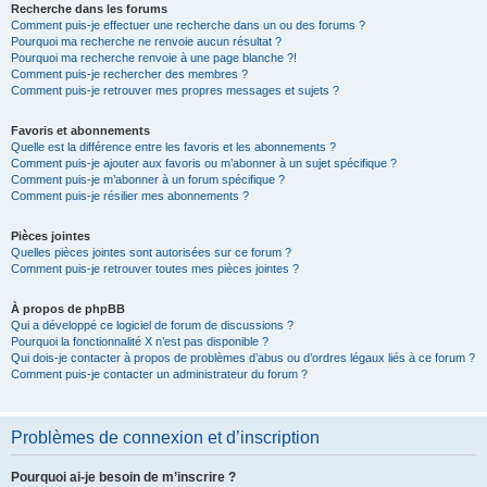
Recherche dans les forums
Comment puis-je effectuer une recherche dans un ou des forums ?
Pourquoi ma recherche ne renvoie aucun résultat ?
Pourquoi ma recherche renvoie à une page blanche ?!
Comment puis-je rechercher des membres ?
Comment puis-je retrouver mes propres messages et sujets ?
Favoris et abonnements
Quelle est la différence entre les favoris et les abonnements ?
Comment puis-je ajouter aux favoris ou m’abonner à un sujet spécifique ?
Comment puis-je m’abonner à un forum spécifique ?
Comment puis-je résilier mes abonnements ?
Pièces jointes
Quelles pièces jointes sont autorisées sur ce forum ?
Comment puis-je retrouver toutes mes pièces jointes ?
À propos de phpBB
Qui a développé ce logiciel de forum de discussions ?
Pourquoi la fonctionnalité X n’est pas disponible ?
Qui dois-je contacter à propos de problèmes d’abus ou d’ordres légaux liés à ce forum ?
Comment puis-je contacter un administrateur du forum ?
Problèmes de connexion et d’inscription
Pourquoi ai-je besoin de m’inscrire ?