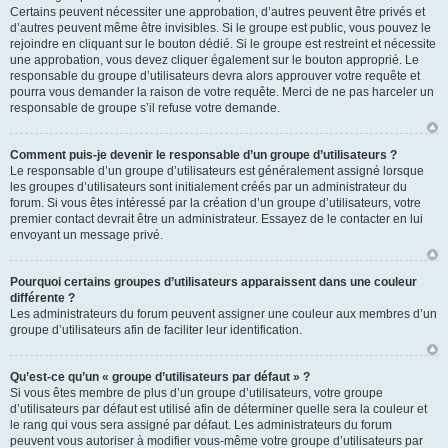
Certains peuvent nécessiter une approbation, d’autres peuvent être privés et
d’autres peuvent même être invisibles. Si le groupe est public, vous pouvez le
rejoindre en cliquant sur le bouton dédié. Si le groupe est restreint et nécessite
une approbation, vous devez cliquer également sur le bouton approprié. Le
responsable du groupe d’utilisateurs devra alors approuver votre requête et
pourra vous demander la raison de votre requête. Merci de ne pas harceler un
responsable de groupe s’il refuse votre demande.
Comment puis-je devenir le responsable d’un groupe d’utilisateurs ?
Le responsable d’un groupe d’utilisateurs est généralement assigné lorsque
les groupes d’utilisateurs sont initialement créés par un administrateur du
forum. Si vous êtes intéressé par la création d’un groupe d’utilisateurs, votre
premier contact devrait être un administrateur. Essayez de le contacter en lui
envoyant un message privé.
Pourquoi certains groupes d’utilisateurs apparaissent dans une couleur
différente ?
Les administrateurs du forum peuvent assigner une couleur aux membres d’un
groupe d’utilisateurs afin de faciliter leur identification.
Qu’est-ce qu’un « groupe d’utilisateurs par défaut » ?
Si vous êtes membre de plus d’un groupe d’utilisateurs, votre groupe
d’utilisateurs par défaut est utilisé afin de déterminer quelle sera la couleur et
le rang qui vous sera assigné par défaut. Les administrateurs du forum
peuvent vous autoriser à modifier vous-même votre groupe d’utilisateurs par