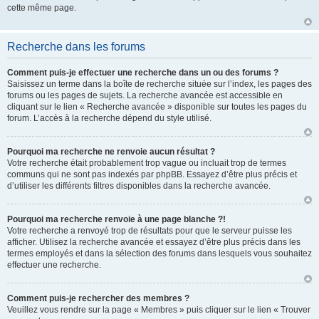
cette même page.
Recherche dans les forums
Comment puis-je effectuer une recherche dans un ou des forums ?
Saisissez un terme dans la boîte de recherche située sur l’index, les pages des
forums ou les pages de sujets. La recherche avancée est accessible en
cliquant sur le lien « Recherche avancée » disponible sur toutes les pages du
forum. L’accès à la recherche dépend du style utilisé.
Pourquoi ma recherche ne renvoie aucun résultat ?
Votre recherche était probablement trop vague ou incluait trop de termes
communs qui ne sont pas indexés par phpBB. Essayez d’être plus précis et
d’utiliser les différents filtres disponibles dans la recherche avancée.
Pourquoi ma recherche renvoie à une page blanche ?!
Votre recherche a renvoyé trop de résultats pour que le serveur puisse les
afficher. Utilisez la recherche avancée et essayez d’être plus précis dans les
termes employés et dans la sélection des forums dans lesquels vous souhaitez
effectuer une recherche.
Comment puis-je rechercher des membres ?
Veuillez vous rendre sur la page « Membres » puis cliquer sur le lien « Trouver