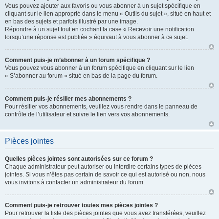
Vous pouvez ajouter aux favoris ou vous abonner à un sujet spécifique en
cliquant sur le lien approprié dans le menu « Outils du sujet », situé en haut et
en bas des sujets et parfois illustré par une image.
Répondre à un sujet tout en cochant la case « Recevoir une notification
lorsqu’une réponse est publiée » équivaut à vous abonner à ce sujet.
Comment puis-je m’abonner à un forum spécifique ?
Vous pouvez vous abonner à un forum spécifique en cliquant sur le lien
« S’abonner au forum » situé en bas de la page du forum.
Comment puis-je résilier mes abonnements ?
Pour résilier vos abonnements, veuillez vous rendre dans le panneau de
contrôle de l’utilisateur et suivre le lien vers vos abonnements.
Pièces jointes
Quelles pièces jointes sont autorisées sur ce forum ?
Chaque administrateur peut autoriser ou interdire certains types de pièces
jointes. Si vous n’êtes pas certain de savoir ce qui est autorisé ou non, nous
vous invitons à contacter un administrateur du forum.
Comment puis-je retrouver toutes mes pièces jointes ?
Pour retrouver la liste des pièces jointes que vous avez transférées, veuillez