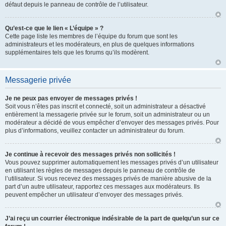
défaut depuis le panneau de contrôle de l’utilisateur.
Qu’est-ce que le lien « L’équipe » ?
Cette page liste les membres de l’équipe du forum que sont les
administrateurs et les modérateurs, en plus de quelques informations
supplémentaires tels que les forums qu’ils modèrent.
Messagerie privée
Je ne peux pas envoyer de messages privés !
Soit vous n’êtes pas inscrit et connecté, soit un administrateur a désactivé
entièrement la messagerie privée sur le forum, soit un administrateur ou un
modérateur a décidé de vous empêcher d’envoyer des messages privés. Pour
plus d’informations, veuillez contacter un administrateur du forum.
Je continue à recevoir des messages privés non sollicités !
Vous pouvez supprimer automatiquement les messages privés d’un utilisateur
en utilisant les règles de messages depuis le panneau de contrôle de
l’utilisateur. Si vous recevez des messages privés de manière abusive de la
part d’un autre utilisateur, rapportez ces messages aux modérateurs. Ils
peuvent empêcher un utilisateur d’envoyer des messages privés.
J’ai reçu un courrier électronique indésirable de la part de quelqu’un sur ce