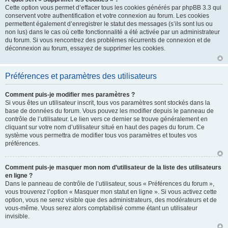
Cette option vous permet d’effacer tous les cookies générés par phpBB 3.3 qui
conservent votre authentification et votre connexion au forum. Les cookies
permettent également d’enregistrer le statut des messages (s’ils sont lus ou
non lus) dans le cas où cette fonctionnalité a été activée par un administrateur
du forum. Si vous rencontrez des problèmes récurrents de connexion et de
déconnexion au forum, essayez de supprimer les cookies.
Préférences et paramètres des utilisateurs
Comment puis-je modifier mes paramètres ?
Si vous êtes un utilisateur inscrit, tous vos paramètres sont stockés dans la
base de données du forum. Vous pouvez les modifier depuis le panneau de
contrôle de l’utilisateur. Le lien vers ce dernier se trouve généralement en
cliquant sur votre nom d’utilisateur situé en haut des pages du forum. Ce
système vous permettra de modifier tous vos paramètres et toutes vos
préférences.
Comment puis-je masquer mon nom d’utilisateur de la liste des utilisateurs
en ligne ?
Dans le panneau de contrôle de l’utilisateur, sous « Préférences du forum »,
vous trouverez l’option « Masquer mon statut en ligne ». Si vous activez cette
option, vous ne serez visible que des administrateurs, des modérateurs et de
vous-même. Vous serez alors comptabilisé comme étant un utilisateur
invisible.