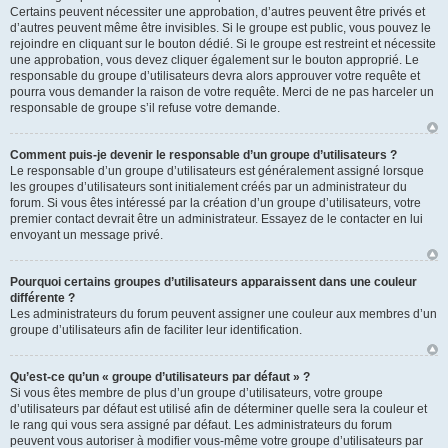
Certains peuvent nécessiter une approbation, d’autres peuvent être privés et
d’autres peuvent même être invisibles. Si le groupe est public, vous pouvez le
rejoindre en cliquant sur le bouton dédié. Si le groupe est restreint et nécessite
une approbation, vous devez cliquer également sur le bouton approprié. Le
responsable du groupe d’utilisateurs devra alors approuver votre requête et
pourra vous demander la raison de votre requête. Merci de ne pas harceler un
responsable de groupe s’il refuse votre demande.
Comment puis-je devenir le responsable d’un groupe d’utilisateurs ?
Le responsable d’un groupe d’utilisateurs est généralement assigné lorsque
les groupes d’utilisateurs sont initialement créés par un administrateur du
forum. Si vous êtes intéressé par la création d’un groupe d’utilisateurs, votre
premier contact devrait être un administrateur. Essayez de le contacter en lui
envoyant un message privé.
Pourquoi certains groupes d’utilisateurs apparaissent dans une couleur
différente ?
Les administrateurs du forum peuvent assigner une couleur aux membres d’un
groupe d’utilisateurs afin de faciliter leur identification.
Qu’est-ce qu’un « groupe d’utilisateurs par défaut » ?
Si vous êtes membre de plus d’un groupe d’utilisateurs, votre groupe
d’utilisateurs par défaut est utilisé afin de déterminer quelle sera la couleur et
le rang qui vous sera assigné par défaut. Les administrateurs du forum
peuvent vous autoriser à modifier vous-même votre groupe d’utilisateurs par