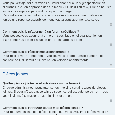
Vous pouvez ajouter aux favoris ou vous abonner à un sujet spécifique en
cliquant sur le lien approprié dans le menu « Outils du sujet », situé en haut et
en bas des sujets et parfois illustré par une image.
Répondre à un sujet tout en cochant la case « Recevoir une notification
lorsqu’une réponse est publiée » équivaut à vous abonner à ce sujet.
Comment puis-je m’abonner à un forum spécifique ?
Vous pouvez vous abonner à un forum spécifique en cliquant sur le lien
« S’abonner au forum » situé en bas de la page du forum.
Comment puis-je résilier mes abonnements ?
Pour résilier vos abonnements, veuillez vous rendre dans le panneau de
contrôle de l’utilisateur et suivre le lien vers vos abonnements.
Pièces jointes
Quelles pièces jointes sont autorisées sur ce forum ?
Chaque administrateur peut autoriser ou interdire certains types de pièces
jointes. Si vous n’êtes pas certain de savoir ce qui est autorisé ou non, nous
vous invitons à contacter un administrateur du forum.
Comment puis-je retrouver toutes mes pièces jointes ?
Pour retrouver la liste des pièces jointes que vous avez transférées, veuillez