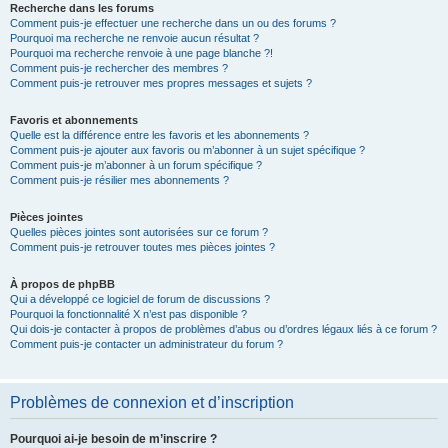
Recherche dans les forums
Comment puis-je effectuer une recherche dans un ou des forums ?
Pourquoi ma recherche ne renvoie aucun résultat ?
Pourquoi ma recherche renvoie à une page blanche ?!
Comment puis-je rechercher des membres ?
Comment puis-je retrouver mes propres messages et sujets ?
Favoris et abonnements
Quelle est la différence entre les favoris et les abonnements ?
Comment puis-je ajouter aux favoris ou m’abonner à un sujet spécifique ?
Comment puis-je m’abonner à un forum spécifique ?
Comment puis-je résilier mes abonnements ?
Pièces jointes
Quelles pièces jointes sont autorisées sur ce forum ?
Comment puis-je retrouver toutes mes pièces jointes ?
À propos de phpBB
Qui a développé ce logiciel de forum de discussions ?
Pourquoi la fonctionnalité X n’est pas disponible ?
Qui dois-je contacter à propos de problèmes d’abus ou d’ordres légaux liés à ce forum ?
Comment puis-je contacter un administrateur du forum ?
Problèmes de connexion et d’inscription
Pourquoi ai-je besoin de m’inscrire ?