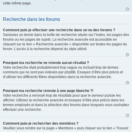
cette même page.
Recherche dans les forums
Comment puis-je effectuer une recherche dans un ou des forums ?
Saisissez un terme dans la boîte de recherche située sur l’index, les pages des
forums ou les pages de sujets. La recherche avancée est accessible en
cliquant sur le lien « Recherche avancée » disponible sur toutes les pages du
forum. L’accès à la recherche dépend du style utilisé.
Pourquoi ma recherche ne renvoie aucun résultat ?
Votre recherche était probablement trop vague ou incluait trop de termes
communs qui ne sont pas indexés par phpBB. Essayez d’être plus précis et
d’utiliser les différents filtres disponibles dans la recherche avancée.
Pourquoi ma recherche renvoie à une page blanche ?!
Votre recherche a renvoyé trop de résultats pour que le serveur puisse les
afficher. Utilisez la recherche avancée et essayez d’être plus précis dans les
termes employés et dans la sélection des forums dans lesquels vous souhaitez
effectuer une recherche.
Comment puis-je rechercher des membres ?
Veuillez vous rendre sur la page « Membres » puis cliquer sur le lien « Trouver