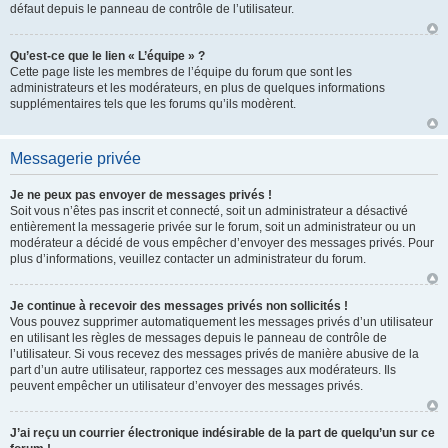
défaut depuis le panneau de contrôle de l’utilisateur.
Qu’est-ce que le lien « L’équipe » ?
Cette page liste les membres de l’équipe du forum que sont les
administrateurs et les modérateurs, en plus de quelques informations
supplémentaires tels que les forums qu’ils modèrent.
Messagerie privée
Je ne peux pas envoyer de messages privés !
Soit vous n’êtes pas inscrit et connecté, soit un administrateur a désactivé
entièrement la messagerie privée sur le forum, soit un administrateur ou un
modérateur a décidé de vous empêcher d’envoyer des messages privés. Pour
plus d’informations, veuillez contacter un administrateur du forum.
Je continue à recevoir des messages privés non sollicités !
Vous pouvez supprimer automatiquement les messages privés d’un utilisateur
en utilisant les règles de messages depuis le panneau de contrôle de
l’utilisateur. Si vous recevez des messages privés de manière abusive de la
part d’un autre utilisateur, rapportez ces messages aux modérateurs. Ils
peuvent empêcher un utilisateur d’envoyer des messages privés.
J’ai reçu un courrier électronique indésirable de la part de quelqu’un sur ce