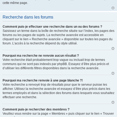
cette même page.
Recherche dans les forums
Comment puis-je effectuer une recherche dans un ou des forums ?
Saisissez un terme dans la boîte de recherche située sur l’index, les pages des
forums ou les pages de sujets. La recherche avancée est accessible en
cliquant sur le lien « Recherche avancée » disponible sur toutes les pages du
forum. L’accès à la recherche dépend du style utilisé.
Pourquoi ma recherche ne renvoie aucun résultat ?
Votre recherche était probablement trop vague ou incluait trop de termes
communs qui ne sont pas indexés par phpBB. Essayez d’être plus précis et
d’utiliser les différents filtres disponibles dans la recherche avancée.
Pourquoi ma recherche renvoie à une page blanche ?!
Votre recherche a renvoyé trop de résultats pour que le serveur puisse les
afficher. Utilisez la recherche avancée et essayez d’être plus précis dans les
termes employés et dans la sélection des forums dans lesquels vous souhaitez
effectuer une recherche.
Comment puis-je rechercher des membres ?
Veuillez vous rendre sur la page « Membres » puis cliquer sur le lien « Trouver