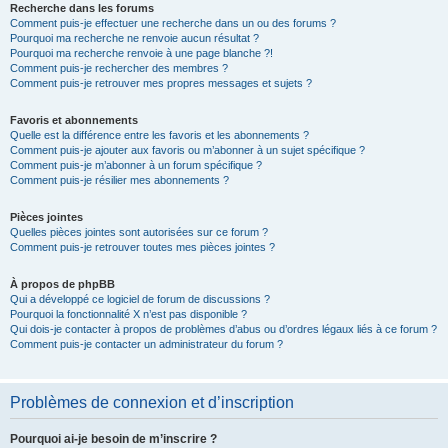
Recherche dans les forums
Comment puis-je effectuer une recherche dans un ou des forums ?
Pourquoi ma recherche ne renvoie aucun résultat ?
Pourquoi ma recherche renvoie à une page blanche ?!
Comment puis-je rechercher des membres ?
Comment puis-je retrouver mes propres messages et sujets ?
Favoris et abonnements
Quelle est la différence entre les favoris et les abonnements ?
Comment puis-je ajouter aux favoris ou m’abonner à un sujet spécifique ?
Comment puis-je m’abonner à un forum spécifique ?
Comment puis-je résilier mes abonnements ?
Pièces jointes
Quelles pièces jointes sont autorisées sur ce forum ?
Comment puis-je retrouver toutes mes pièces jointes ?
À propos de phpBB
Qui a développé ce logiciel de forum de discussions ?
Pourquoi la fonctionnalité X n’est pas disponible ?
Qui dois-je contacter à propos de problèmes d’abus ou d’ordres légaux liés à ce forum ?
Comment puis-je contacter un administrateur du forum ?
Problèmes de connexion et d’inscription
Pourquoi ai-je besoin de m’inscrire ?