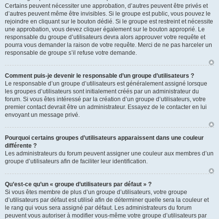
Certains peuvent nécessiter une approbation, d’autres peuvent être privés et
d’autres peuvent même être invisibles. Si le groupe est public, vous pouvez le
rejoindre en cliquant sur le bouton dédié. Si le groupe est restreint et nécessite
une approbation, vous devez cliquer également sur le bouton approprié. Le
responsable du groupe d’utilisateurs devra alors approuver votre requête et
pourra vous demander la raison de votre requête. Merci de ne pas harceler un
responsable de groupe s’il refuse votre demande.
Comment puis-je devenir le responsable d’un groupe d’utilisateurs ?
Le responsable d’un groupe d’utilisateurs est généralement assigné lorsque
les groupes d’utilisateurs sont initialement créés par un administrateur du
forum. Si vous êtes intéressé par la création d’un groupe d’utilisateurs, votre
premier contact devrait être un administrateur. Essayez de le contacter en lui
envoyant un message privé.
Pourquoi certains groupes d’utilisateurs apparaissent dans une couleur
différente ?
Les administrateurs du forum peuvent assigner une couleur aux membres d’un
groupe d’utilisateurs afin de faciliter leur identification.
Qu’est-ce qu’un « groupe d’utilisateurs par défaut » ?
Si vous êtes membre de plus d’un groupe d’utilisateurs, votre groupe
d’utilisateurs par défaut est utilisé afin de déterminer quelle sera la couleur et
le rang qui vous sera assigné par défaut. Les administrateurs du forum
peuvent vous autoriser à modifier vous-même votre groupe d’utilisateurs par