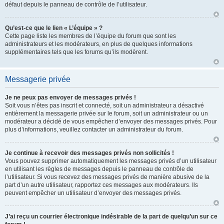
défaut depuis le panneau de contrôle de l’utilisateur.
Qu’est-ce que le lien « L’équipe » ?
Cette page liste les membres de l’équipe du forum que sont les
administrateurs et les modérateurs, en plus de quelques informations
supplémentaires tels que les forums qu’ils modèrent.
Messagerie privée
Je ne peux pas envoyer de messages privés !
Soit vous n’êtes pas inscrit et connecté, soit un administrateur a désactivé
entièrement la messagerie privée sur le forum, soit un administrateur ou un
modérateur a décidé de vous empêcher d’envoyer des messages privés. Pour
plus d’informations, veuillez contacter un administrateur du forum.
Je continue à recevoir des messages privés non sollicités !
Vous pouvez supprimer automatiquement les messages privés d’un utilisateur
en utilisant les règles de messages depuis le panneau de contrôle de
l’utilisateur. Si vous recevez des messages privés de manière abusive de la
part d’un autre utilisateur, rapportez ces messages aux modérateurs. Ils
peuvent empêcher un utilisateur d’envoyer des messages privés.
J’ai reçu un courrier électronique indésirable de la part de quelqu’un sur ce