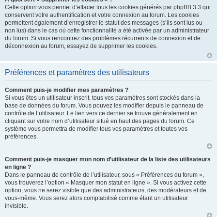
Cette option vous permet d’effacer tous les cookies générés par phpBB 3.3 qui
conservent votre authentification et votre connexion au forum. Les cookies
permettent également d’enregistrer le statut des messages (s’ils sont lus ou
non lus) dans le cas où cette fonctionnalité a été activée par un administrateur
du forum. Si vous rencontrez des problèmes récurrents de connexion et de
déconnexion au forum, essayez de supprimer les cookies.
Préférences et paramètres des utilisateurs
Comment puis-je modifier mes paramètres ?
Si vous êtes un utilisateur inscrit, tous vos paramètres sont stockés dans la
base de données du forum. Vous pouvez les modifier depuis le panneau de
contrôle de l’utilisateur. Le lien vers ce dernier se trouve généralement en
cliquant sur votre nom d’utilisateur situé en haut des pages du forum. Ce
système vous permettra de modifier tous vos paramètres et toutes vos
préférences.
Comment puis-je masquer mon nom d’utilisateur de la liste des utilisateurs
en ligne ?
Dans le panneau de contrôle de l’utilisateur, sous « Préférences du forum »,
vous trouverez l’option « Masquer mon statut en ligne ». Si vous activez cette
option, vous ne serez visible que des administrateurs, des modérateurs et de
vous-même. Vous serez alors comptabilisé comme étant un utilisateur
invisible.