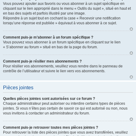
Vous pouvez ajouter aux favoris ou vous abonner à un sujet spécifique en
cliquant sur le lien approprié dans le menu « Outils du sujet », situé en haut et
en bas des sujets et parfois illustré par une image.
Répondre à un sujet tout en cochant la case « Recevoir une notification
lorsqu’une réponse est publiée » équivaut à vous abonner à ce sujet.
Comment puis-je m’abonner à un forum spécifique ?
Vous pouvez vous abonner à un forum spécifique en cliquant sur le lien
« S’abonner au forum » situé en bas de la page du forum.
Comment puis-je résilier mes abonnements ?
Pour résilier vos abonnements, veuillez vous rendre dans le panneau de
contrôle de l’utilisateur et suivre le lien vers vos abonnements.
Pièces jointes
Quelles pièces jointes sont autorisées sur ce forum ?
Chaque administrateur peut autoriser ou interdire certains types de pièces
jointes. Si vous n’êtes pas certain de savoir ce qui est autorisé ou non, nous
vous invitons à contacter un administrateur du forum.
Comment puis-je retrouver toutes mes pièces jointes ?
Pour retrouver la liste des pièces jointes que vous avez transférées, veuillez