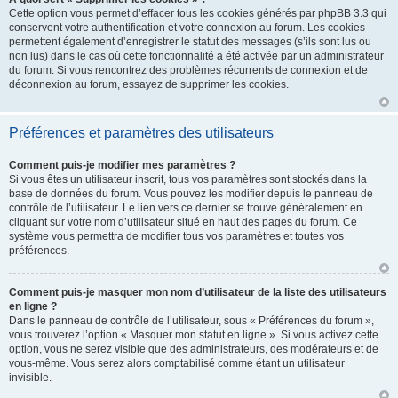
Cette option vous permet d’effacer tous les cookies générés par phpBB 3.3 qui
conservent votre authentification et votre connexion au forum. Les cookies
permettent également d’enregistrer le statut des messages (s’ils sont lus ou
non lus) dans le cas où cette fonctionnalité a été activée par un administrateur
du forum. Si vous rencontrez des problèmes récurrents de connexion et de
déconnexion au forum, essayez de supprimer les cookies.
Préférences et paramètres des utilisateurs
Comment puis-je modifier mes paramètres ?
Si vous êtes un utilisateur inscrit, tous vos paramètres sont stockés dans la
base de données du forum. Vous pouvez les modifier depuis le panneau de
contrôle de l’utilisateur. Le lien vers ce dernier se trouve généralement en
cliquant sur votre nom d’utilisateur situé en haut des pages du forum. Ce
système vous permettra de modifier tous vos paramètres et toutes vos
préférences.
Comment puis-je masquer mon nom d’utilisateur de la liste des utilisateurs
en ligne ?
Dans le panneau de contrôle de l’utilisateur, sous « Préférences du forum »,
vous trouverez l’option « Masquer mon statut en ligne ». Si vous activez cette
option, vous ne serez visible que des administrateurs, des modérateurs et de
vous-même. Vous serez alors comptabilisé comme étant un utilisateur
invisible.