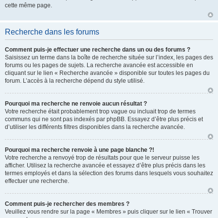
cette même page.
Recherche dans les forums
Comment puis-je effectuer une recherche dans un ou des forums ?
Saisissez un terme dans la boîte de recherche située sur l’index, les pages des
forums ou les pages de sujets. La recherche avancée est accessible en
cliquant sur le lien « Recherche avancée » disponible sur toutes les pages du
forum. L’accès à la recherche dépend du style utilisé.
Pourquoi ma recherche ne renvoie aucun résultat ?
Votre recherche était probablement trop vague ou incluait trop de termes
communs qui ne sont pas indexés par phpBB. Essayez d’être plus précis et
d’utiliser les différents filtres disponibles dans la recherche avancée.
Pourquoi ma recherche renvoie à une page blanche ?!
Votre recherche a renvoyé trop de résultats pour que le serveur puisse les
afficher. Utilisez la recherche avancée et essayez d’être plus précis dans les
termes employés et dans la sélection des forums dans lesquels vous souhaitez
effectuer une recherche.
Comment puis-je rechercher des membres ?
Veuillez vous rendre sur la page « Membres » puis cliquer sur le lien « Trouver