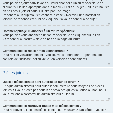
Vous pouvez ajouter aux favoris ou vous abonner à un sujet spécifique en
cliquant sur le lien approprié dans le menu « Outils du sujet », situé en haut et
en bas des sujets et parfois illustré par une image.
Répondre à un sujet tout en cochant la case « Recevoir une notification
lorsqu’une réponse est publiée » équivaut à vous abonner à ce sujet.
Comment puis-je m’abonner à un forum spécifique ?
Vous pouvez vous abonner à un forum spécifique en cliquant sur le lien
« S’abonner au forum » situé en bas de la page du forum.
Comment puis-je résilier mes abonnements ?
Pour résilier vos abonnements, veuillez vous rendre dans le panneau de
contrôle de l’utilisateur et suivre le lien vers vos abonnements.
Pièces jointes
Quelles pièces jointes sont autorisées sur ce forum ?
Chaque administrateur peut autoriser ou interdire certains types de pièces
jointes. Si vous n’êtes pas certain de savoir ce qui est autorisé ou non, nous
vous invitons à contacter un administrateur du forum.
Comment puis-je retrouver toutes mes pièces jointes ?
Pour retrouver la liste des pièces jointes que vous avez transférées, veuillez