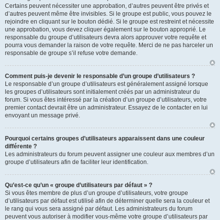
Certains peuvent nécessiter une approbation, d’autres peuvent être privés et
d’autres peuvent même être invisibles. Si le groupe est public, vous pouvez le
rejoindre en cliquant sur le bouton dédié. Si le groupe est restreint et nécessite
une approbation, vous devez cliquer également sur le bouton approprié. Le
responsable du groupe d’utilisateurs devra alors approuver votre requête et
pourra vous demander la raison de votre requête. Merci de ne pas harceler un
responsable de groupe s’il refuse votre demande.
Comment puis-je devenir le responsable d’un groupe d’utilisateurs ?
Le responsable d’un groupe d’utilisateurs est généralement assigné lorsque
les groupes d’utilisateurs sont initialement créés par un administrateur du
forum. Si vous êtes intéressé par la création d’un groupe d’utilisateurs, votre
premier contact devrait être un administrateur. Essayez de le contacter en lui
envoyant un message privé.
Pourquoi certains groupes d’utilisateurs apparaissent dans une couleur
différente ?
Les administrateurs du forum peuvent assigner une couleur aux membres d’un
groupe d’utilisateurs afin de faciliter leur identification.
Qu’est-ce qu’un « groupe d’utilisateurs par défaut » ?
Si vous êtes membre de plus d’un groupe d’utilisateurs, votre groupe
d’utilisateurs par défaut est utilisé afin de déterminer quelle sera la couleur et
le rang qui vous sera assigné par défaut. Les administrateurs du forum
peuvent vous autoriser à modifier vous-même votre groupe d’utilisateurs par