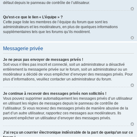
défaut depuis le panneau de contrôle de l’utilisateur.
Qu’est-ce que le lien « L’équipe » ?
Cette page liste les membres de l’équipe du forum que sont les
administrateurs et les modérateurs, en plus de quelques informations
supplémentaires tels que les forums qu’ils modèrent.
Messagerie privée
Je ne peux pas envoyer de messages privés !
Soit vous n’êtes pas inscrit et connecté, soit un administrateur a désactivé
entièrement la messagerie privée sur le forum, soit un administrateur ou un
modérateur a décidé de vous empêcher d’envoyer des messages privés. Pour
plus d’informations, veuillez contacter un administrateur du forum.
Je continue à recevoir des messages privés non sollicités !
Vous pouvez supprimer automatiquement les messages privés d’un utilisateur
en utilisant les règles de messages depuis le panneau de contrôle de
l’utilisateur. Si vous recevez des messages privés de manière abusive de la
part d’un autre utilisateur, rapportez ces messages aux modérateurs. Ils
peuvent empêcher un utilisateur d’envoyer des messages privés.
J’ai reçu un courrier électronique indésirable de la part de quelqu’un sur ce