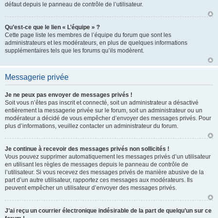
défaut depuis le panneau de contrôle de l’utilisateur.
Qu’est-ce que le lien « L’équipe » ?
Cette page liste les membres de l’équipe du forum que sont les
administrateurs et les modérateurs, en plus de quelques informations
supplémentaires tels que les forums qu’ils modèrent.
Messagerie privée
Je ne peux pas envoyer de messages privés !
Soit vous n’êtes pas inscrit et connecté, soit un administrateur a désactivé
entièrement la messagerie privée sur le forum, soit un administrateur ou un
modérateur a décidé de vous empêcher d’envoyer des messages privés. Pour
plus d’informations, veuillez contacter un administrateur du forum.
Je continue à recevoir des messages privés non sollicités !
Vous pouvez supprimer automatiquement les messages privés d’un utilisateur
en utilisant les règles de messages depuis le panneau de contrôle de
l’utilisateur. Si vous recevez des messages privés de manière abusive de la
part d’un autre utilisateur, rapportez ces messages aux modérateurs. Ils
peuvent empêcher un utilisateur d’envoyer des messages privés.
J’ai reçu un courrier électronique indésirable de la part de quelqu’un sur ce