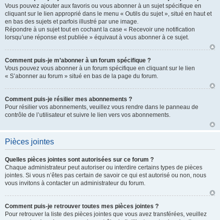
Vous pouvez ajouter aux favoris ou vous abonner à un sujet spécifique en
cliquant sur le lien approprié dans le menu « Outils du sujet », situé en haut et
en bas des sujets et parfois illustré par une image.
Répondre à un sujet tout en cochant la case « Recevoir une notification
lorsqu’une réponse est publiée » équivaut à vous abonner à ce sujet.
Comment puis-je m’abonner à un forum spécifique ?
Vous pouvez vous abonner à un forum spécifique en cliquant sur le lien
« S’abonner au forum » situé en bas de la page du forum.
Comment puis-je résilier mes abonnements ?
Pour résilier vos abonnements, veuillez vous rendre dans le panneau de
contrôle de l’utilisateur et suivre le lien vers vos abonnements.
Pièces jointes
Quelles pièces jointes sont autorisées sur ce forum ?
Chaque administrateur peut autoriser ou interdire certains types de pièces
jointes. Si vous n’êtes pas certain de savoir ce qui est autorisé ou non, nous
vous invitons à contacter un administrateur du forum.
Comment puis-je retrouver toutes mes pièces jointes ?
Pour retrouver la liste des pièces jointes que vous avez transférées, veuillez