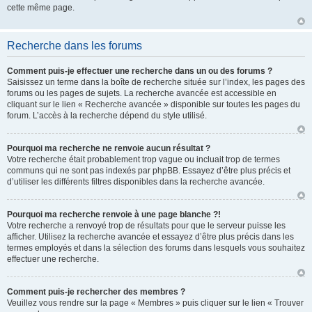
cette même page.
Recherche dans les forums
Comment puis-je effectuer une recherche dans un ou des forums ?
Saisissez un terme dans la boîte de recherche située sur l’index, les pages des
forums ou les pages de sujets. La recherche avancée est accessible en
cliquant sur le lien « Recherche avancée » disponible sur toutes les pages du
forum. L’accès à la recherche dépend du style utilisé.
Pourquoi ma recherche ne renvoie aucun résultat ?
Votre recherche était probablement trop vague ou incluait trop de termes
communs qui ne sont pas indexés par phpBB. Essayez d’être plus précis et
d’utiliser les différents filtres disponibles dans la recherche avancée.
Pourquoi ma recherche renvoie à une page blanche ?!
Votre recherche a renvoyé trop de résultats pour que le serveur puisse les
afficher. Utilisez la recherche avancée et essayez d’être plus précis dans les
termes employés et dans la sélection des forums dans lesquels vous souhaitez
effectuer une recherche.
Comment puis-je rechercher des membres ?
Veuillez vous rendre sur la page « Membres » puis cliquer sur le lien « Trouver