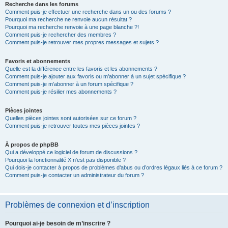
Recherche dans les forums
Comment puis-je effectuer une recherche dans un ou des forums ?
Pourquoi ma recherche ne renvoie aucun résultat ?
Pourquoi ma recherche renvoie à une page blanche ?!
Comment puis-je rechercher des membres ?
Comment puis-je retrouver mes propres messages et sujets ?
Favoris et abonnements
Quelle est la différence entre les favoris et les abonnements ?
Comment puis-je ajouter aux favoris ou m’abonner à un sujet spécifique ?
Comment puis-je m’abonner à un forum spécifique ?
Comment puis-je résilier mes abonnements ?
Pièces jointes
Quelles pièces jointes sont autorisées sur ce forum ?
Comment puis-je retrouver toutes mes pièces jointes ?
À propos de phpBB
Qui a développé ce logiciel de forum de discussions ?
Pourquoi la fonctionnalité X n’est pas disponible ?
Qui dois-je contacter à propos de problèmes d’abus ou d’ordres légaux liés à ce forum ?
Comment puis-je contacter un administrateur du forum ?
Problèmes de connexion et d’inscription
Pourquoi ai-je besoin de m’inscrire ?