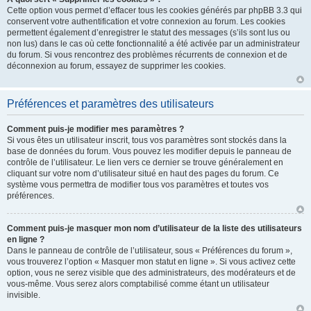
Cette option vous permet d’effacer tous les cookies générés par phpBB 3.3 qui
conservent votre authentification et votre connexion au forum. Les cookies
permettent également d’enregistrer le statut des messages (s’ils sont lus ou
non lus) dans le cas où cette fonctionnalité a été activée par un administrateur
du forum. Si vous rencontrez des problèmes récurrents de connexion et de
déconnexion au forum, essayez de supprimer les cookies.
Préférences et paramètres des utilisateurs
Comment puis-je modifier mes paramètres ?
Si vous êtes un utilisateur inscrit, tous vos paramètres sont stockés dans la
base de données du forum. Vous pouvez les modifier depuis le panneau de
contrôle de l’utilisateur. Le lien vers ce dernier se trouve généralement en
cliquant sur votre nom d’utilisateur situé en haut des pages du forum. Ce
système vous permettra de modifier tous vos paramètres et toutes vos
préférences.
Comment puis-je masquer mon nom d’utilisateur de la liste des utilisateurs
en ligne ?
Dans le panneau de contrôle de l’utilisateur, sous « Préférences du forum »,
vous trouverez l’option « Masquer mon statut en ligne ». Si vous activez cette
option, vous ne serez visible que des administrateurs, des modérateurs et de
vous-même. Vous serez alors comptabilisé comme étant un utilisateur
invisible.