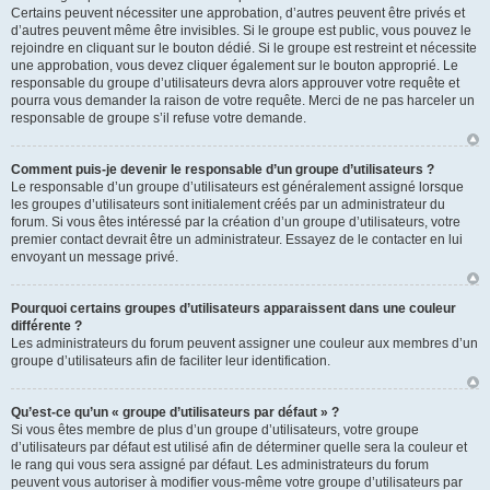
Certains peuvent nécessiter une approbation, d’autres peuvent être privés et
d’autres peuvent même être invisibles. Si le groupe est public, vous pouvez le
rejoindre en cliquant sur le bouton dédié. Si le groupe est restreint et nécessite
une approbation, vous devez cliquer également sur le bouton approprié. Le
responsable du groupe d’utilisateurs devra alors approuver votre requête et
pourra vous demander la raison de votre requête. Merci de ne pas harceler un
responsable de groupe s’il refuse votre demande.
Comment puis-je devenir le responsable d’un groupe d’utilisateurs ?
Le responsable d’un groupe d’utilisateurs est généralement assigné lorsque
les groupes d’utilisateurs sont initialement créés par un administrateur du
forum. Si vous êtes intéressé par la création d’un groupe d’utilisateurs, votre
premier contact devrait être un administrateur. Essayez de le contacter en lui
envoyant un message privé.
Pourquoi certains groupes d’utilisateurs apparaissent dans une couleur
différente ?
Les administrateurs du forum peuvent assigner une couleur aux membres d’un
groupe d’utilisateurs afin de faciliter leur identification.
Qu’est-ce qu’un « groupe d’utilisateurs par défaut » ?
Si vous êtes membre de plus d’un groupe d’utilisateurs, votre groupe
d’utilisateurs par défaut est utilisé afin de déterminer quelle sera la couleur et
le rang qui vous sera assigné par défaut. Les administrateurs du forum
peuvent vous autoriser à modifier vous-même votre groupe d’utilisateurs par