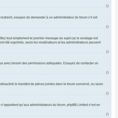
restreint, essayez de demander à un administrateur du forum s’il est
fiez tout simplement le premier message du sujet car le sondage est
 ont été exprimés, seuls les modérateurs et les administrateurs peuvent
n, vous avez besoin des permissions adéquates. Essayez de contacter un
désactivé le transfert de pièces jointes dans le forum concerné, ou seuls
 n’appartient qu’aux administrateurs du forum, phpBB Limited n’est en