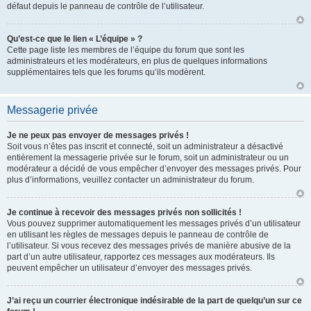
défaut depuis le panneau de contrôle de l’utilisateur.
Qu’est-ce que le lien « L’équipe » ?
Cette page liste les membres de l’équipe du forum que sont les
administrateurs et les modérateurs, en plus de quelques informations
supplémentaires tels que les forums qu’ils modèrent.
Messagerie privée
Je ne peux pas envoyer de messages privés !
Soit vous n’êtes pas inscrit et connecté, soit un administrateur a désactivé
entièrement la messagerie privée sur le forum, soit un administrateur ou un
modérateur a décidé de vous empêcher d’envoyer des messages privés. Pour
plus d’informations, veuillez contacter un administrateur du forum.
Je continue à recevoir des messages privés non sollicités !
Vous pouvez supprimer automatiquement les messages privés d’un utilisateur
en utilisant les règles de messages depuis le panneau de contrôle de
l’utilisateur. Si vous recevez des messages privés de manière abusive de la
part d’un autre utilisateur, rapportez ces messages aux modérateurs. Ils
peuvent empêcher un utilisateur d’envoyer des messages privés.
J’ai reçu un courrier électronique indésirable de la part de quelqu’un sur ce