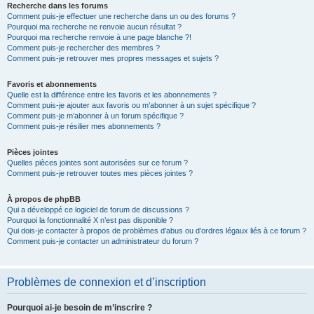
Recherche dans les forums
Comment puis-je effectuer une recherche dans un ou des forums ?
Pourquoi ma recherche ne renvoie aucun résultat ?
Pourquoi ma recherche renvoie à une page blanche ?!
Comment puis-je rechercher des membres ?
Comment puis-je retrouver mes propres messages et sujets ?
Favoris et abonnements
Quelle est la différence entre les favoris et les abonnements ?
Comment puis-je ajouter aux favoris ou m’abonner à un sujet spécifique ?
Comment puis-je m’abonner à un forum spécifique ?
Comment puis-je résilier mes abonnements ?
Pièces jointes
Quelles pièces jointes sont autorisées sur ce forum ?
Comment puis-je retrouver toutes mes pièces jointes ?
À propos de phpBB
Qui a développé ce logiciel de forum de discussions ?
Pourquoi la fonctionnalité X n’est pas disponible ?
Qui dois-je contacter à propos de problèmes d’abus ou d’ordres légaux liés à ce forum ?
Comment puis-je contacter un administrateur du forum ?
Problèmes de connexion et d’inscription
Pourquoi ai-je besoin de m’inscrire ?