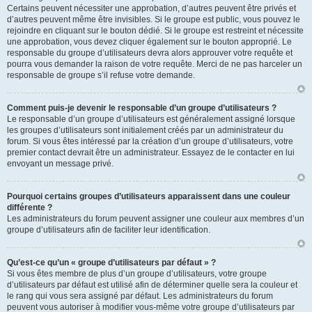
Certains peuvent nécessiter une approbation, d’autres peuvent être privés et
d’autres peuvent même être invisibles. Si le groupe est public, vous pouvez le
rejoindre en cliquant sur le bouton dédié. Si le groupe est restreint et nécessite
une approbation, vous devez cliquer également sur le bouton approprié. Le
responsable du groupe d’utilisateurs devra alors approuver votre requête et
pourra vous demander la raison de votre requête. Merci de ne pas harceler un
responsable de groupe s’il refuse votre demande.
Comment puis-je devenir le responsable d’un groupe d’utilisateurs ?
Le responsable d’un groupe d’utilisateurs est généralement assigné lorsque
les groupes d’utilisateurs sont initialement créés par un administrateur du
forum. Si vous êtes intéressé par la création d’un groupe d’utilisateurs, votre
premier contact devrait être un administrateur. Essayez de le contacter en lui
envoyant un message privé.
Pourquoi certains groupes d’utilisateurs apparaissent dans une couleur
différente ?
Les administrateurs du forum peuvent assigner une couleur aux membres d’un
groupe d’utilisateurs afin de faciliter leur identification.
Qu’est-ce qu’un « groupe d’utilisateurs par défaut » ?
Si vous êtes membre de plus d’un groupe d’utilisateurs, votre groupe
d’utilisateurs par défaut est utilisé afin de déterminer quelle sera la couleur et
le rang qui vous sera assigné par défaut. Les administrateurs du forum
peuvent vous autoriser à modifier vous-même votre groupe d’utilisateurs par