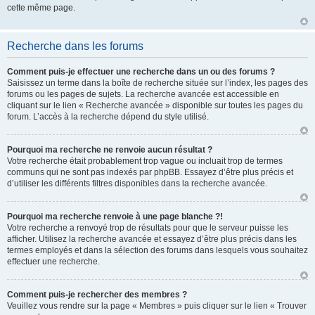
cette même page.
Recherche dans les forums
Comment puis-je effectuer une recherche dans un ou des forums ?
Saisissez un terme dans la boîte de recherche située sur l’index, les pages des
forums ou les pages de sujets. La recherche avancée est accessible en
cliquant sur le lien « Recherche avancée » disponible sur toutes les pages du
forum. L’accès à la recherche dépend du style utilisé.
Pourquoi ma recherche ne renvoie aucun résultat ?
Votre recherche était probablement trop vague ou incluait trop de termes
communs qui ne sont pas indexés par phpBB. Essayez d’être plus précis et
d’utiliser les différents filtres disponibles dans la recherche avancée.
Pourquoi ma recherche renvoie à une page blanche ?!
Votre recherche a renvoyé trop de résultats pour que le serveur puisse les
afficher. Utilisez la recherche avancée et essayez d’être plus précis dans les
termes employés et dans la sélection des forums dans lesquels vous souhaitez
effectuer une recherche.
Comment puis-je rechercher des membres ?
Veuillez vous rendre sur la page « Membres » puis cliquer sur le lien « Trouver