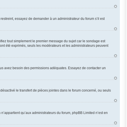
restreint, essayez de demander à un administrateur du forum s’il est
fiez tout simplement le premier message du sujet car le sondage est
 ont été exprimés, seuls les modérateurs et les administrateurs peuvent
n, vous avez besoin des permissions adéquates. Essayez de contacter un
désactivé le transfert de pièces jointes dans le forum concerné, ou seuls
 n’appartient qu’aux administrateurs du forum, phpBB Limited n’est en