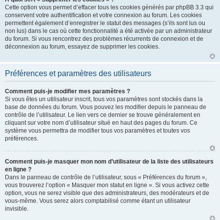
Cette option vous permet d’effacer tous les cookies générés par phpBB 3.3 qui
conservent votre authentification et votre connexion au forum. Les cookies
permettent également d’enregistrer le statut des messages (s’ils sont lus ou
non lus) dans le cas où cette fonctionnalité a été activée par un administrateur
du forum. Si vous rencontrez des problèmes récurrents de connexion et de
déconnexion au forum, essayez de supprimer les cookies.
Préférences et paramètres des utilisateurs
Comment puis-je modifier mes paramètres ?
Si vous êtes un utilisateur inscrit, tous vos paramètres sont stockés dans la
base de données du forum. Vous pouvez les modifier depuis le panneau de
contrôle de l’utilisateur. Le lien vers ce dernier se trouve généralement en
cliquant sur votre nom d’utilisateur situé en haut des pages du forum. Ce
système vous permettra de modifier tous vos paramètres et toutes vos
préférences.
Comment puis-je masquer mon nom d’utilisateur de la liste des utilisateurs
en ligne ?
Dans le panneau de contrôle de l’utilisateur, sous « Préférences du forum »,
vous trouverez l’option « Masquer mon statut en ligne ». Si vous activez cette
option, vous ne serez visible que des administrateurs, des modérateurs et de
vous-même. Vous serez alors comptabilisé comme étant un utilisateur
invisible.