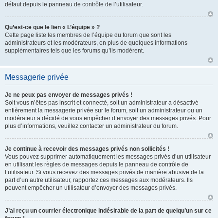
défaut depuis le panneau de contrôle de l’utilisateur.
Qu’est-ce que le lien « L’équipe » ?
Cette page liste les membres de l’équipe du forum que sont les
administrateurs et les modérateurs, en plus de quelques informations
supplémentaires tels que les forums qu’ils modèrent.
Messagerie privée
Je ne peux pas envoyer de messages privés !
Soit vous n’êtes pas inscrit et connecté, soit un administrateur a désactivé
entièrement la messagerie privée sur le forum, soit un administrateur ou un
modérateur a décidé de vous empêcher d’envoyer des messages privés. Pour
plus d’informations, veuillez contacter un administrateur du forum.
Je continue à recevoir des messages privés non sollicités !
Vous pouvez supprimer automatiquement les messages privés d’un utilisateur
en utilisant les règles de messages depuis le panneau de contrôle de
l’utilisateur. Si vous recevez des messages privés de manière abusive de la
part d’un autre utilisateur, rapportez ces messages aux modérateurs. Ils
peuvent empêcher un utilisateur d’envoyer des messages privés.
J’ai reçu un courrier électronique indésirable de la part de quelqu’un sur ce