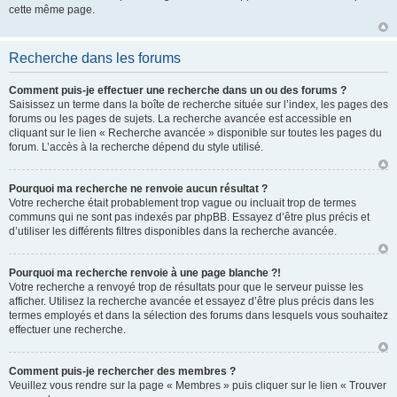
cette même page.
Recherche dans les forums
Comment puis-je effectuer une recherche dans un ou des forums ?
Saisissez un terme dans la boîte de recherche située sur l’index, les pages des
forums ou les pages de sujets. La recherche avancée est accessible en
cliquant sur le lien « Recherche avancée » disponible sur toutes les pages du
forum. L’accès à la recherche dépend du style utilisé.
Pourquoi ma recherche ne renvoie aucun résultat ?
Votre recherche était probablement trop vague ou incluait trop de termes
communs qui ne sont pas indexés par phpBB. Essayez d’être plus précis et
d’utiliser les différents filtres disponibles dans la recherche avancée.
Pourquoi ma recherche renvoie à une page blanche ?!
Votre recherche a renvoyé trop de résultats pour que le serveur puisse les
afficher. Utilisez la recherche avancée et essayez d’être plus précis dans les
termes employés et dans la sélection des forums dans lesquels vous souhaitez
effectuer une recherche.
Comment puis-je rechercher des membres ?
Veuillez vous rendre sur la page « Membres » puis cliquer sur le lien « Trouver