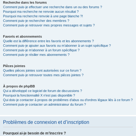
Recherche dans les forums
Comment puis-je effectuer une recherche dans un ou des forums ?
Pourquoi ma recherche ne renvoie aucun résultat ?
Pourquoi ma recherche renvoie à une page blanche ?!
Comment puis-je rechercher des membres ?
Comment puis-je retrouver mes propres messages et sujets ?
Favoris et abonnements
Quelle est la différence entre les favoris et les abonnements ?
Comment puis-je ajouter aux favoris ou m’abonner à un sujet spécifique ?
Comment puis-je m’abonner à un forum spécifique ?
Comment puis-je résilier mes abonnements ?
Pièces jointes
Quelles pièces jointes sont autorisées sur ce forum ?
Comment puis-je retrouver toutes mes pièces jointes ?
À propos de phpBB
Qui a développé ce logiciel de forum de discussions ?
Pourquoi la fonctionnalité X n’est pas disponible ?
Qui dois-je contacter à propos de problèmes d’abus ou d’ordres légaux liés à ce forum ?
Comment puis-je contacter un administrateur du forum ?
Problèmes de connexion et d’inscription
Pourquoi ai-je besoin de m’inscrire ?