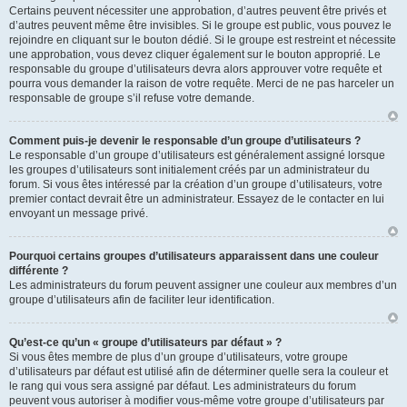
Certains peuvent nécessiter une approbation, d’autres peuvent être privés et
d’autres peuvent même être invisibles. Si le groupe est public, vous pouvez le
rejoindre en cliquant sur le bouton dédié. Si le groupe est restreint et nécessite
une approbation, vous devez cliquer également sur le bouton approprié. Le
responsable du groupe d’utilisateurs devra alors approuver votre requête et
pourra vous demander la raison de votre requête. Merci de ne pas harceler un
responsable de groupe s’il refuse votre demande.
Comment puis-je devenir le responsable d’un groupe d’utilisateurs ?
Le responsable d’un groupe d’utilisateurs est généralement assigné lorsque
les groupes d’utilisateurs sont initialement créés par un administrateur du
forum. Si vous êtes intéressé par la création d’un groupe d’utilisateurs, votre
premier contact devrait être un administrateur. Essayez de le contacter en lui
envoyant un message privé.
Pourquoi certains groupes d’utilisateurs apparaissent dans une couleur
différente ?
Les administrateurs du forum peuvent assigner une couleur aux membres d’un
groupe d’utilisateurs afin de faciliter leur identification.
Qu’est-ce qu’un « groupe d’utilisateurs par défaut » ?
Si vous êtes membre de plus d’un groupe d’utilisateurs, votre groupe
d’utilisateurs par défaut est utilisé afin de déterminer quelle sera la couleur et
le rang qui vous sera assigné par défaut. Les administrateurs du forum
peuvent vous autoriser à modifier vous-même votre groupe d’utilisateurs par