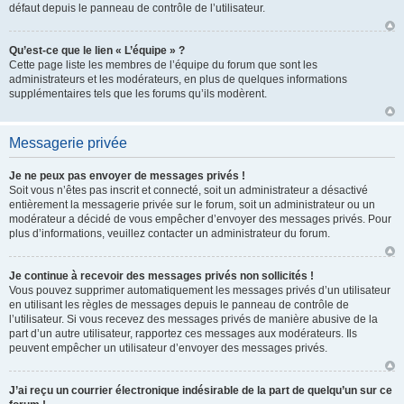
défaut depuis le panneau de contrôle de l’utilisateur.
Qu’est-ce que le lien « L’équipe » ?
Cette page liste les membres de l’équipe du forum que sont les
administrateurs et les modérateurs, en plus de quelques informations
supplémentaires tels que les forums qu’ils modèrent.
Messagerie privée
Je ne peux pas envoyer de messages privés !
Soit vous n’êtes pas inscrit et connecté, soit un administrateur a désactivé
entièrement la messagerie privée sur le forum, soit un administrateur ou un
modérateur a décidé de vous empêcher d’envoyer des messages privés. Pour
plus d’informations, veuillez contacter un administrateur du forum.
Je continue à recevoir des messages privés non sollicités !
Vous pouvez supprimer automatiquement les messages privés d’un utilisateur
en utilisant les règles de messages depuis le panneau de contrôle de
l’utilisateur. Si vous recevez des messages privés de manière abusive de la
part d’un autre utilisateur, rapportez ces messages aux modérateurs. Ils
peuvent empêcher un utilisateur d’envoyer des messages privés.
J’ai reçu un courrier électronique indésirable de la part de quelqu’un sur ce