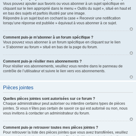
Vous pouvez ajouter aux favoris ou vous abonner à un sujet spécifique en
cliquant sur le lien approprié dans le menu « Outils du sujet », situé en haut et
en bas des sujets et parfois illustré par une image.
Répondre à un sujet tout en cochant la case « Recevoir une notification
lorsqu’une réponse est publiée » équivaut à vous abonner à ce sujet.
Comment puis-je m’abonner à un forum spécifique ?
Vous pouvez vous abonner à un forum spécifique en cliquant sur le lien
« S’abonner au forum » situé en bas de la page du forum.
Comment puis-je résilier mes abonnements ?
Pour résilier vos abonnements, veuillez vous rendre dans le panneau de
contrôle de l’utilisateur et suivre le lien vers vos abonnements.
Pièces jointes
Quelles pièces jointes sont autorisées sur ce forum ?
Chaque administrateur peut autoriser ou interdire certains types de pièces
jointes. Si vous n’êtes pas certain de savoir ce qui est autorisé ou non, nous
vous invitons à contacter un administrateur du forum.
Comment puis-je retrouver toutes mes pièces jointes ?
Pour retrouver la liste des pièces jointes que vous avez transférées, veuillez