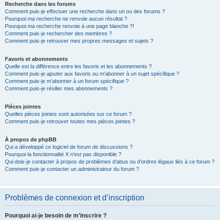
Recherche dans les forums
Comment puis-je effectuer une recherche dans un ou des forums ?
Pourquoi ma recherche ne renvoie aucun résultat ?
Pourquoi ma recherche renvoie à une page blanche ?!
Comment puis-je rechercher des membres ?
Comment puis-je retrouver mes propres messages et sujets ?
Favoris et abonnements
Quelle est la différence entre les favoris et les abonnements ?
Comment puis-je ajouter aux favoris ou m’abonner à un sujet spécifique ?
Comment puis-je m’abonner à un forum spécifique ?
Comment puis-je résilier mes abonnements ?
Pièces jointes
Quelles pièces jointes sont autorisées sur ce forum ?
Comment puis-je retrouver toutes mes pièces jointes ?
À propos de phpBB
Qui a développé ce logiciel de forum de discussions ?
Pourquoi la fonctionnalité X n’est pas disponible ?
Qui dois-je contacter à propos de problèmes d’abus ou d’ordres légaux liés à ce forum ?
Comment puis-je contacter un administrateur du forum ?
Problèmes de connexion et d’inscription
Pourquoi ai-je besoin de m’inscrire ?