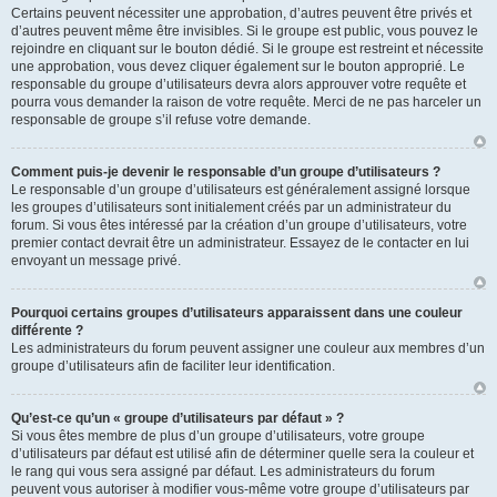
Certains peuvent nécessiter une approbation, d’autres peuvent être privés et
d’autres peuvent même être invisibles. Si le groupe est public, vous pouvez le
rejoindre en cliquant sur le bouton dédié. Si le groupe est restreint et nécessite
une approbation, vous devez cliquer également sur le bouton approprié. Le
responsable du groupe d’utilisateurs devra alors approuver votre requête et
pourra vous demander la raison de votre requête. Merci de ne pas harceler un
responsable de groupe s’il refuse votre demande.
Comment puis-je devenir le responsable d’un groupe d’utilisateurs ?
Le responsable d’un groupe d’utilisateurs est généralement assigné lorsque
les groupes d’utilisateurs sont initialement créés par un administrateur du
forum. Si vous êtes intéressé par la création d’un groupe d’utilisateurs, votre
premier contact devrait être un administrateur. Essayez de le contacter en lui
envoyant un message privé.
Pourquoi certains groupes d’utilisateurs apparaissent dans une couleur
différente ?
Les administrateurs du forum peuvent assigner une couleur aux membres d’un
groupe d’utilisateurs afin de faciliter leur identification.
Qu’est-ce qu’un « groupe d’utilisateurs par défaut » ?
Si vous êtes membre de plus d’un groupe d’utilisateurs, votre groupe
d’utilisateurs par défaut est utilisé afin de déterminer quelle sera la couleur et
le rang qui vous sera assigné par défaut. Les administrateurs du forum
peuvent vous autoriser à modifier vous-même votre groupe d’utilisateurs par