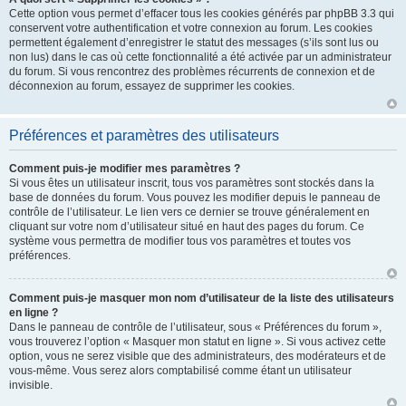
Cette option vous permet d’effacer tous les cookies générés par phpBB 3.3 qui
conservent votre authentification et votre connexion au forum. Les cookies
permettent également d’enregistrer le statut des messages (s’ils sont lus ou
non lus) dans le cas où cette fonctionnalité a été activée par un administrateur
du forum. Si vous rencontrez des problèmes récurrents de connexion et de
déconnexion au forum, essayez de supprimer les cookies.
Préférences et paramètres des utilisateurs
Comment puis-je modifier mes paramètres ?
Si vous êtes un utilisateur inscrit, tous vos paramètres sont stockés dans la
base de données du forum. Vous pouvez les modifier depuis le panneau de
contrôle de l’utilisateur. Le lien vers ce dernier se trouve généralement en
cliquant sur votre nom d’utilisateur situé en haut des pages du forum. Ce
système vous permettra de modifier tous vos paramètres et toutes vos
préférences.
Comment puis-je masquer mon nom d’utilisateur de la liste des utilisateurs
en ligne ?
Dans le panneau de contrôle de l’utilisateur, sous « Préférences du forum »,
vous trouverez l’option « Masquer mon statut en ligne ». Si vous activez cette
option, vous ne serez visible que des administrateurs, des modérateurs et de
vous-même. Vous serez alors comptabilisé comme étant un utilisateur
invisible.