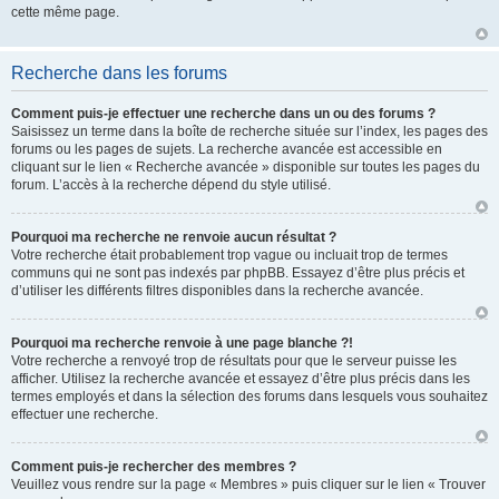
cette même page.
Recherche dans les forums
Comment puis-je effectuer une recherche dans un ou des forums ?
Saisissez un terme dans la boîte de recherche située sur l’index, les pages des
forums ou les pages de sujets. La recherche avancée est accessible en
cliquant sur le lien « Recherche avancée » disponible sur toutes les pages du
forum. L’accès à la recherche dépend du style utilisé.
Pourquoi ma recherche ne renvoie aucun résultat ?
Votre recherche était probablement trop vague ou incluait trop de termes
communs qui ne sont pas indexés par phpBB. Essayez d’être plus précis et
d’utiliser les différents filtres disponibles dans la recherche avancée.
Pourquoi ma recherche renvoie à une page blanche ?!
Votre recherche a renvoyé trop de résultats pour que le serveur puisse les
afficher. Utilisez la recherche avancée et essayez d’être plus précis dans les
termes employés et dans la sélection des forums dans lesquels vous souhaitez
effectuer une recherche.
Comment puis-je rechercher des membres ?
Veuillez vous rendre sur la page « Membres » puis cliquer sur le lien « Trouver