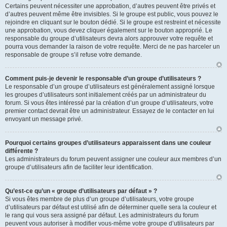
Certains peuvent nécessiter une approbation, d’autres peuvent être privés et
d’autres peuvent même être invisibles. Si le groupe est public, vous pouvez le
rejoindre en cliquant sur le bouton dédié. Si le groupe est restreint et nécessite
une approbation, vous devez cliquer également sur le bouton approprié. Le
responsable du groupe d’utilisateurs devra alors approuver votre requête et
pourra vous demander la raison de votre requête. Merci de ne pas harceler un
responsable de groupe s’il refuse votre demande.
Comment puis-je devenir le responsable d’un groupe d’utilisateurs ?
Le responsable d’un groupe d’utilisateurs est généralement assigné lorsque
les groupes d’utilisateurs sont initialement créés par un administrateur du
forum. Si vous êtes intéressé par la création d’un groupe d’utilisateurs, votre
premier contact devrait être un administrateur. Essayez de le contacter en lui
envoyant un message privé.
Pourquoi certains groupes d’utilisateurs apparaissent dans une couleur
différente ?
Les administrateurs du forum peuvent assigner une couleur aux membres d’un
groupe d’utilisateurs afin de faciliter leur identification.
Qu’est-ce qu’un « groupe d’utilisateurs par défaut » ?
Si vous êtes membre de plus d’un groupe d’utilisateurs, votre groupe
d’utilisateurs par défaut est utilisé afin de déterminer quelle sera la couleur et
le rang qui vous sera assigné par défaut. Les administrateurs du forum
peuvent vous autoriser à modifier vous-même votre groupe d’utilisateurs par