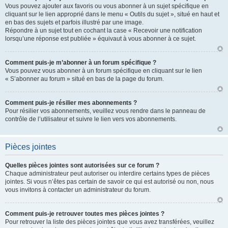
Vous pouvez ajouter aux favoris ou vous abonner à un sujet spécifique en
cliquant sur le lien approprié dans le menu « Outils du sujet », situé en haut et
en bas des sujets et parfois illustré par une image.
Répondre à un sujet tout en cochant la case « Recevoir une notification
lorsqu’une réponse est publiée » équivaut à vous abonner à ce sujet.
Comment puis-je m’abonner à un forum spécifique ?
Vous pouvez vous abonner à un forum spécifique en cliquant sur le lien
« S’abonner au forum » situé en bas de la page du forum.
Comment puis-je résilier mes abonnements ?
Pour résilier vos abonnements, veuillez vous rendre dans le panneau de
contrôle de l’utilisateur et suivre le lien vers vos abonnements.
Pièces jointes
Quelles pièces jointes sont autorisées sur ce forum ?
Chaque administrateur peut autoriser ou interdire certains types de pièces
jointes. Si vous n’êtes pas certain de savoir ce qui est autorisé ou non, nous
vous invitons à contacter un administrateur du forum.
Comment puis-je retrouver toutes mes pièces jointes ?
Pour retrouver la liste des pièces jointes que vous avez transférées, veuillez