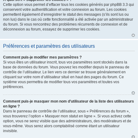
Cette option vous permet d’effacer tous les cookies générés par phpBB 3.3 qui
conservent votre authentification et votre connexion au forum. Les cookies
permettent également d’enregistrer le statut des messages (s’ils sont lus ou
non lus) dans le cas où cette fonctionnalité a été activée par un administrateur
du forum. Si vous rencontrez des problèmes récurrents de connexion et de
déconnexion au forum, essayez de supprimer les cookies.
Préférences et paramètres des utilisateurs
Comment puis-je modifier mes paramètres ?
Si vous êtes un utilisateur inscrit, tous vos paramètres sont stockés dans la
base de données du forum. Vous pouvez les modifier depuis le panneau de
contrôle de l’utilisateur. Le lien vers ce dernier se trouve généralement en
cliquant sur votre nom d’utilisateur situé en haut des pages du forum. Ce
système vous permettra de modifier tous vos paramètres et toutes vos
préférences.
Comment puis-je masquer mon nom d’utilisateur de la liste des utilisateurs
en ligne ?
Dans le panneau de contrôle de l’utilisateur, sous « Préférences du forum »,
vous trouverez l’option « Masquer mon statut en ligne ». Si vous activez cette
option, vous ne serez visible que des administrateurs, des modérateurs et de
vous-même. Vous serez alors comptabilisé comme étant un utilisateur
invisible.