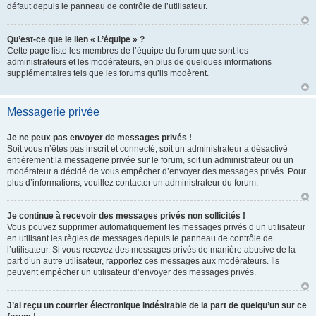
défaut depuis le panneau de contrôle de l’utilisateur.
Qu’est-ce que le lien « L’équipe » ?
Cette page liste les membres de l’équipe du forum que sont les
administrateurs et les modérateurs, en plus de quelques informations
supplémentaires tels que les forums qu’ils modèrent.
Messagerie privée
Je ne peux pas envoyer de messages privés !
Soit vous n’êtes pas inscrit et connecté, soit un administrateur a désactivé
entièrement la messagerie privée sur le forum, soit un administrateur ou un
modérateur a décidé de vous empêcher d’envoyer des messages privés. Pour
plus d’informations, veuillez contacter un administrateur du forum.
Je continue à recevoir des messages privés non sollicités !
Vous pouvez supprimer automatiquement les messages privés d’un utilisateur
en utilisant les règles de messages depuis le panneau de contrôle de
l’utilisateur. Si vous recevez des messages privés de manière abusive de la
part d’un autre utilisateur, rapportez ces messages aux modérateurs. Ils
peuvent empêcher un utilisateur d’envoyer des messages privés.
J’ai reçu un courrier électronique indésirable de la part de quelqu’un sur ce