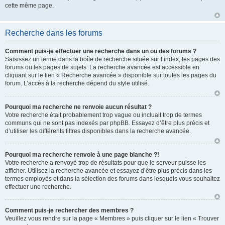
cette même page.
Recherche dans les forums
Comment puis-je effectuer une recherche dans un ou des forums ?
Saisissez un terme dans la boîte de recherche située sur l’index, les pages des
forums ou les pages de sujets. La recherche avancée est accessible en
cliquant sur le lien « Recherche avancée » disponible sur toutes les pages du
forum. L’accès à la recherche dépend du style utilisé.
Pourquoi ma recherche ne renvoie aucun résultat ?
Votre recherche était probablement trop vague ou incluait trop de termes
communs qui ne sont pas indexés par phpBB. Essayez d’être plus précis et
d’utiliser les différents filtres disponibles dans la recherche avancée.
Pourquoi ma recherche renvoie à une page blanche ?!
Votre recherche a renvoyé trop de résultats pour que le serveur puisse les
afficher. Utilisez la recherche avancée et essayez d’être plus précis dans les
termes employés et dans la sélection des forums dans lesquels vous souhaitez
effectuer une recherche.
Comment puis-je rechercher des membres ?
Veuillez vous rendre sur la page « Membres » puis cliquer sur le lien « Trouver