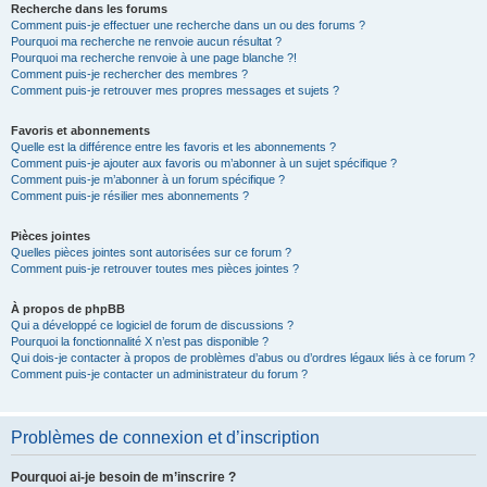
Recherche dans les forums
Comment puis-je effectuer une recherche dans un ou des forums ?
Pourquoi ma recherche ne renvoie aucun résultat ?
Pourquoi ma recherche renvoie à une page blanche ?!
Comment puis-je rechercher des membres ?
Comment puis-je retrouver mes propres messages et sujets ?
Favoris et abonnements
Quelle est la différence entre les favoris et les abonnements ?
Comment puis-je ajouter aux favoris ou m’abonner à un sujet spécifique ?
Comment puis-je m’abonner à un forum spécifique ?
Comment puis-je résilier mes abonnements ?
Pièces jointes
Quelles pièces jointes sont autorisées sur ce forum ?
Comment puis-je retrouver toutes mes pièces jointes ?
À propos de phpBB
Qui a développé ce logiciel de forum de discussions ?
Pourquoi la fonctionnalité X n’est pas disponible ?
Qui dois-je contacter à propos de problèmes d’abus ou d’ordres légaux liés à ce forum ?
Comment puis-je contacter un administrateur du forum ?
Problèmes de connexion et d’inscription
Pourquoi ai-je besoin de m’inscrire ?