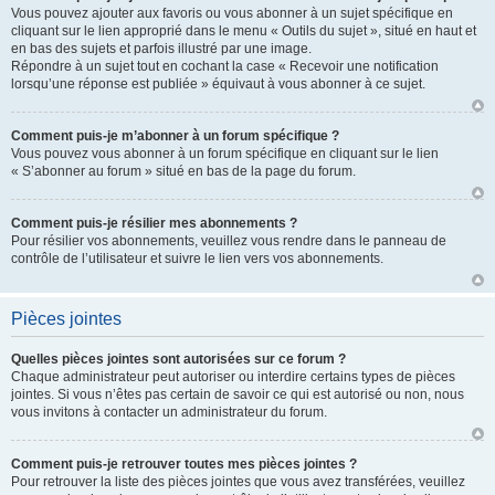
Vous pouvez ajouter aux favoris ou vous abonner à un sujet spécifique en
cliquant sur le lien approprié dans le menu « Outils du sujet », situé en haut et
en bas des sujets et parfois illustré par une image.
Répondre à un sujet tout en cochant la case « Recevoir une notification
lorsqu’une réponse est publiée » équivaut à vous abonner à ce sujet.
Comment puis-je m’abonner à un forum spécifique ?
Vous pouvez vous abonner à un forum spécifique en cliquant sur le lien
« S’abonner au forum » situé en bas de la page du forum.
Comment puis-je résilier mes abonnements ?
Pour résilier vos abonnements, veuillez vous rendre dans le panneau de
contrôle de l’utilisateur et suivre le lien vers vos abonnements.
Pièces jointes
Quelles pièces jointes sont autorisées sur ce forum ?
Chaque administrateur peut autoriser ou interdire certains types de pièces
jointes. Si vous n’êtes pas certain de savoir ce qui est autorisé ou non, nous
vous invitons à contacter un administrateur du forum.
Comment puis-je retrouver toutes mes pièces jointes ?
Pour retrouver la liste des pièces jointes que vous avez transférées, veuillez