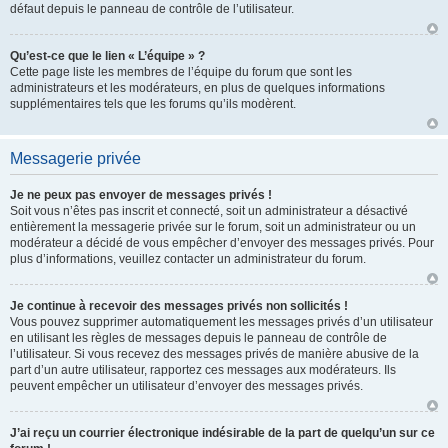
défaut depuis le panneau de contrôle de l’utilisateur.
Qu’est-ce que le lien « L’équipe » ?
Cette page liste les membres de l’équipe du forum que sont les
administrateurs et les modérateurs, en plus de quelques informations
supplémentaires tels que les forums qu’ils modèrent.
Messagerie privée
Je ne peux pas envoyer de messages privés !
Soit vous n’êtes pas inscrit et connecté, soit un administrateur a désactivé
entièrement la messagerie privée sur le forum, soit un administrateur ou un
modérateur a décidé de vous empêcher d’envoyer des messages privés. Pour
plus d’informations, veuillez contacter un administrateur du forum.
Je continue à recevoir des messages privés non sollicités !
Vous pouvez supprimer automatiquement les messages privés d’un utilisateur
en utilisant les règles de messages depuis le panneau de contrôle de
l’utilisateur. Si vous recevez des messages privés de manière abusive de la
part d’un autre utilisateur, rapportez ces messages aux modérateurs. Ils
peuvent empêcher un utilisateur d’envoyer des messages privés.
J’ai reçu un courrier électronique indésirable de la part de quelqu’un sur ce