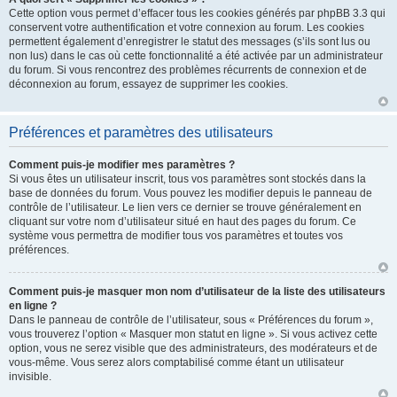
Cette option vous permet d’effacer tous les cookies générés par phpBB 3.3 qui
conservent votre authentification et votre connexion au forum. Les cookies
permettent également d’enregistrer le statut des messages (s’ils sont lus ou
non lus) dans le cas où cette fonctionnalité a été activée par un administrateur
du forum. Si vous rencontrez des problèmes récurrents de connexion et de
déconnexion au forum, essayez de supprimer les cookies.
Préférences et paramètres des utilisateurs
Comment puis-je modifier mes paramètres ?
Si vous êtes un utilisateur inscrit, tous vos paramètres sont stockés dans la
base de données du forum. Vous pouvez les modifier depuis le panneau de
contrôle de l’utilisateur. Le lien vers ce dernier se trouve généralement en
cliquant sur votre nom d’utilisateur situé en haut des pages du forum. Ce
système vous permettra de modifier tous vos paramètres et toutes vos
préférences.
Comment puis-je masquer mon nom d’utilisateur de la liste des utilisateurs
en ligne ?
Dans le panneau de contrôle de l’utilisateur, sous « Préférences du forum »,
vous trouverez l’option « Masquer mon statut en ligne ». Si vous activez cette
option, vous ne serez visible que des administrateurs, des modérateurs et de
vous-même. Vous serez alors comptabilisé comme étant un utilisateur
invisible.