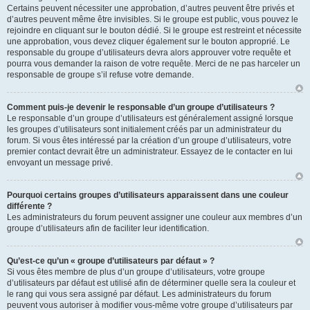
Certains peuvent nécessiter une approbation, d’autres peuvent être privés et
d’autres peuvent même être invisibles. Si le groupe est public, vous pouvez le
rejoindre en cliquant sur le bouton dédié. Si le groupe est restreint et nécessite
une approbation, vous devez cliquer également sur le bouton approprié. Le
responsable du groupe d’utilisateurs devra alors approuver votre requête et
pourra vous demander la raison de votre requête. Merci de ne pas harceler un
responsable de groupe s’il refuse votre demande.
Comment puis-je devenir le responsable d’un groupe d’utilisateurs ?
Le responsable d’un groupe d’utilisateurs est généralement assigné lorsque
les groupes d’utilisateurs sont initialement créés par un administrateur du
forum. Si vous êtes intéressé par la création d’un groupe d’utilisateurs, votre
premier contact devrait être un administrateur. Essayez de le contacter en lui
envoyant un message privé.
Pourquoi certains groupes d’utilisateurs apparaissent dans une couleur
différente ?
Les administrateurs du forum peuvent assigner une couleur aux membres d’un
groupe d’utilisateurs afin de faciliter leur identification.
Qu’est-ce qu’un « groupe d’utilisateurs par défaut » ?
Si vous êtes membre de plus d’un groupe d’utilisateurs, votre groupe
d’utilisateurs par défaut est utilisé afin de déterminer quelle sera la couleur et
le rang qui vous sera assigné par défaut. Les administrateurs du forum
peuvent vous autoriser à modifier vous-même votre groupe d’utilisateurs par