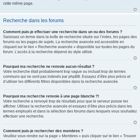
cette même page.
Recherche dans les forums
Comment puis-je effectuer une recherche dans un ou des forums ?
Saisissez un terme dans la boîte de recherche située sur l’index, les pages des
forums ou les pages de sujets. La recherche avancée est accessible en
cliquant sur le lien « Recherche avancée » disponible sur toutes les pages du
forum. L’accès à la recherche dépend du style utilisé.
Pourquoi ma recherche ne renvoie aucun résultat ?
Votre recherche était probablement trop vague ou incluait trop de termes
communs qui ne sont pas indexés par phpBB. Essayez d’être plus précis et
d’utiliser les différents filtres disponibles dans la recherche avancée.
Pourquoi ma recherche renvoie à une page blanche ?!
Votre recherche a renvoyé trop de résultats pour que le serveur puisse les
afficher. Utilisez la recherche avancée et essayez d’être plus précis dans les
termes employés et dans la sélection des forums dans lesquels vous souhaitez
effectuer une recherche.
Comment puis-je rechercher des membres ?
Veuillez vous rendre sur la page « Membres » puis cliquer sur le lien « Trouver