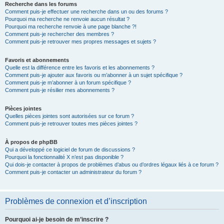
Recherche dans les forums
Comment puis-je effectuer une recherche dans un ou des forums ?
Pourquoi ma recherche ne renvoie aucun résultat ?
Pourquoi ma recherche renvoie à une page blanche ?!
Comment puis-je rechercher des membres ?
Comment puis-je retrouver mes propres messages et sujets ?
Favoris et abonnements
Quelle est la différence entre les favoris et les abonnements ?
Comment puis-je ajouter aux favoris ou m’abonner à un sujet spécifique ?
Comment puis-je m’abonner à un forum spécifique ?
Comment puis-je résilier mes abonnements ?
Pièces jointes
Quelles pièces jointes sont autorisées sur ce forum ?
Comment puis-je retrouver toutes mes pièces jointes ?
À propos de phpBB
Qui a développé ce logiciel de forum de discussions ?
Pourquoi la fonctionnalité X n’est pas disponible ?
Qui dois-je contacter à propos de problèmes d’abus ou d’ordres légaux liés à ce forum ?
Comment puis-je contacter un administrateur du forum ?
Problèmes de connexion et d’inscription
Pourquoi ai-je besoin de m’inscrire ?