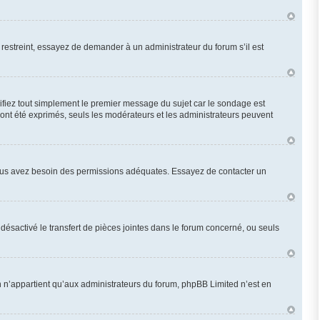
restreint, essayez de demander à un administrateur du forum s’il est
fiez tout simplement le premier message du sujet car le sondage est
 ont été exprimés, seuls les modérateurs et les administrateurs peuvent
n, vous avez besoin des permissions adéquates. Essayez de contacter un
désactivé le transfert de pièces jointes dans le forum concerné, ou seuls
 n’appartient qu’aux administrateurs du forum, phpBB Limited n’est en